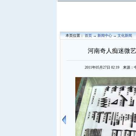
本页位置：
首页
→
新闻中心
→
文化新闻
河南奇人痴迷微艺
2011年05月27日 02:19 