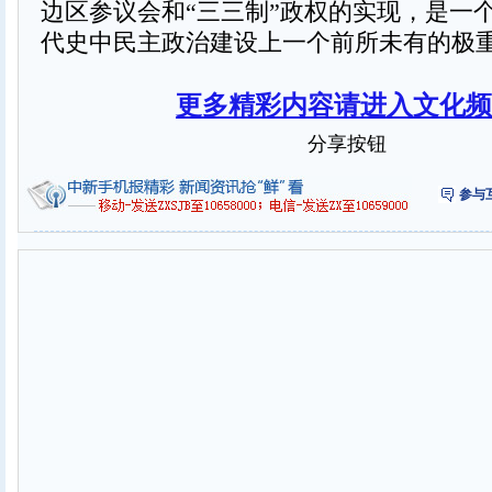
边区参议会和“三三制”政权的实现，是一个
代史中民主政治建设上一个前所未有的极
更多精彩内容请进入文化频
分享按钮
参与