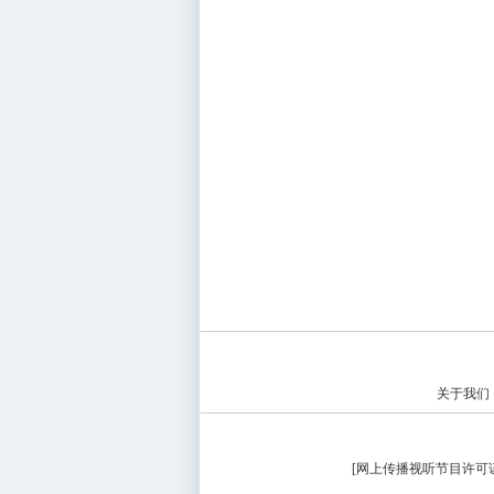
关于我们
[
网上传播视听节目许可证（