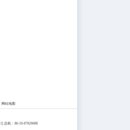
|
网站地图
1
] 总机：86-10-87826688