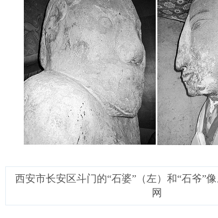
西安市长安区斗门的“石婆”（左）和“石爷”
网