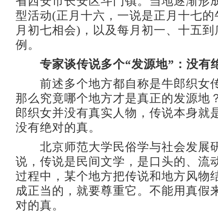
省西安市长安区斗门镇。当地逐渐形
型活动(正月十六，一说是正月十七的
月初七相会)，以及每月初一、十五到
例。
专家谈传说多个“发源地”：没有
前述多个地方都自称是牛郎织女传
那么究竟哪个地方才是真正的发源地
郎织女并没有真实人物，传说本身就
没有绝对的真。
北京师范大学民俗学与社会发展研
说，传说是民间文学，是口头的、流
过程中，某个地方把传说和地方风物
成正当的，就要尊重它。不能用真假
对的真。