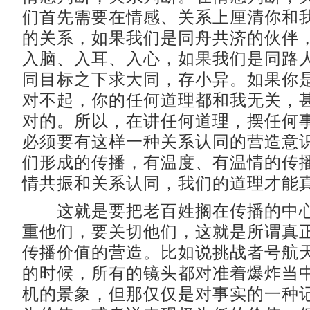
们首先需要在情感、关系上厘清你和
的关系，如果我们是同舟共济的伙伴
入脑、入耳、入心，如果我们是同路
同目标之下求大同，存小异。如果你
对不起，你的任何道理都和我无关，
对的。所以，在讲任何道理，摆任何
必须要有这样一种关系认同的营造意
们形成的传播，有温度、有温情的传
情共振和关系认同，我们的道理才能
这就是要把老百姓搁在传播的中心
重他们，要关切他们，这就是所谓真
传播价值的营造。比如说挑战者号航
的时候，所有的镜头都对准着爆炸当
机的景象，但那仅仅是对事实的一种