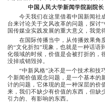
中国人民大学新闻学院副院长
今天我们在这里借着中国新闻社成
台来讨论关于文风改革的问题，探讨“
国传媒业实践发展的重大意义，我觉
在国际传播当中，从传播效果角度
的“文化折扣”现象，也就是一种话语
化领域的时候，价值是会被打折的，
没掉或销毁掉。
“中新风格”决不是一个技术和技
个新闻价值观念问题，是一个基本的
计的问题，它体现的是一种深层的价
来，我们不缺少有价值的东西，但缺
引力的、有影响的东西。