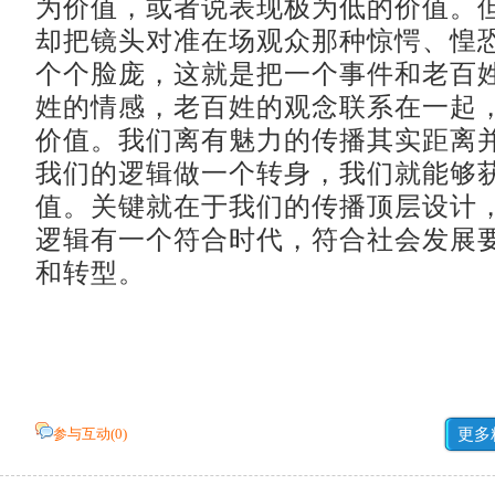
为价值，或者说表现极为低的价值。
却把镜头对准在场观众那种惊愕、惶
个个脸庞，这就是把一个事件和老百
姓的情感，老百姓的观念联系在一起
价值。我们离有魅力的传播其实距离
我们的逻辑做一个转身，我们就能够
值。关键就在于我们的传播顶层设计
逻辑有一个符合时代，符合社会发展
和转型。
参与互动(
0
)
更多