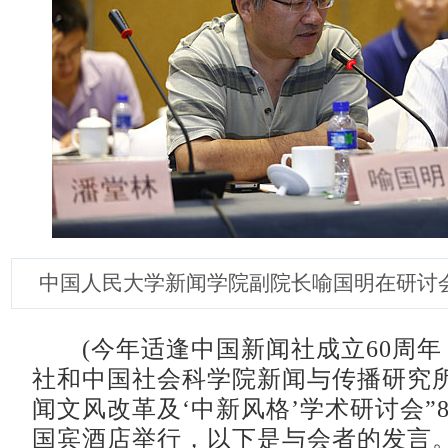
中国人民大学新闻学院副院长喻国明在研讨
(今年适逢中国新闻社成立60周
社和中国社会科学院新闻与传播研究所
闻文风改革及‘中新风格’学术研讨会”8
国宾酒店举行，以下是与会者的发言。