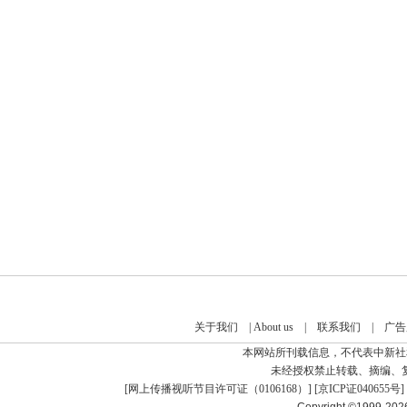
关于我们
|
About us
|
联系我们
|
广告
本网站所刊载信息，不代表中新社
未经授权禁止转载、摘编、
[
网上传播视听节目许可证（0106168）
] [
京ICP证040655号
]