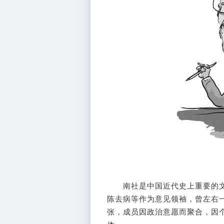
南社是中国近代史上重要的文
陈去病等作为意见领袖，曾左右
张，成员因政治意愿而聚合，因