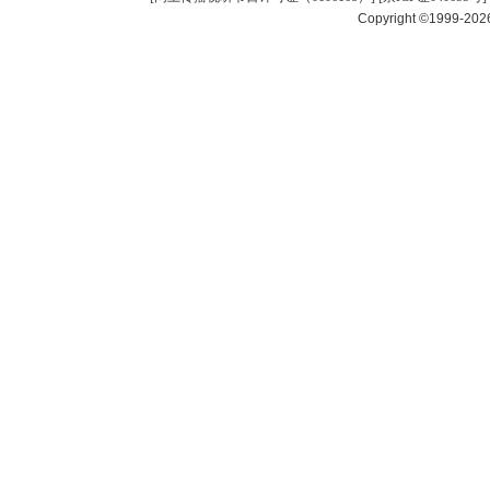
Copyright ©1999-20