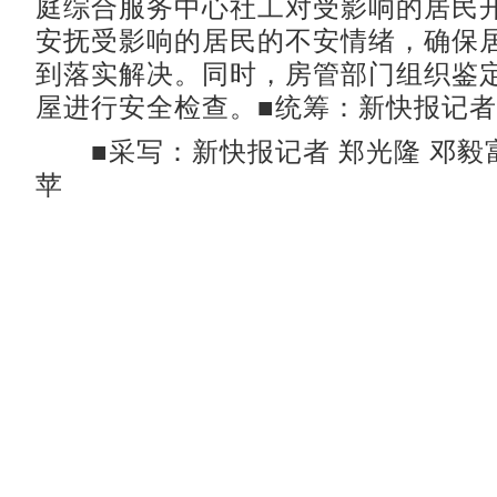
庭综合服务中心社工对受影响的居民
安抚受影响的居民的不安情绪，确保
到落实解决。同时，房管部门组织鉴
屋进行安全检查。■统筹：新快报记者 
■采写：新快报记者 郑光隆 邓毅富
苹