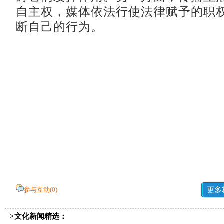
自主权，媒体依法行使法律赋予的职
断自己的行为。
参与互动(
0
)
更多
>文化新闻精选：