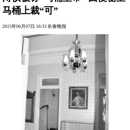
马桶上裁“可”
2015年06月07日 16:33 长春晚报