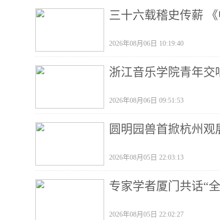
三十六载稽史传薪 
2026年08月06日 10:19:40
浙江音乐学院青年交
2026年08月06日 09:51:53
圆明园兽首掀杭州观展
2026年08月05日 22:03:13
专家学者厦门共话“
2026年08月05日 22:02:27