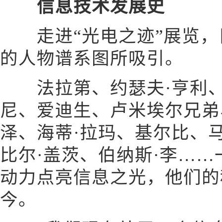
信息技术发展史
走进“光电之迹”展览，
的人物谱系图所吸引。
法拉第、约瑟夫·亨利、
尼、爱迪生、卢米埃尔兄弟
泽、海蒂·拉玛、基尔比、马
比尔·盖茨、伯纳斯·李…
动力点亮信息之光，他们的
今。