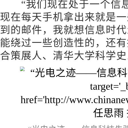
“我们现在处于一个信息
现在每天手机拿出来就是一
到的邮件，我就想信息时代
能绕过一些创造性的，还有
合策展人、清华大学科学史