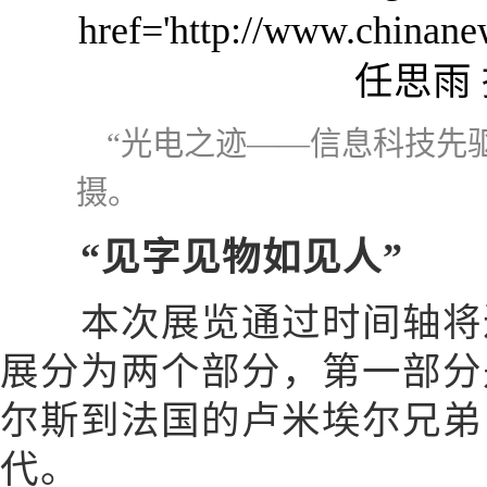
“光电之迹——信息科技先
摄。
“见字见物如见人”
本次展览通过时间轴将近
展分为两个部分，第一部分
尔斯到法国的卢米埃尔兄弟
代。