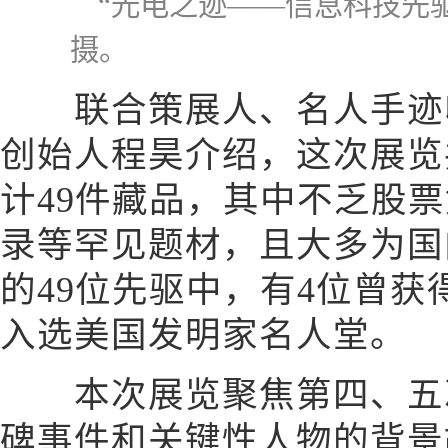
“光电之迹——信息科技先
摄。
联合策展人、名人手迹收
创始人程昊介绍，这次展览
计49件藏品，其中不乏股
录等罕见题材，且大多为国
的49位先驱中，有4位曾获
入选美国发明家名人堂。
本次展览聚焦第四、五次
碑事件和关键性人物的背景