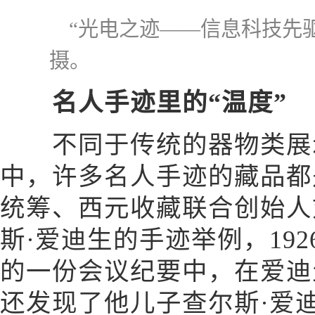
“光电之迹——信息科技先
摄。
名人手迹里的“温度”
不同于传统的器物类展示
中，许多名人手迹的藏品都
统筹、西元收藏联合创始人
斯·爱迪生的手迹举例，19
的一份会议纪要中，在爱迪
还发现了他儿子查尔斯·爱