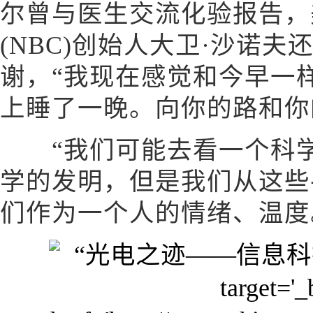
尔曾与医生交流化验报告，
(NBC)创始人大卫·沙诺
谢，“我现在感觉和今早一
上睡了一晚。向你的路和你
“我们可能去看一个科学
学的发明，但是我们从这些
们作为一个人的情绪、温度