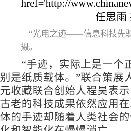
“光电之迹——信息科技先
摄。
“手迹，实际上是一个正
别是纸质载体。”联合策展
元收藏联合创始人程昊表示
古老的科技成果依然应用在
体的手迹却随着人类社会的
化和智能化在慢慢消亡。