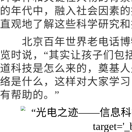
的年代中，融入社会因素的
直观地了解这些科学研究和
北京百年世界老电话博物
览时说，“其实让孩子们包
道科技是怎么来的，奠基人
络是什么，这样对大家学习
有帮助的。”