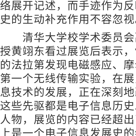
络展开记述，而手迹作为反
史的生动补充作用不容忽视
清华大学校学术委员会副
授黄翊东看过展览后表示，
的法拉第发现电磁感应、摩
第一个无线传输实验，在展
息技术的发展，正在深刻地
这些先驱都是电子信息历史
人物，展览的内容已经超出
上是一个电子信息发展史的