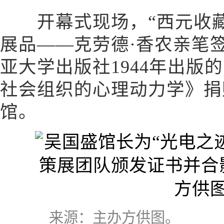
开幕式现场，“西元收藏
展品——克劳德·香农亲笔
亚大学出版社1944年出版
社会组织的心理动力学》捐
馆。
来源：主办方供图。