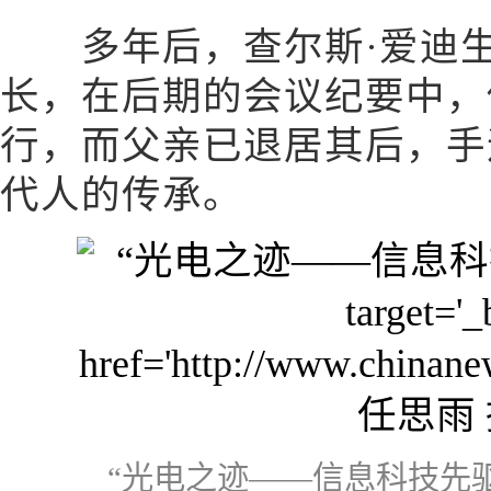
多年后，查尔斯·爱迪生
长，在后期的会议纪要中，
行，而父亲已退居其后，手
代人的传承。
“光电之迹——信息科技先