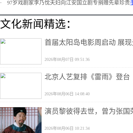
·
97岁戏剧家李乃忱夫妇向江安国立剧专捐赠先辈珍贵
文化新闻精选：
首届太阳岛电影周启动 展
2026年08月07日 09:51:36
北京人艺复排《雷雨》登台
2026年08月06日 14:08:40
演员黎彼得去世，曾为张国
2026年08月06日 10:21:34