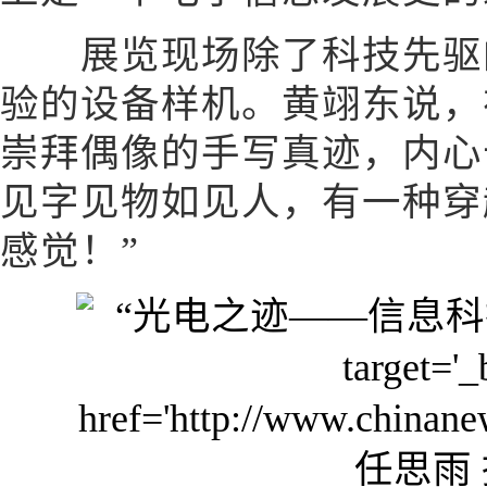
展览现场除了科技先驱的
验的设备样机。黄翊东说，
崇拜偶像的手写真迹，内心
见字见物如见人，有一种穿
感觉！”