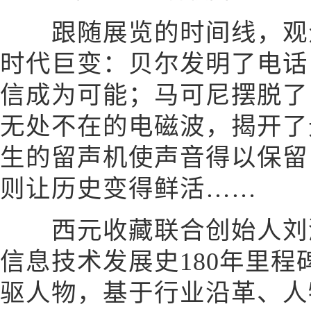
跟随展览的时间线，观众
时代巨变：贝尔发明了电话
信成为可能；马可尼摆脱了
无处不在的电磁波，揭开了
生的留声机使声音得以保留
则让历史变得鲜活……
西元收藏联合创始人刘潮
信息技术发展史180年里程
驱人物，基于行业沿革、人