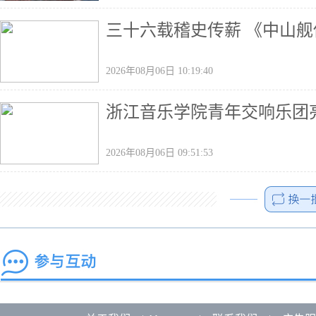
三十六载稽史传薪 《中山
2026年08月06日 10:19:40
浙江音乐学院青年交响乐团
2026年08月06日 09:51:53