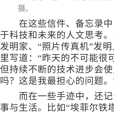
摄。
在这些信件、备忘录中，
于科技和未来的人文思考。1
发明家、“照片传真机”发明
里写道：“昨天的不可能很
但持续不断的技术进步会使
吗？这是我最担心的问题。
而在一些手迹中，还记录
事与生活。比如“埃菲尔铁塔