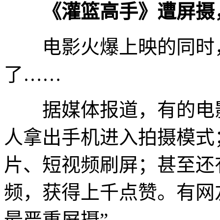
《灌篮高手》遭屏摄
电影火爆上映的同时，
了……
据媒体报道，有的电影
人拿出手机进入拍摄模式
片、短视频刷屏；甚至还
频，获得上千点赞。有网
最严重屏摄”。