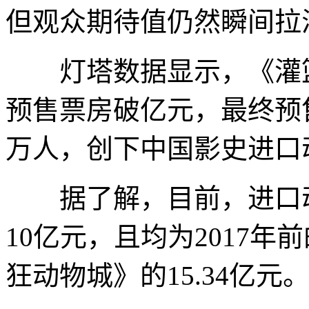
但观众期待值仍然瞬间拉
灯塔数据显示，《灌篮高
预售票房破亿元，最终预售
万人，创下中国影史进口
据了解，目前，进口动
10亿元，且均为2017年
狂动物城》的15.34亿元