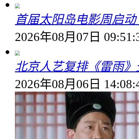
首届太阳岛电影周启动
2026年08月07日 09:51:
北京人艺复排《雷雨》
2026年08月06日 14:08: