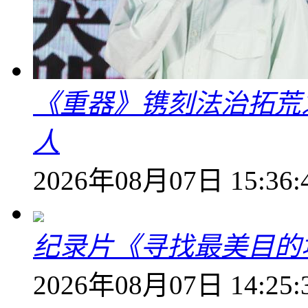
《重器》镌刻法治拓荒
人
2026年08月07日 15:36:
纪录片《寻找最美目的
2026年08月07日 14:25: