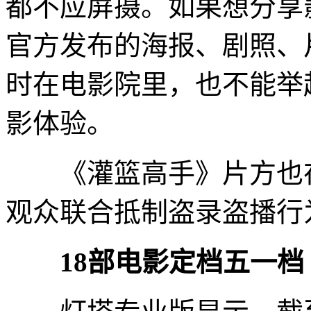
都不应屏摄。如果想分享
官方发布的海报、剧照、
时在电影院里，也不能举
影体验。
《灌篮高手》片方也在4
观众联合抵制盗录盗播行
18部电影定档五一档 