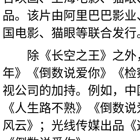
品。该片由阿里巴巴影业
国电影、猫眼等联合发行
除《长空之王》之外，
年》《倒数说爱你》《检
视公司的加持。例如，中
《人生路不熟》《倒数说
风云》；光线传媒出品《