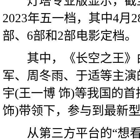
灯塔专业版显示，截至4
2023年五一档，其中4月2
部、6部和2部电影定档。
其中，《长空之王》由
军、周冬雨、于适等主演
宇(王一博 饰)等我国的
饰)带领下，参与到最新
从第三方平台的“想看