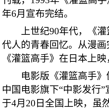
年6月宣布完结。
上世纪90年代，《灌
代人的青春回忆。从漫画完
《灌篮高手》在日本上映
电影版《灌篮高手》仍
中国电影旗下“中影发行
于4月20日全国上映，