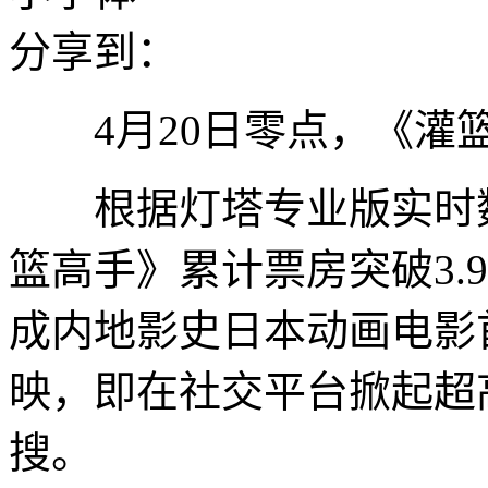
分享到：
4月20日零点，《灌篮
根据灯塔专业版实时数据
篮高手》累计票房突破3.9
成内地影史日本动画电影
映，即在社交平台掀起超
搜。