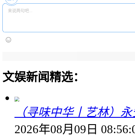
文娱新闻精选：
（寻味中华丨艺林）永
2026年08月09日 08:56: