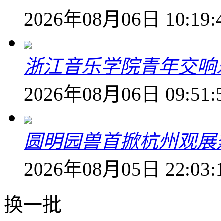
2026年08月06日 10:19:
浙江音乐学院青年交响
2026年08月06日 09:51:
圆明园兽首掀杭州观展热
2026年08月05日 22:03:
换一批