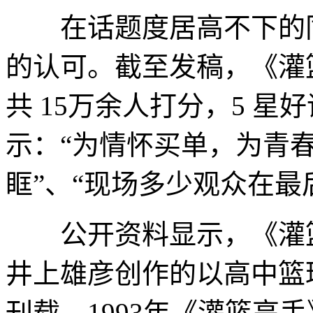
在话题度居高不下的同
的认可。截至发稿，《灌篮
共 15万余人打分，5 星好
示：“为情怀买单，为青春
眶”、“现场多少观众在最
公开资料显示，《灌篮
井上雄彦创作的以高中篮球
刊载，1993年《灌篮高手