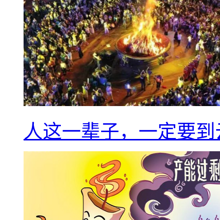
人这一辈子，一定要到