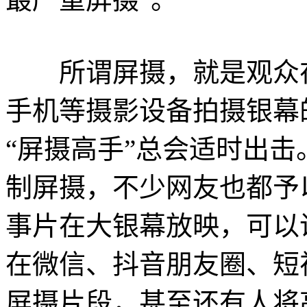
所谓屏摄，就是观众在
手机等摄影设备拍摄银幕
“屏摄高手”总会适时出
制屏摄，不少网友也都予
事片在大银幕放映，可以
在微信、抖音朋友圈、短
屏摄片段，甚至还有人将