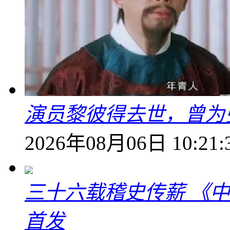
演员黎彼得去世，曾为
2026年08月06日 10:21:
三十六载稽史传薪 《
首发