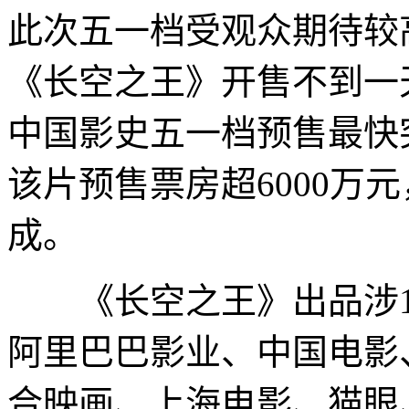
此次五一档受观众期待较
《长空之王》开售不到一天
中国影史五一档预售最快突
该片预售票房超6000万
成。
《长空之王》出品涉1
阿里巴巴影业、中国电影
合映画、上海电影、猫眼