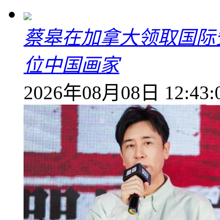
蔡皋在加拿大领取国际安
位中国画家
2026年08月08日 12:43: