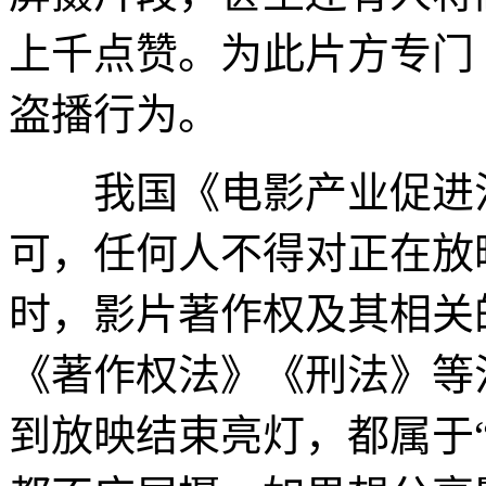
上千点赞。为此片方专门
盗播行为。
我国《电影产业促进法
可，任何人不得对正在放
时，影片著作权及其相关
《著作权法》《刑法》等
到放映结束亮灯，都属于