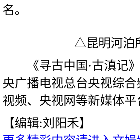
名。
△昆明河泊
《寻古中国·古滇记》将
央广播电视总台央视综合频道(
视频、央视网等新媒体平
【编辑:刘阳禾】