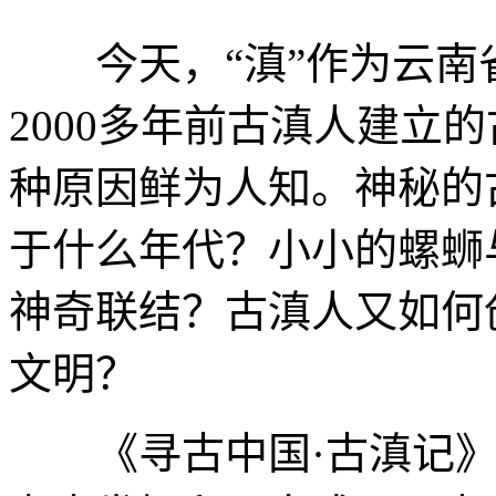
今天，“滇”作为云南
2000多年前古滇人建立
种原因鲜为人知。神秘的
于什么年代？小小的螺蛳
神奇联结？古滇人又如何
文明？
《寻古中国·古滇记》