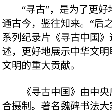
“寻古”，是为了更好地
通古今，鉴往知来。“后
系列纪录片《寻古中国》
述，更好地展示中华文明
文明的重大贡献。
《寻古中国》由中央广
合摄制。著名魏碑书法大