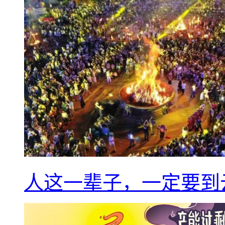
人这一辈子，一定要到