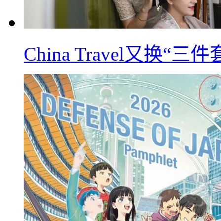
China Travel又