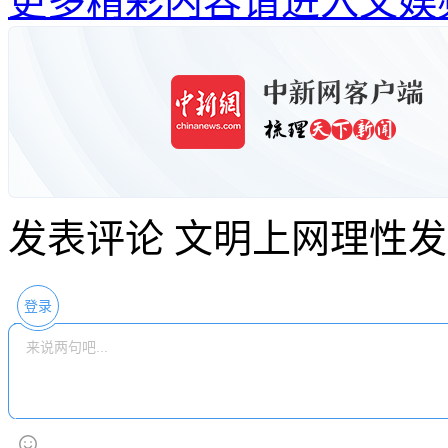
更多精彩内容请进入文娱
发表评论
文明上网理性发
登录