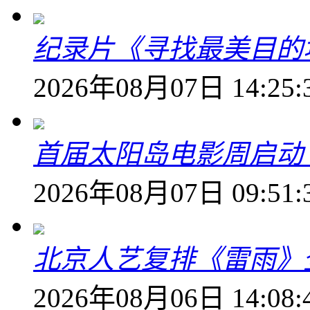
纪录片《寻找最美目的
2026年08月07日 14:25:
首届太阳岛电影周启动
2026年08月07日 09:51:
北京人艺复排《雷雨》
2026年08月06日 14:08: