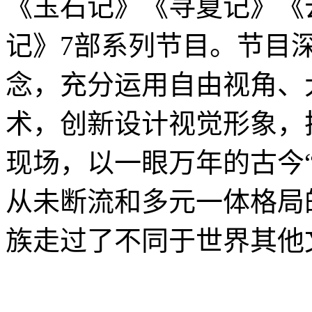
《玉石记》《寻夏记》《
记》7部系列节目。节目深
念，充分运用自由视角、大
术，创新设计视觉形象，
现场，以一眼万年的古今
从未断流和多元一体格局
族走过了不同于世界其他