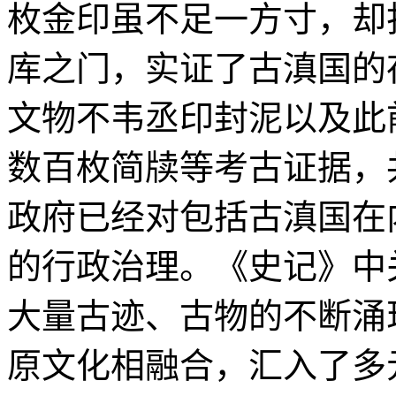
枚金印虽不足一方寸，却
库之门，实证了古滇国的
文物不韦丞印封泥以及此
数百枚简牍等考古证据，
政府已经对包括古滇国在
的行政治理。《史记》中
大量古迹、古物的不断涌
原文化相融合，汇入了多