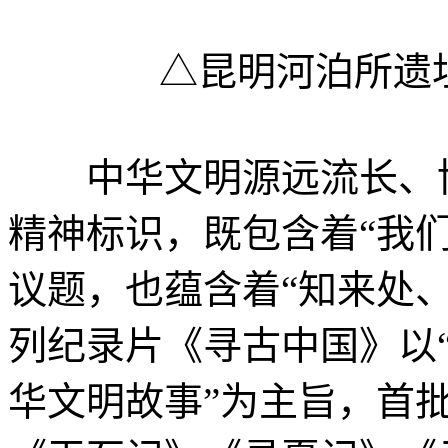
△昆明河泊所遗
中华文明源远流长、博
精神标识，既包含着“我们
议题，也蕴含着“知来处
列纪录片《寻古中国》以
华文明故事”为主旨，首