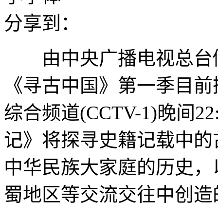
分享到：
由中央广播电视总台倾
《寻古中国》第一季目前
综合频道(CCTV-1)晚间
记》将探寻史籍记载中的
中华民族大家庭的历史，
蜀地区等交流交往中创造