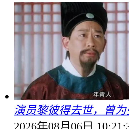
演员黎彼得去世，曾为
2026年08月06日 10:21: