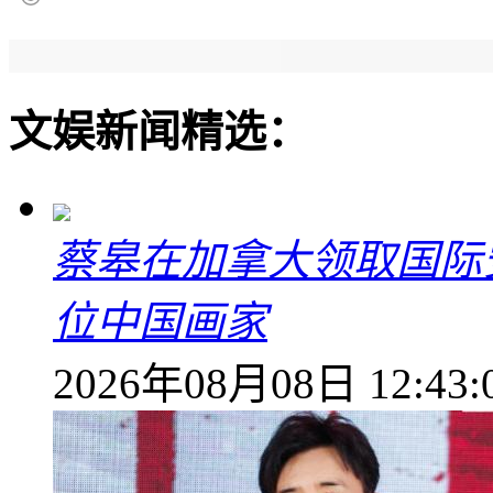
文娱新闻精选：
蔡皋在加拿大领取国际安
位中国画家
2026年08月08日 12:43: