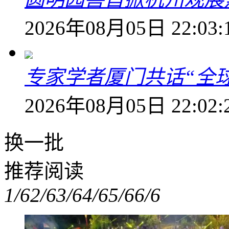
2026年08月05日 22:03:
专家学者厦门共话“全
2026年08月05日 22:02:
换一批
推荐阅读
1/6
2/6
3/6
4/6
5/6
6/6