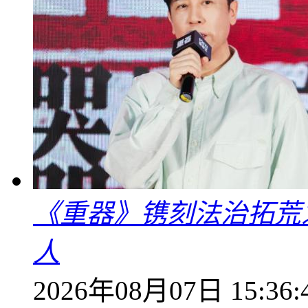
《重器》镌刻法治拓荒
人
2026年08月07日 15:36: