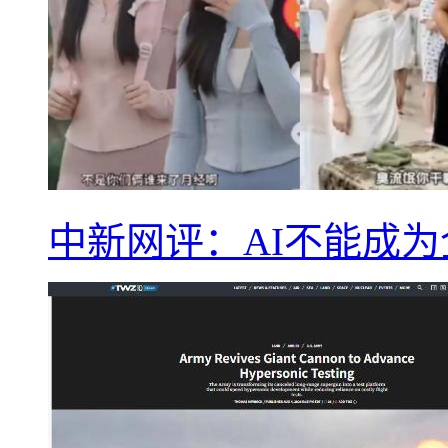
中新网评：AI不能成为