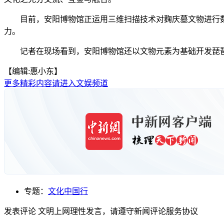
目前，安阳博物馆正运用三维扫描技术对麴庆墓文物进行数字
力。
记者在现场看到，安阳博物馆还以文物元素为基础开发琵琶梳
【编辑:惠小东】
更多精彩内容请进入文娱频道
专题：
文化中国行
发表评论
文明上网理性发言，请遵守新闻评论服务协议