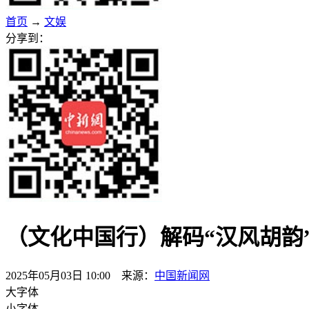
首页
→
文娱
分享到：
（文化中国行）解码“汉风胡韵
2025年05月03日 10:00 来源：
中国新闻网
大字体
小字体