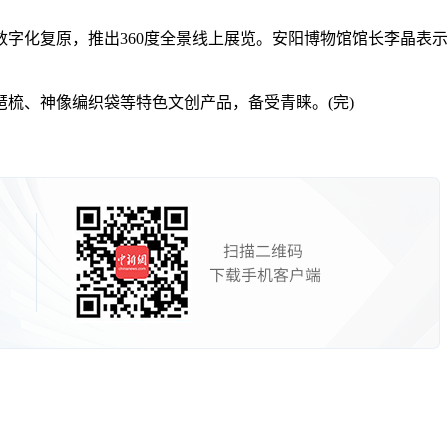
化复原，推出360度全景线上展览。安阳博物馆馆长李晶表示
、神像编织袋等特色文创产品，备受青睐。(完)