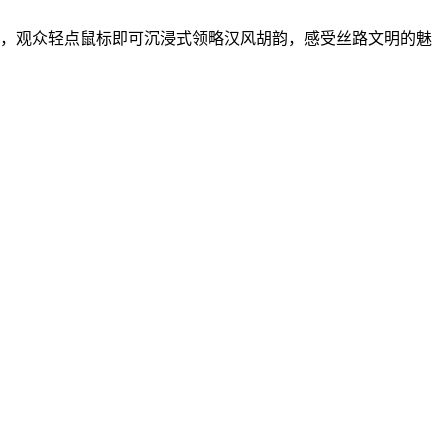
，观众轻点鼠标即可沉浸式领略汉风胡韵，感受丝路文明的魅