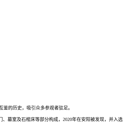
流互鉴的历史，吸引众多参观者驻足。
、墓室及石棺床等部分构成，2020年在安阳被发现，并入选