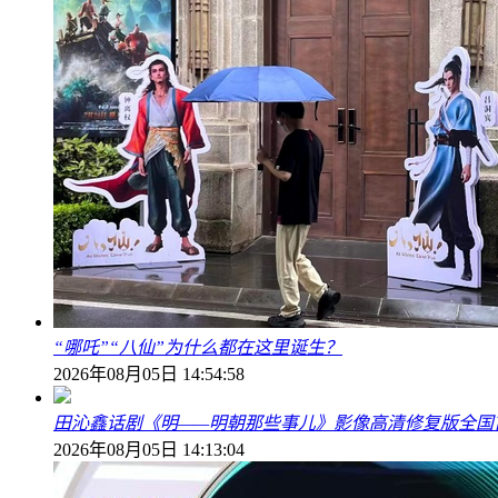
“哪吒”“八仙”为什么都在这里诞生？
2026年08月05日 14:54:58
田沁鑫话剧《明——明朝那些事儿》影像高清修复版全国
2026年08月05日 14:13:04