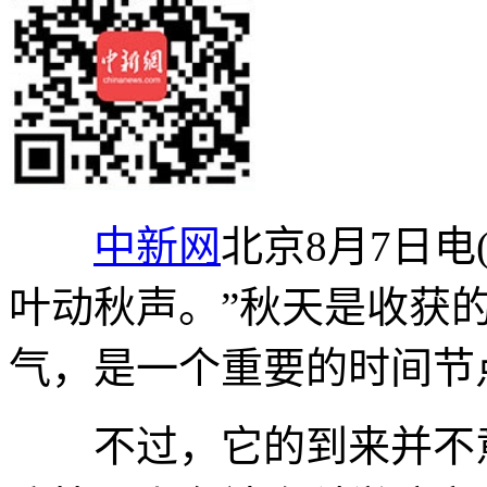
中新网
北京8月7日电
叶动秋声。”秋天是收获
气，是一个重要的时间节
不过，它的到来并不意