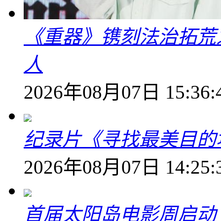
《重器》镌刻法治拓荒
人
2026年08月07日 15:36:
纪录片《寻找最美目的
2026年08月07日 14:25:
首届太阳岛电影周启动