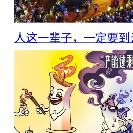
人这一辈子，一定要到