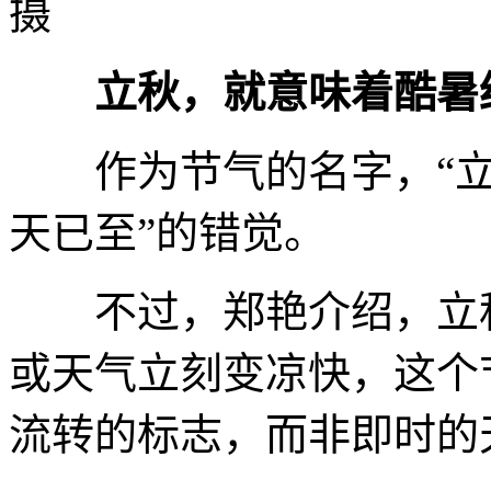
摄
立秋，就意味着酷暑
作为节气的名字，“立秋
天已至”的错觉。
不过，郑艳介绍，立秋
或天气立刻变凉快，这个
流转的标志，而非即时的