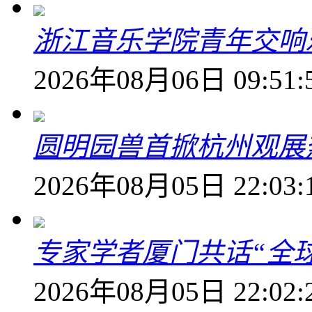
浙江音乐学院青年交响
2026年08月06日 09:51:
圆明园兽首掀杭州观展热
2026年08月05日 22:03:
专家学者厦门共话“全
2026年08月05日 22:02: