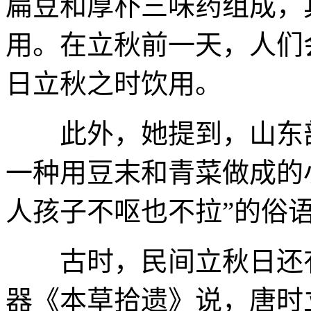
扁豆和厚朴三味药组成，
用。在立秋前一天，人们
日立秋之时饮用。
此外，她提到，山东部
一种用豆末和青菜做成的
人孩子不呕也不拉”的俗
古时，民间立秋日还有
器《本草拾遗》说，唐时