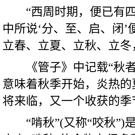
“西周时期，便已有四
中所说‘分、至、启、闭
立春、立夏、立秋、立冬，
《管子》中记载“秋者
意味着秋季开始，炎热的
将来临，又一个收获的季
“啃秋”(又称“咬秋”)