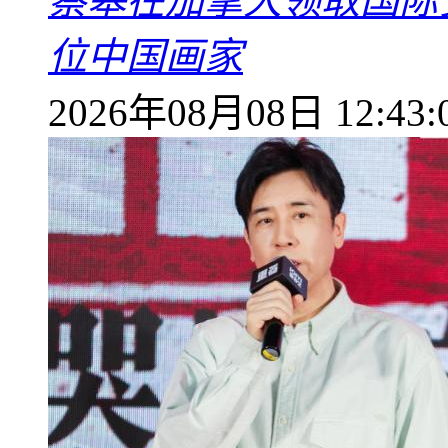
蔡皋在加拿大领取国际安
位中国画家
2026年08月08日 12:43: