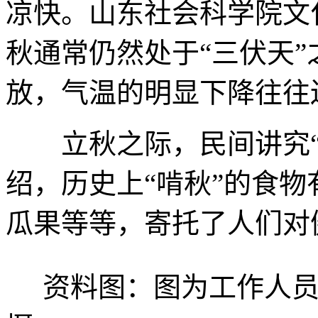
凉快。山东社会科学院文
秋通常仍然处于“三伏天
放，气温的明显下降往往
立秋之际，民间讲究“啃
绍，历史上“啃秋”的食
瓜果等等，寄托了人们对
资料图：图为工作人员