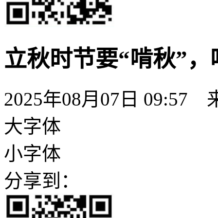
立秋时节要“啃秋”
2025年08月07日 09:57
大字体
小字体
分享到：