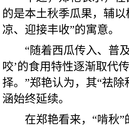
的是本土秋季瓜果，辅以
凉、迎接丰收”的寓意。
“随着西瓜传入、普及
咬’的食用特性逐渐取代
择。”郑艳认为，其“祛除
涵始终延续。
在郑艳看来，“啃秋”