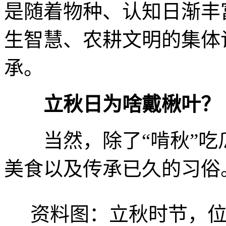
是随着物种、认知日渐丰
生智慧、农耕文明的集体
承。
立秋日为啥戴楸叶？
当然，除了“啃秋”吃
美食以及传承已久的习俗
资料图：立秋时节，位