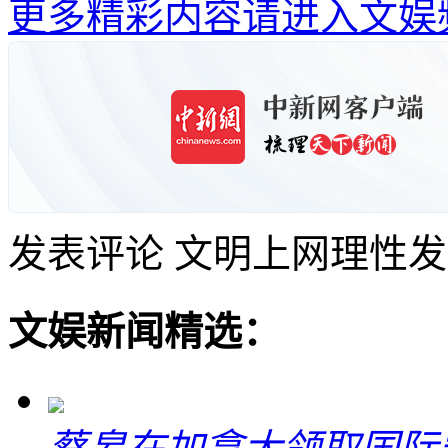
更多精彩内容请进入文娱
发表评论
文明上网理性发
文娱新闻精选：