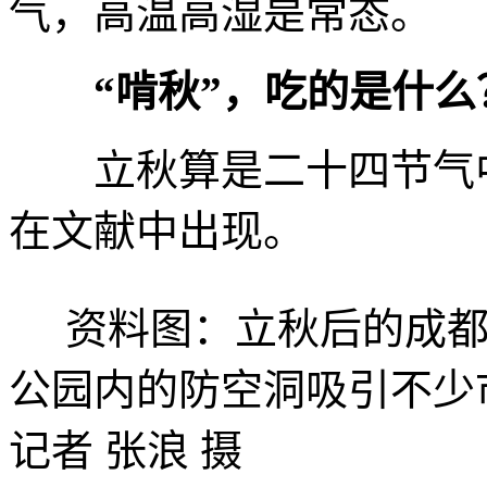
气，高温高湿是常态。
“啃秋”，吃的是什么
立秋算是二十四节气中
在文献中出现。
资料图：立秋后的成都
公园内的防空洞吸引不少
记者 张浪 摄