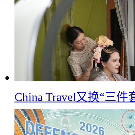
China Travel又