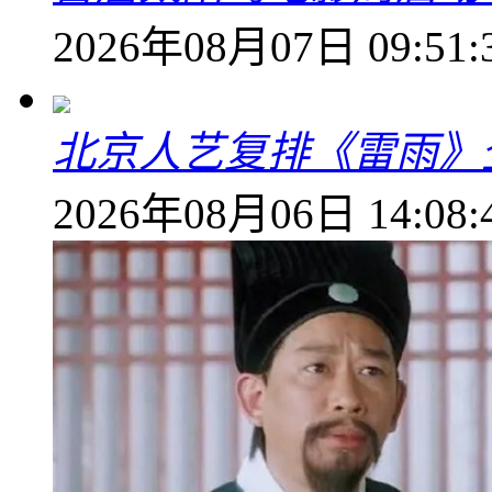
2026年08月07日 09:51:
北京人艺复排《雷雨》
2026年08月06日 14:08: