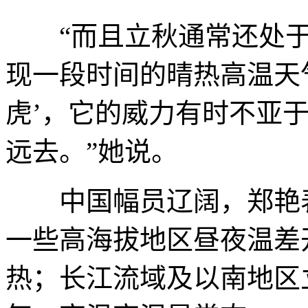
“而且立秋通常还处于‘
现一段时间的晴热高温天
虎’，它的威力有时不亚
远去。”她说。
中国幅员辽阔，郑艳表
一些高海拔地区昼夜温差
热；长江流域及以南地区