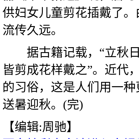
供妇女儿童剪花插戴了。
流传久远。
据古籍记载，“立秋日
皆剪成花样戴之”。近代
的习俗，这是人们用一种
送暑迎秋。(完)
【编辑:周驰】