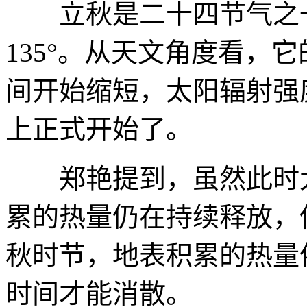
立秋是二十四节气之一
135°。从天文角度看，
间开始缩短，太阳辐射强
上正式开始了。
郑艳提到，虽然此时太
累的热量仍在持续释放，
秋时节，地表积累的热量
时间才能消散。