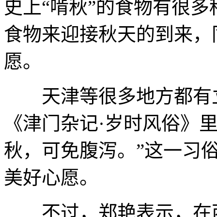
史上“啃秋”的食物有很
食物来迎接秋天的到来，
愿。
天津等很多地方都有立
《津门杂记·岁时风俗》
秋，可免腹泻。”这一习
美好心愿。
不过，郑艳表示，在西