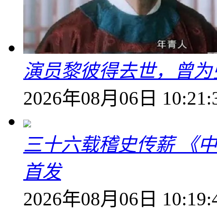
演员黎彼得去世，曾为
2026年08月06日 10:21:
三十六载稽史传薪 《
首发
2026年08月06日 10:19: