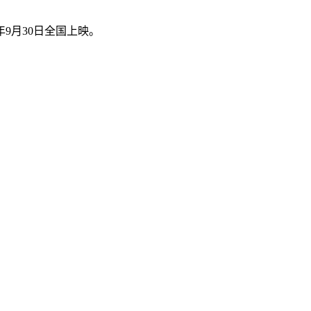
9月30日全国上映。