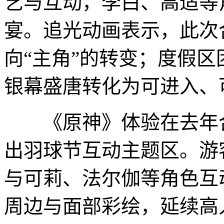
艺与互动，李白、高适等
宴。追光动画表示，此次
向“主角”的转变；度假
银幕盛唐转化为可进入、
《原神》体验在去年合
出羽球节互动主题区。游
与可莉、法尔伽等角色互
周边与面部彩绘，延续高