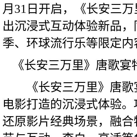
月31日开启，《长安三万
出沉浸式互动体验新品，
季、环球流行乐等限定内
《长安三万里》唐歌宴特
《长安三万里》唐歌宴
电影打造的沉浸式体验。
还原影片经典场景，融合