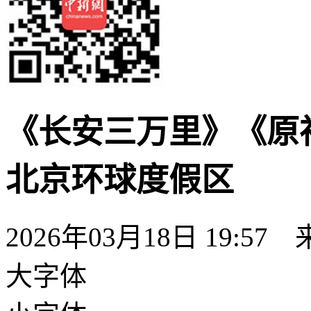
《长安三万里》《原
北京环球度假区
2026年03月18日 19:57
大字体