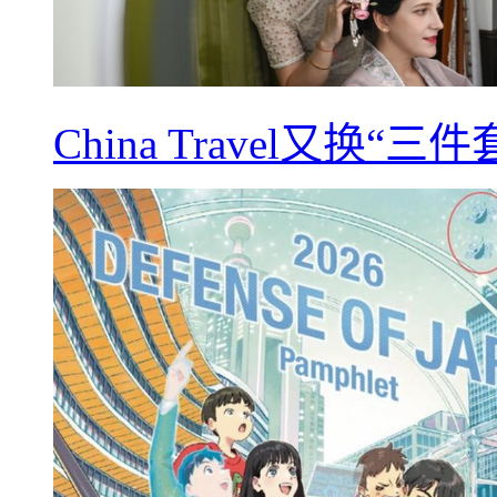
China Travel又