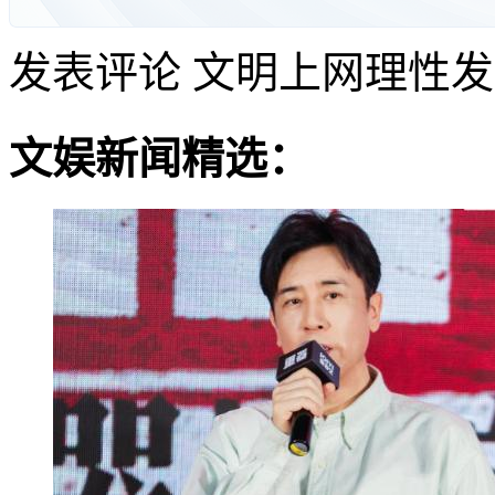
发表评论
文明上网理性发
文娱新闻精选：