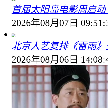
首届太阳岛电影周启动
2026年08月07日 09:51:
北京人艺复排《雷雨》
2026年08月06日 14:08: