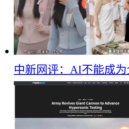
中新网评：AI不能成为