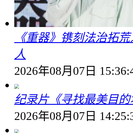
《重器》镌刻法治拓荒
人
2026年08月07日 15:36:
纪录片《寻找最美目的
2026年08月07日 14:25: