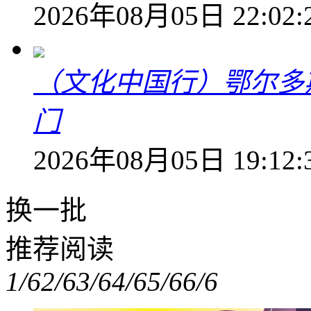
2026年08月05日 22:02:
（文化中国行）鄂尔多
门
2026年08月05日 19:12:
换一批
推荐阅读
1/6
2/6
3/6
4/6
5/6
6/6