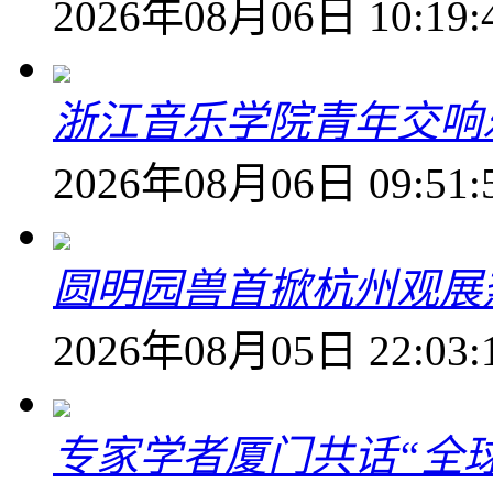
2026年08月06日 10:19:
浙江音乐学院青年交响
2026年08月06日 09:51:
圆明园兽首掀杭州观展热
2026年08月05日 22:03:
专家学者厦门共话“全