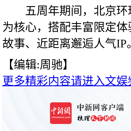
五周年期间，北京环球
为核心，搭配丰富限定体
故事、近距离邂逅人气IP。
【编辑:周驰】
更多精彩内容请进入文娱