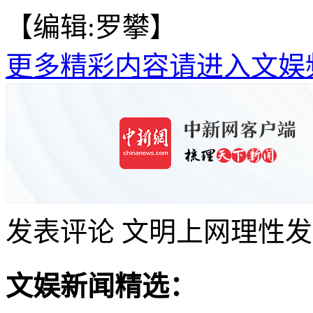
【编辑:罗攀】
更多精彩内容请进入文娱
发表评论
文明上网理性发
文娱新闻精选：