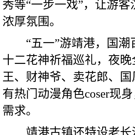
秀等“一步一戏”，让游客
浓厚氛围。
“五一”游靖港，国潮百
十二花神祈福巡礼，夜晚
王、财神爷、卖花郎、国风
有热门动漫角色coser
需求。
靖港古镇还特设老长沙