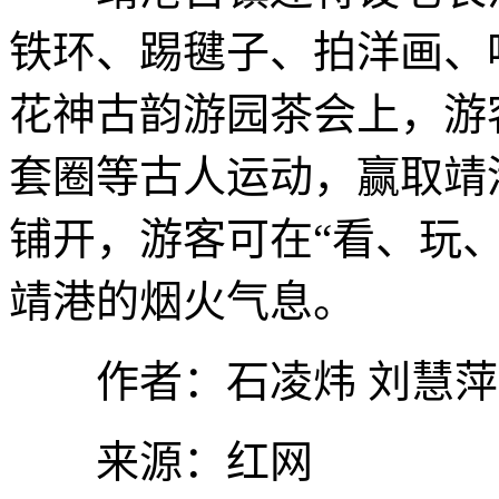
铁环、踢毽子、拍洋画、
花神古韵游园茶会上，游
套圈等古人运动，赢取靖
铺开，游客可在“看、玩
靖港的烟火气息。
作者：石凌炜 刘慧萍
来源：红网