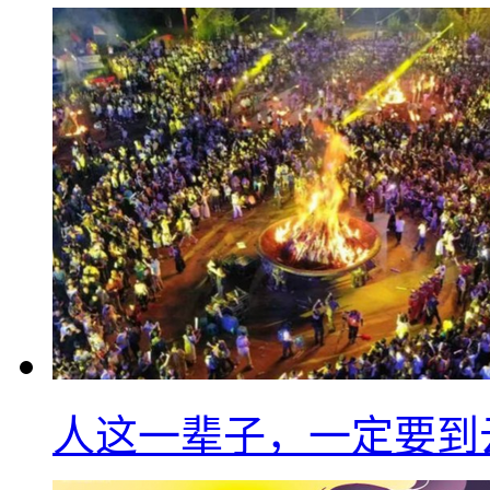
人这一辈子，一定要到