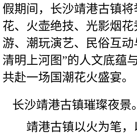
假期间，长沙靖港古镇将
花、火壶绝技、光影烟花
游、潮玩演艺、民俗互动
清明上河图”的人文底蕴
共赴一场国潮花火盛宴。
长沙靖港古镇璀璨夜景
靖港古镇以火为笔，以