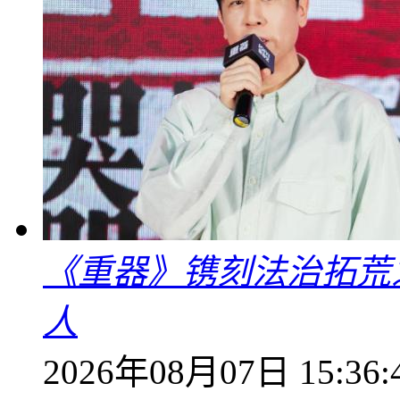
《重器》镌刻法治拓荒
人
2026年08月07日 15:36: