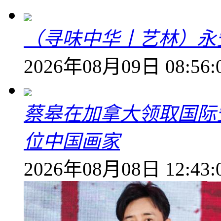
（寻味中华丨艺林）永
2026年08月09日 08:56:
蔡皋在加拿大领取国际安
位中国画家
2026年08月08日 12:43: