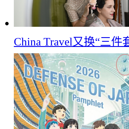
China Travel又