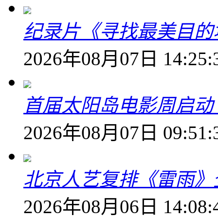
纪录片《寻找最美目的
2026年08月07日 14:25:
首届太阳岛电影周启动
2026年08月07日 09:51:
北京人艺复排《雷雨》
2026年08月06日 14:08: