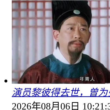
演员黎彼得去世，曾为
2026年08月06日 10:21: