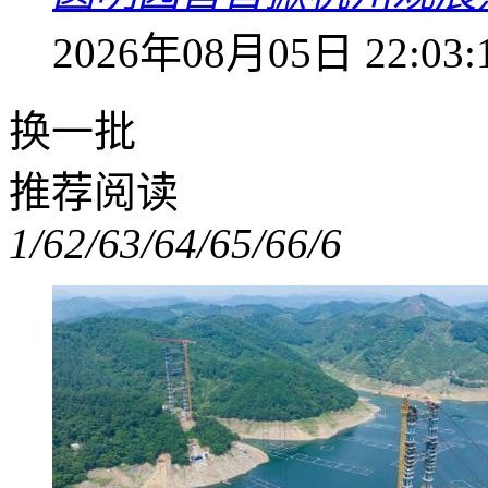
2026年08月05日 22:03:
换一批
推荐阅读
1/6
2/6
3/6
4/6
5/6
6/6