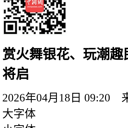
赏火舞银花、玩潮趣
将启
2026年04月18日 09:2
大字体