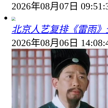
2026年08月07日 09:51:
北京人艺复排《雷雨》
2026年08月06日 14:08: