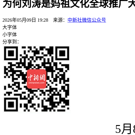
为何刘涛是妈祖文化全球推广
2026年05月09日 19:28 来源：
中新社微信公众号
大字体
小字体
分享到：
5月