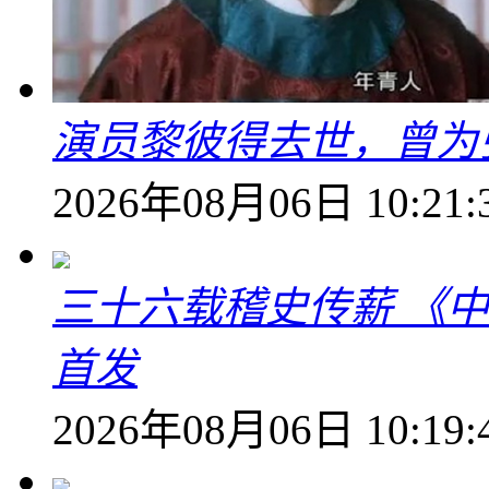
演员黎彼得去世，曾为
2026年08月06日 10:21:
三十六载稽史传薪 《
首发
2026年08月06日 10:19: