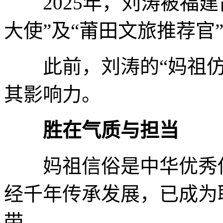
2025年，刘涛被福建
大使”及“莆田文旅推荐官
此前，刘涛的“妈祖仿
其影响力。
胜在气质与担当
妈祖信俗是中华优秀传
经千年传承发展，已成为
带。