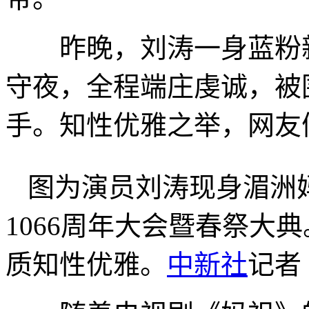
昨晚，刘涛一身蓝粉新
守夜，全程端庄虔诚，被
手。知性优雅之举，网友
图为演员刘涛现身湄洲
1066周年大会暨春祭大
质知性优雅。
中新社
记者