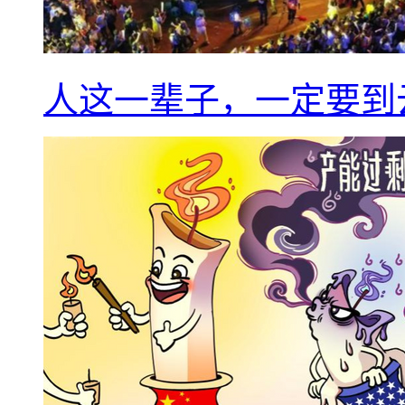
人这一辈子，一定要到