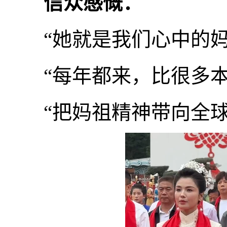
信众感慨：
“她就是我们心中的妈
“每年都来，比很多本
“把妈祖精神带向全球