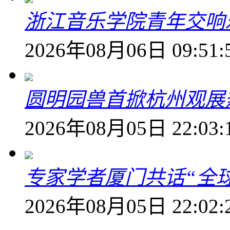
浙江音乐学院青年交响
2026年08月06日 09:51:
圆明园兽首掀杭州观展热
2026年08月05日 22:03:
专家学者厦门共话“全
2026年08月05日 22:02: