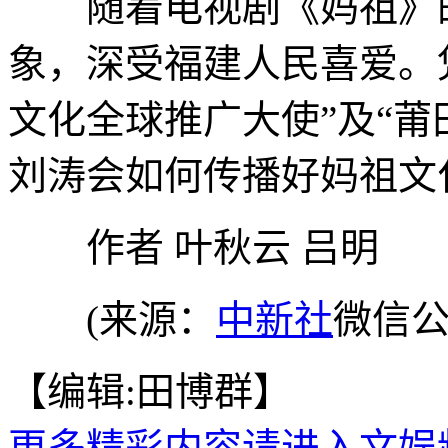
随着电视剧《妈祖》的
象，深受福建人民喜爱。
文化全球推广大使”及“莆
刘涛会如何传播好妈祖文
作者 叶秋云 吕明
(来源：
中新社
微信公
【编辑:田博群】
更多精彩内容请进入文娱