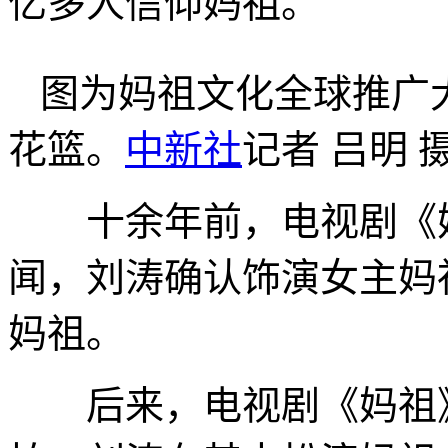
亿多人信仰妈祖。
图为妈祖文化全球推广大
花篮。
中新社
记者 吕明 
十余年前，电视剧《妈
闻，刘涛确认饰演女主妈
妈祖。
后来，电视剧《妈祖》2