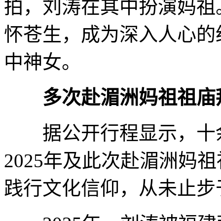
拍，刘涛在其中扮演妈祖
怀苍生，成为深入人心的
中神女。
多次赴湄洲妈祖祖庙
据公开行程显示，十余年
2025年及此次赴湄洲妈
践行文化信仰，从未止步