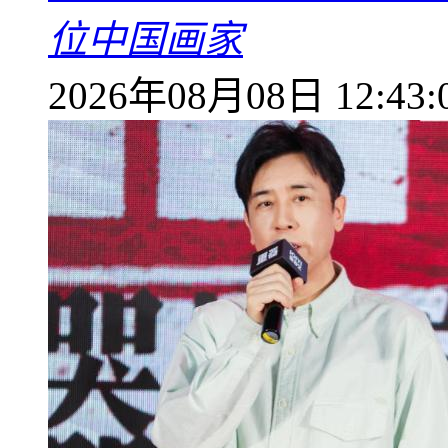
位中国画家
2026年08月08日 12:43: