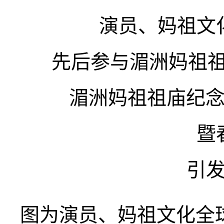
演员、妈祖文
先后参与湄洲妈祖祖
湄洲妈祖祖庙纪念
暨
引
图为演员、妈祖文化全