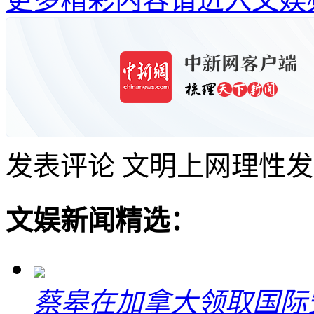
发表评论
文明上网理性发
文娱新闻精选：
蔡皋在加拿大领取国际安