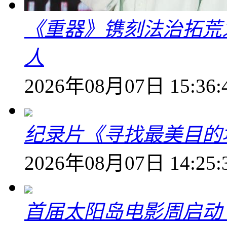
《重器》镌刻法治拓荒
人
2026年08月07日 15:36:
纪录片《寻找最美目的
2026年08月07日 14:25:
首届太阳岛电影周启动