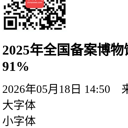
2025年全国备案博物
91%
2026年05月18日 14:50
大字体
小字体