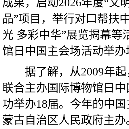
成果，启动2026年度“
品”项目，举行对口帮扶
光 多彩中华”展览揭幕等
馆日中国主会场活动举办
据了解，从2009年起
联合主办国际博物馆日中
功举办18届。今年的中
蒙古自治区人民政府主办