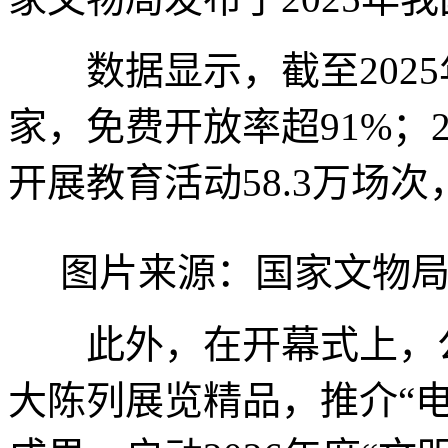
数据显示，截至2025年
家，免费开放率超91%；2
开展教育活动58.3万场次
图片来源：国家文物局
此外，在开幕式上，公布
大陈列展览精品，推介“电