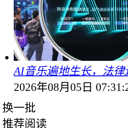
AI音乐遍地生长，法
2026年08月05日 07:31:
换一批
推荐阅读