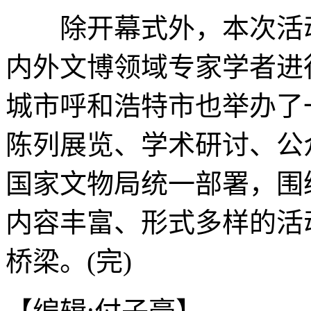
除开幕式外，本次活动
内外文博领域专家学者进
城市呼和浩特市也举办了
陈列展览、学术研讨、公
国家文物局统一部署，围
内容丰富、形式多样的活
桥梁。(完)