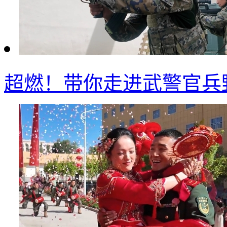
超燃！带你走进武警官兵