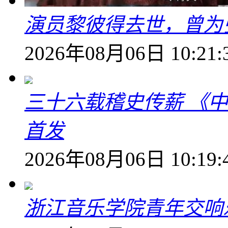
演员黎彼得去世，曾为
2026年08月06日 10:21:
三十六载稽史传薪 《
首发
2026年08月06日 10:19:
浙江音乐学院青年交响