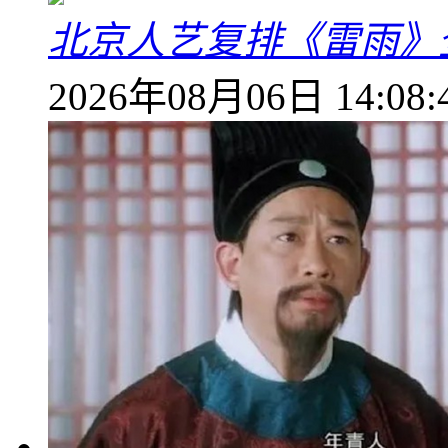
北京人艺复排《雷雨》
2026年08月06日 14:08: