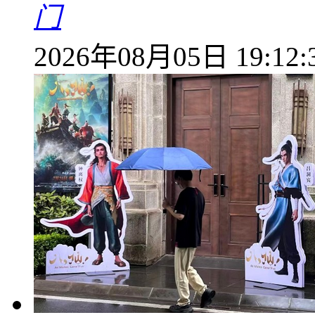
门
2026年08月05日 19:12: