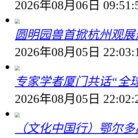
2026年08月06日 09:51:
圆明园兽首掀杭州观展热
2026年08月05日 22:03:
专家学者厦门共话“全
2026年08月05日 22:02:
（文化中国行）鄂尔多