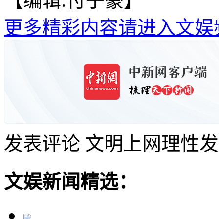
【编辑:付子豪】
更多精彩内容请进入文娱
发表评论
文明上网理性发
文娱新闻精选：