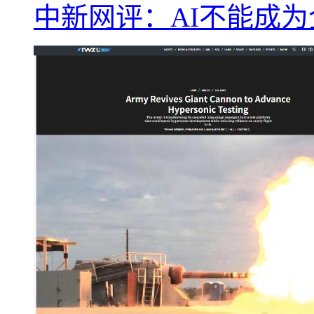
中新网评：AI不能成为