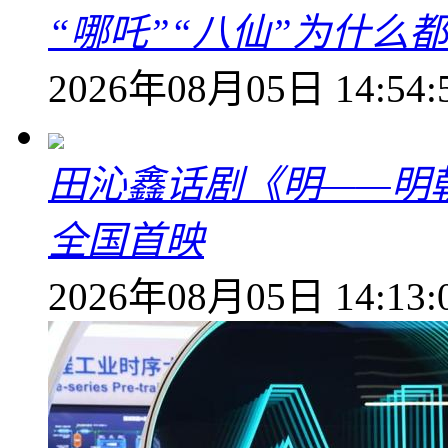
“哪吒”“八仙”为什么
2026年08月05日 14:54:
田沁鑫话剧《明——明
全国首映
2026年08月05日 14:13: