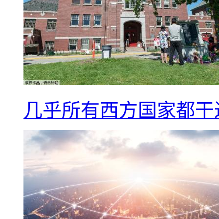
几乎所有西方国家都干