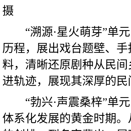
摄
“溯源·星火萌芽”单元
历程，展出戏台题壁、手
料，清晰还原剧种从民间
进轨迹，展现其深厚的民
“勃兴·声震桑梓”单元
体系化发展的黄金时期。