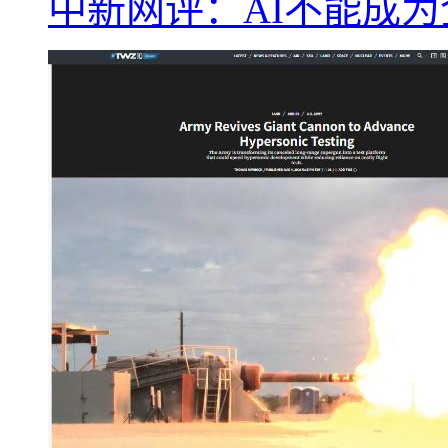
中新网评：AI不能成为