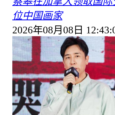
蔡皋在加拿大领取国际安
位中国画家
2026年08月08日 12:43: