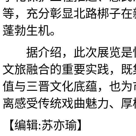
等，充分彰显北路梆子在
蓬勃生机。
据介绍，此次展览是忻
文旅融合的重要实践，既
值与三晋文化底蕴，也为
离感受传统戏曲魅力、厚
【编辑:苏亦瑜】