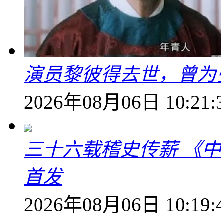
演员黎彼得去世，曾为
2026年08月06日 10:21:
三十六载稽史传薪 《
首发
2026年08月06日 10:19: