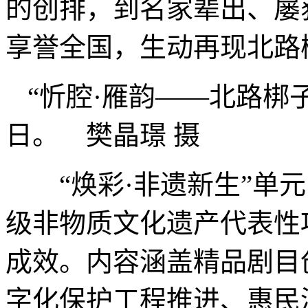
的创排，到名家辈出、屡
享誉全国，生动再现北路
“忻腔·雁韵——北路梆
日。 樊晶璟 摄
“焕彩·非遗新生”单元
级非物质文化遗产代表性
成效。内容涵盖精品剧目
字化保护工程推进、惠民