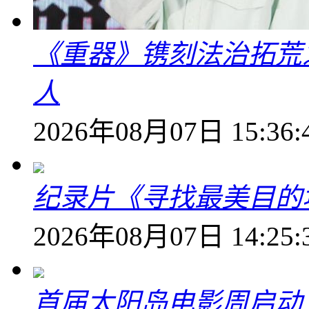
《重器》镌刻法治拓荒
人
2026年08月07日 15:36:
纪录片《寻找最美目的
2026年08月07日 14:25:
首届太阳岛电影周启动