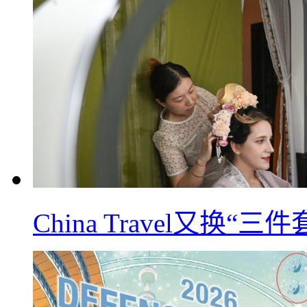
China Travel又