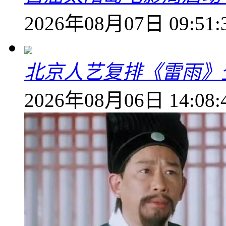
2026年08月07日 09:51:
北京人艺复排《雷雨》
2026年08月06日 14:08: