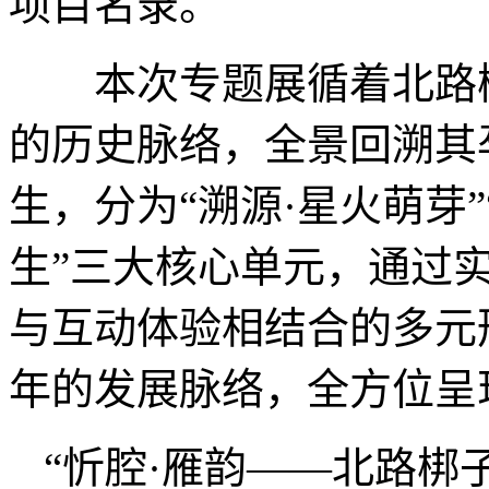
项目名录。
本次专题展循着北路梆
的历史脉络，全景回溯其
生，分为“溯源·星火萌芽”
生”三大核心单元，通过
与互动体验相结合的多元
年的发展脉络，全方位呈
“忻腔·雁韵——北路梆