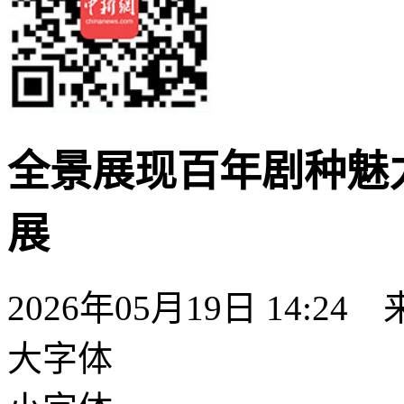
全景展现百年剧种魅
展
2026年05月19日 14:24
大字体