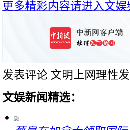
更多精彩内容请进入文娱
发表评论
文明上网理性发
文娱新闻精选：