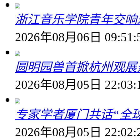
浙江音乐学院青年交响
2026年08月06日 09:51:
圆明园兽首掀杭州观展热
2026年08月05日 22:03:
专家学者厦门共话“全
2026年08月05日 22:02: