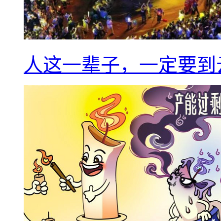
人这一辈子，一定要到