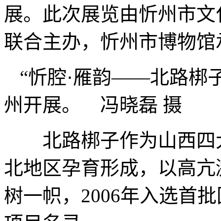
展。此次展览由忻州市文
联合主办，忻州市博物馆承
“忻腔·雁韵——北路梆
州开展。 冯晓磊 摄
北路梆子作为山西四大
北地区孕育形成，以高亢
树一帜，2006年入选首