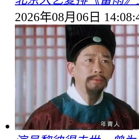
2026年08月06日 14:08: