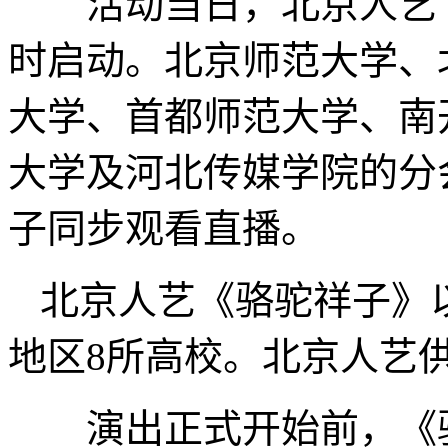
活动当日，北京人艺《
时启动。北京师范大学、
大学、首都师范大学、南
大学及河北传媒学院的分
子同步观看直播。
北京人艺《骆驼祥子》
地区8所高校。北京人艺
演出正式开始前，《骆