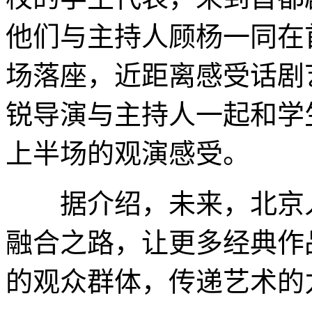
他们与主持人顾杨一同在
场落座，近距离感受话剧
锐导演与主持人一起和学
上半场的观演感受。
据介绍，未来，北京人艺
融合之路，让更多经典作
的观众群体，传递艺术的力