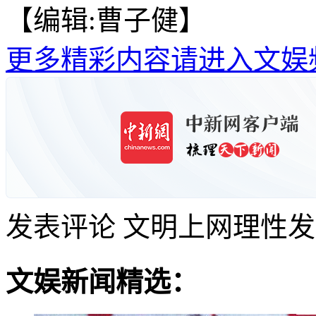
【编辑:曹子健】
更多精彩内容请进入文娱
发表评论
文明上网理性发
文娱新闻精选：