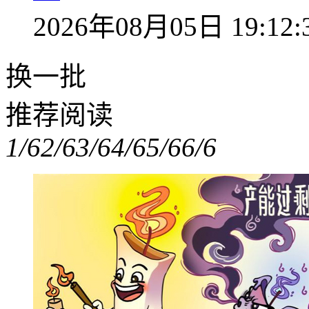
2026年08月05日 19:12:
换一批
推荐阅读
1/6
2/6
3/6
4/6
5/6
6/6