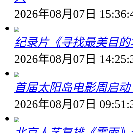
2026年08月07日 15:36:
纪录片《寻找最美目的
2026年08月07日 14:25:
首届太阳岛电影周启动
2026年08月07日 09:51:
北京人艺复排《雷雨》