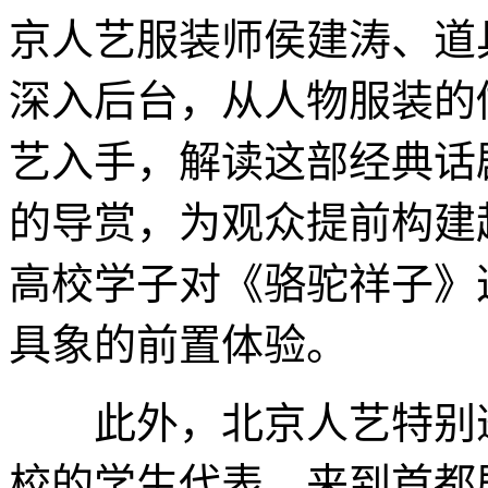
京人艺服装师侯建涛、道
深入后台，从人物服装的
艺入手，解读这部经典话
的导赏，为观众提前构建
高校学子对《骆驼祥子》
具象的前置体验。
此外，北京人艺特别邀
校的学生代表，来到首都