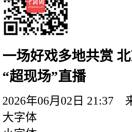
一场好戏多地共赏 
“超现场”直播
2026年06月02日 21:37
大字体