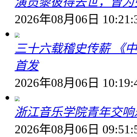
演员黎彼得去世，曾为
2026年08月06日 10:21:
三十六载稽史传薪 《
首发
2026年08月06日 10:19:
浙江音乐学院青年交响
2026年08月06日 09:51: