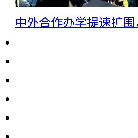
中外合作办学提速扩围