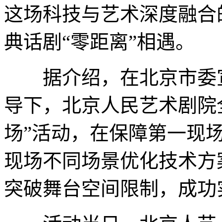
这场科技与艺术深度融合
典话剧“零距离”相遇。
据介绍，在北京市委宣
导下，北京人民艺术剧院
场”活动，在保障第一现
现场不同场景优化技术方
突破舞台空间限制，成功