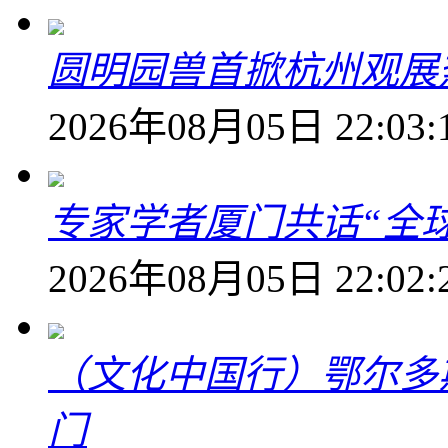
圆明园兽首掀杭州观展热
2026年08月05日 22:03:
专家学者厦门共话“全
2026年08月05日 22:02:
（文化中国行）鄂尔多
门