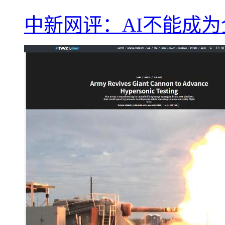
中新网评：AI不能成为