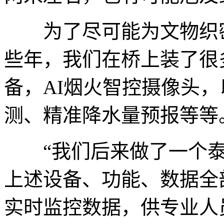
为了尽可能为文物织密
些年，我们在桥上装了很
备，AI烟火智控摄像头
测、精准降水量预报等等
“我们后来做了一个泰
上述设备、功能、数据全
实时监控数据，供专业人