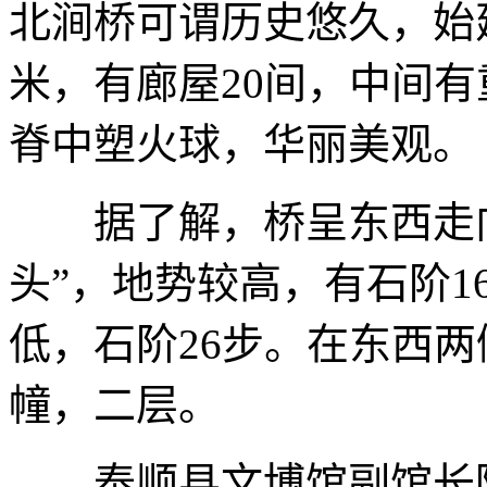
北涧桥可谓历史悠久，始建
米，有廊屋20间，中间
脊中塑火球，华丽美观。
据了解，桥呈东西走向
头”，地势较高，有石阶1
低，石阶26步。在东西
幢，二层。
泰顺县文博馆副馆长陈