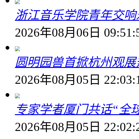
浙江音乐学院青年交响
2026年08月06日 09:51:
圆明园兽首掀杭州观展热
2026年08月05日 22:03:
专家学者厦门共话“全
2026年08月05日 22:02: