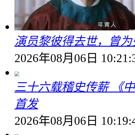
演员黎彼得去世，曾为
2026年08月06日 10:21:
三十六载稽史传薪 《
首发
2026年08月06日 10:19: