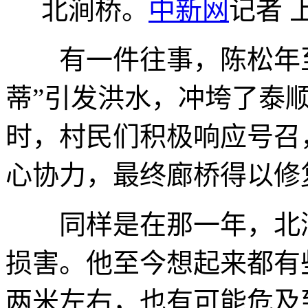
北涧桥。
中新网
记者 
有一件往事，陈松年至今
蒂”引发洪水，冲垮了泰顺
时，村民们积极响应号召
心协力，最终廊桥得以修
同样是在那一年，北涧
损害。他至今想起来都有
两米左右，也有可能危及