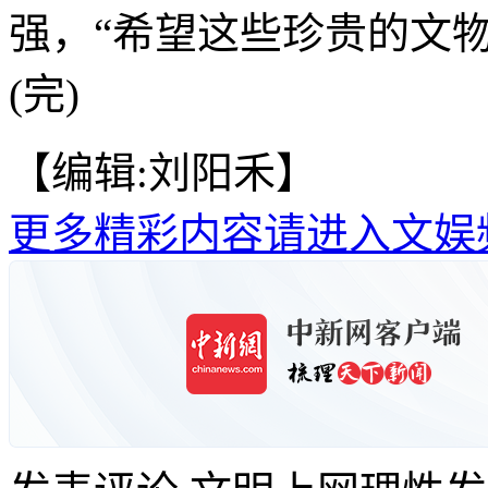
强，“希望这些珍贵的文
(完)
【编辑:刘阳禾】
更多精彩内容请进入文娱