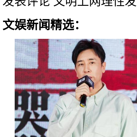
发表评论
文明上网理性发
文娱新闻精选：