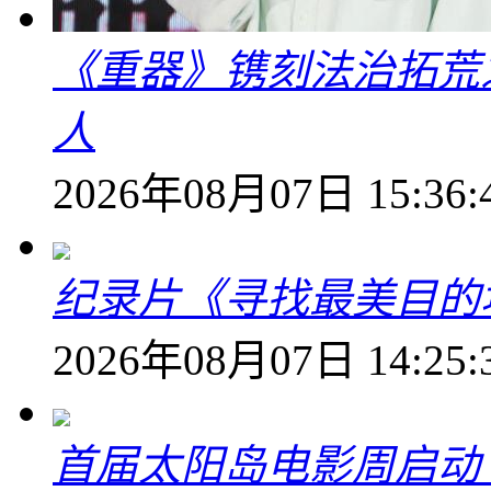
《重器》镌刻法治拓荒
人
2026年08月07日 15:36:
纪录片《寻找最美目的
2026年08月07日 14:25:
首届太阳岛电影周启动