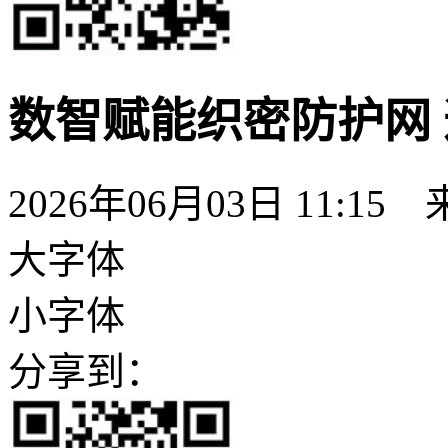
数智赋能织密防护网
2026年06月03日 11:15
大字体
小字体
分享到：