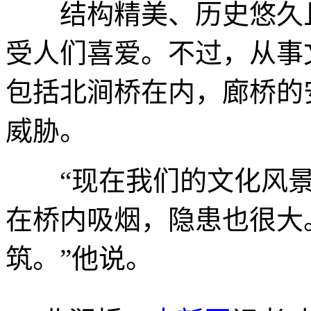
结构精美、历史悠久且
受人们喜爱。不过，从事
包括北涧桥在内，廊桥的
威胁。
“现在我们的文化风景
在桥内吸烟，隐患也很大
筑。”他说。