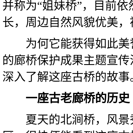
并称为“姐妹桥”，目前
长，周边自然风貌优美，
为何它能获得如此美誉
的廊桥保护成果主题宣传
深入了解这座古桥的故事
一座古老廊桥的历史
夏天的北涧桥，风景秀