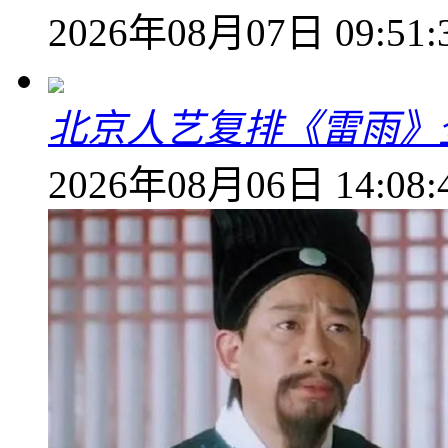
2026年08月07日 09:51:
北京人艺复排《雷雨》
2026年08月06日 14:08: