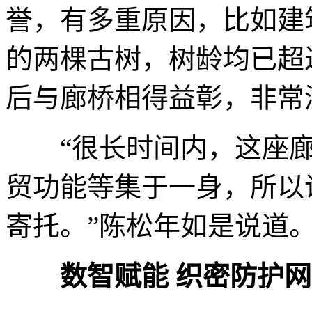
誉，有多重原因，比如建
的两棵古树，树龄均已超
后与廊桥相得益彰，非常
“很长时间内，这座廊
贸功能等集于一身，所以
寄托。”陈松年如是说道
数智赋能 织密防护网