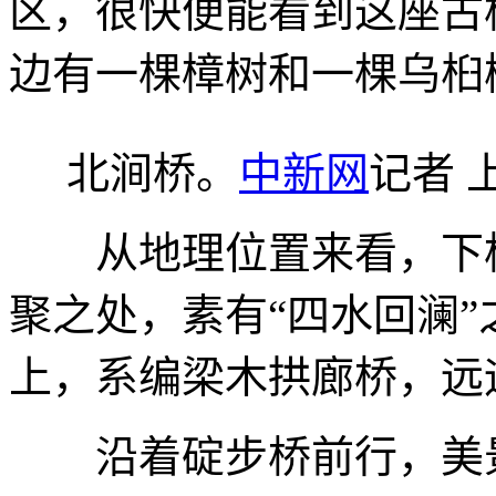
区，很快便能看到这座古
边有一棵樟树和一棵乌桕
北涧桥。
中新网
记者 
从地理位置来看，下桥
聚之处，素有“四水回澜
上，系编梁木拱廊桥，远
沿着碇步桥前行，美景