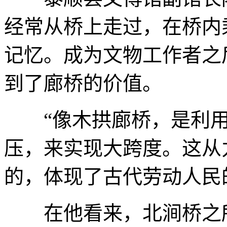
经常从桥上走过，在桥内
记忆。成为文物工作者之
到了廊桥的价值。
“像木拱廊桥，是利用
压，来实现大跨度。这从
的，体现了古代劳动人民
在他看来，北涧桥之所