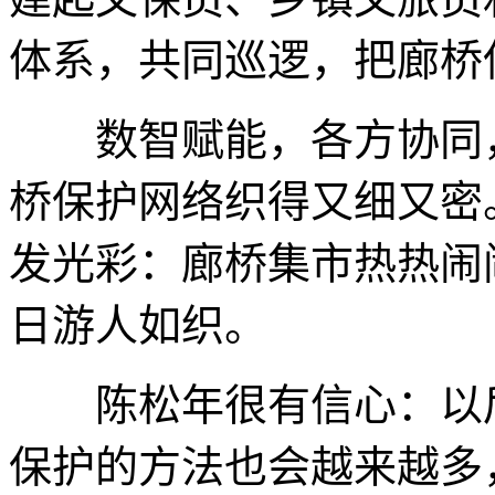
体系，共同巡逻，把廊桥
数智赋能，各方协同，一
桥保护网络织得又细又密
发光彩：廊桥集市热热闹
日游人如织。
陈松年很有信心：以后
保护的方法也会越来越多