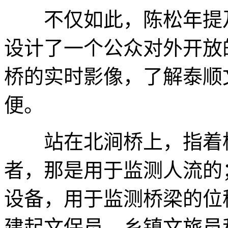
不仅如此，陈松年提及
设计了一个公众对外开放
桥的实时影像，了解泰顺
便。
站在北涧桥上，指着桥
者，那是用于监测人流的
设备，用于监测桥梁的位
建起文保员、乡镇文旅员