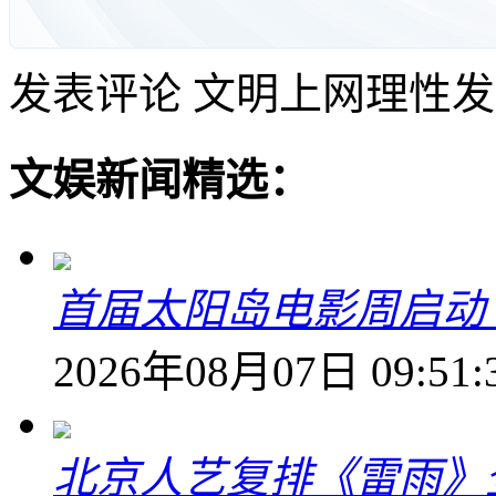
发表评论
文明上网理性发
文娱新闻精选：
首届太阳岛电影周启动
2026年08月07日 09:51:
北京人艺复排《雷雨》