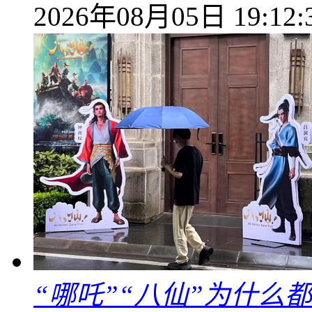
2026年08月05日 19:12:
“哪吒”“八仙”为什么