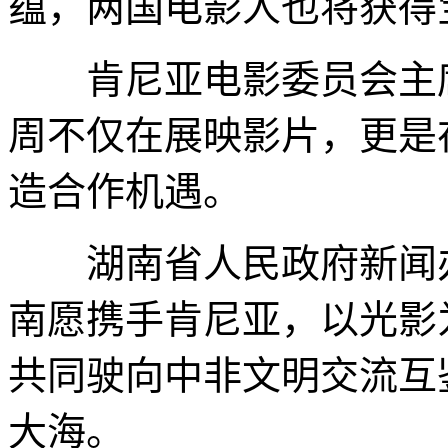
蕴，两国电影人也将获得
肯尼亚电影委员会主席
周不仅在展映影片，更是
造合作机遇。
湖南省人民政府新闻办
南愿携手肯尼亚，以光影
共同驶向中非文明交流互
大海。