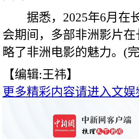
据悉，2025年6月在
会期间，多部非洲影片在
略了非洲电影的魅力。(完
【编辑:王祎】
更多精彩内容请进入文娱