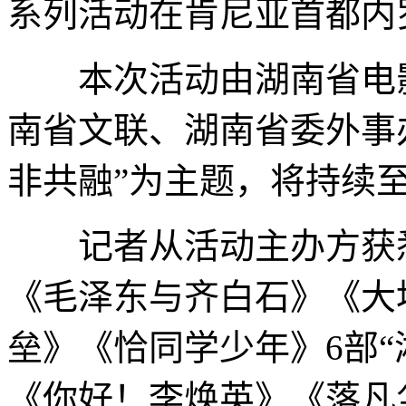
系列活动在肯尼亚首都内
本次活动由湖南省电影
南省文联、湖南省委外事
非共融”为主题，将持续至
记者从活动主办方获悉
《毛泽东与齐白石》《大
垒》《恰同学少年》6部“
《你好！李焕英》《落凡