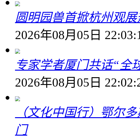
圆明园兽首掀杭州观展热
2026年08月05日 22:03:
专家学者厦门共话“全
2026年08月05日 22:02:
（文化中国行）鄂尔多
门