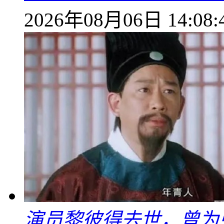
2026年08月06日 14:08:
演员黎彼得去世，曾为