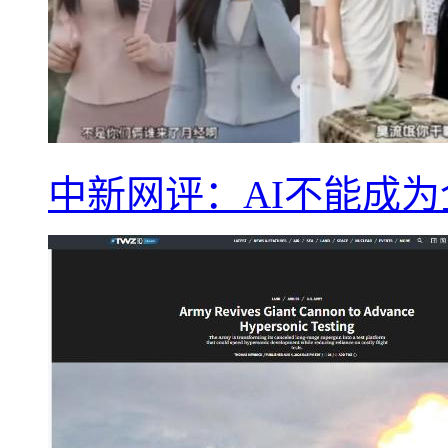
中新网评：AI不能成为