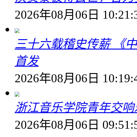
2026年08月06日 10:21:
三十六载稽史传薪 《
首发
2026年08月06日 10:19:
浙江音乐学院青年交响
2026年08月06日 09:51: