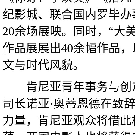
纪影城、联合国内罗毕办
20余场展映。同时，“大
作品展展出40余幅作品
文与时代风貌。
肯尼亚青年事务与创意
司长诺亚·奥蒂恩德在致
力量，肯尼亚观众将借此