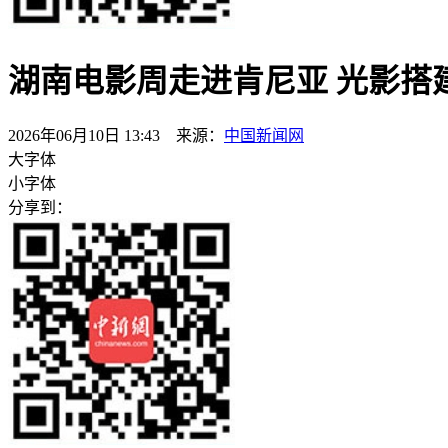
湖南电影周走进肯尼亚 光影搭
2026年06月10日 13:43 来源：
中国新闻网
大字体
小字体
分享到：