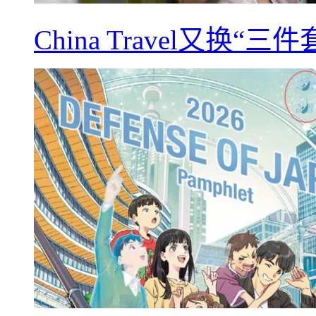
China Travel又