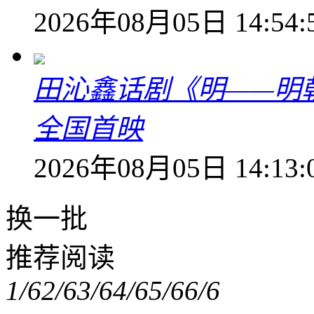
2026年08月05日 14:54:
田沁鑫话剧《明——明
全国首映
2026年08月05日 14:13:
换一批
推荐阅读
1/6
2/6
3/6
4/6
5/6
6/6