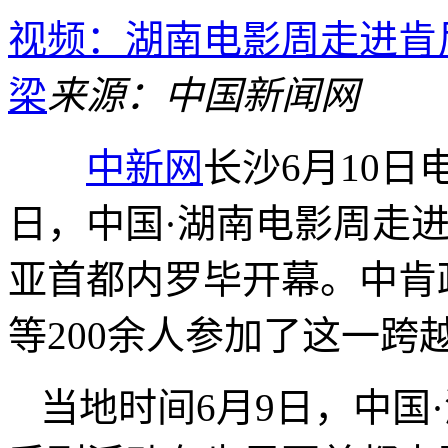
视频：湖南电影周走进肯
梁
来源：中国新闻网
中新网
长沙6月10日电
日，中国·湖南电影周走进
亚首都内罗毕开幕。中肯
等200余人参加了这一跨
当地时间6月9日，中国