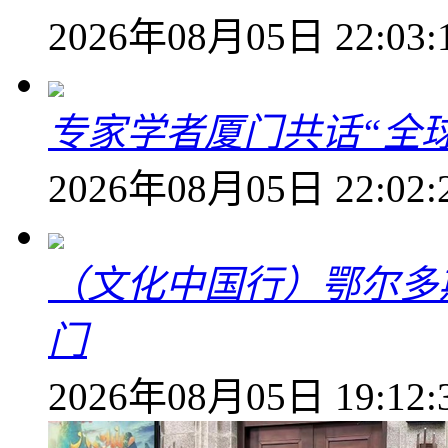
2026年08月05日 22:03:
专家学者厦门共话“全
2026年08月05日 22:02:
（文化中国行）鄂尔多
门
2026年08月05日 19:12: