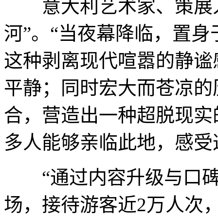
意大利艺术家、策展人
河”。“当夜幕降临，置
这种剥离现代喧嚣的静谧
平静；同时宏大而苍凉的
合，营造出一种超脱现实
多人能够亲临此地，感受
“通过内容升级与口碑积
场，接待游客近2万人次，