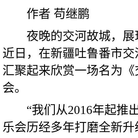
作者 苟继鹏
夜晚的交河故城，展现
近日，在新疆吐鲁番市交
汇聚起来欣赏一场名为《
会。
“我们从2016年起推出
乐会历经多年打磨全新升