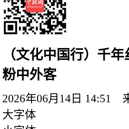
（文化中国行）千年丝
粉中外客
2026年06月14日 14:51
大字体