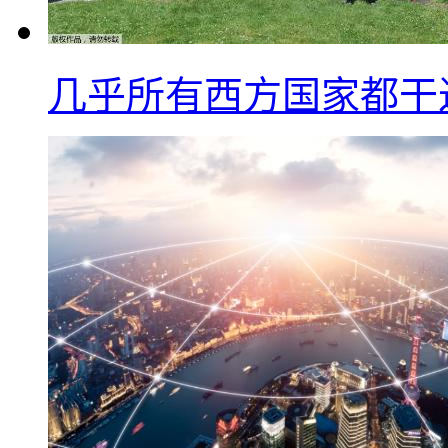
几乎所有西方国家都干