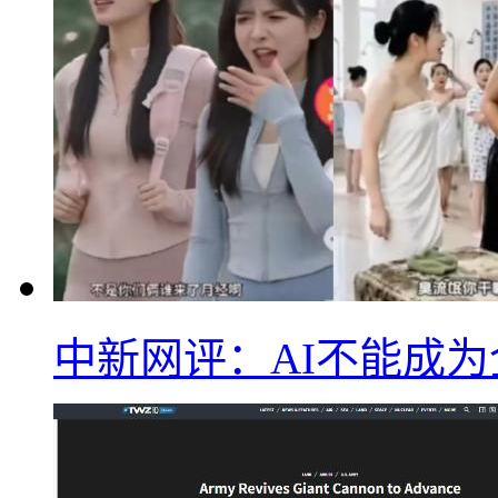
中新网评：AI不能成为