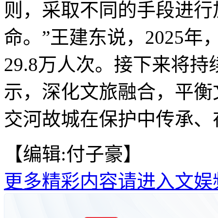
则，采取不同的手段进行
命。”王建东说，2025
29.8万人次。接下来将
示，深化文旅融合，平衡
交河故城在保护中传承、
【编辑:付子豪】
更多精彩内容请进入文娱