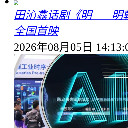
田沁鑫话剧《明——明
全国首映
2026年08月05日 14:13: