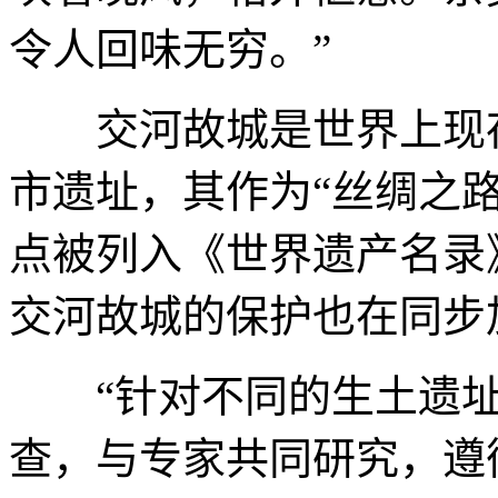
令人回味无穷。”
交河故城是世界上现存
市遗址，其作为“丝绸之路
点被列入《世界遗产名录
交河故城的保护也在同步
“针对不同的生土遗址
查，与专家共同研究，遵