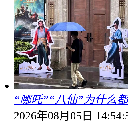
“哪吒”“八仙”为什么
2026年08月05日 14:54: