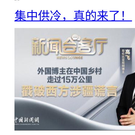
集中供冷，真的来了！