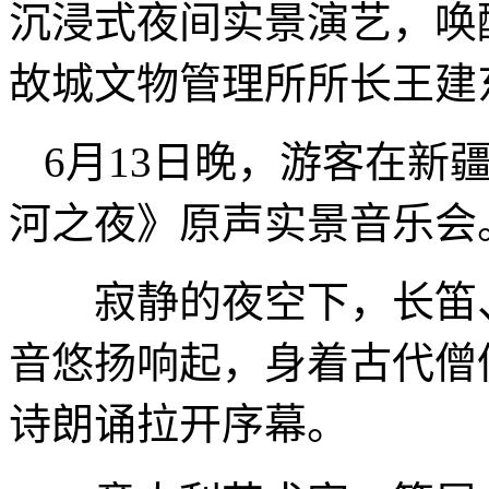
沉浸式夜间实景演艺，唤
故城文物管理所所长王建
6月13日晚，游客在新
河之夜》原声实景音乐会
寂静的夜空下，长笛、
音悠扬响起，身着古代僧
诗朗诵拉开序幕。