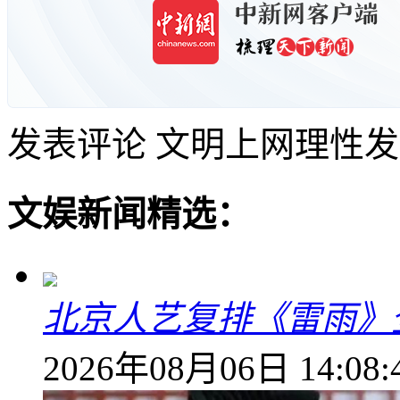
发表评论
文明上网理性发
文娱新闻精选：
北京人艺复排《雷雨》
2026年08月06日 14:08: