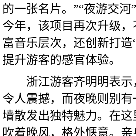
的一张名片。”“夜游交河
今年，该项目再次升级，
富音乐层次，还创新打造
提升游客的感官体验。
浙江游客齐明明表示，
令人震撼，而夜晚则别有
墙散发出独特魅力。在这
吹着晚风，格外惬意。亲