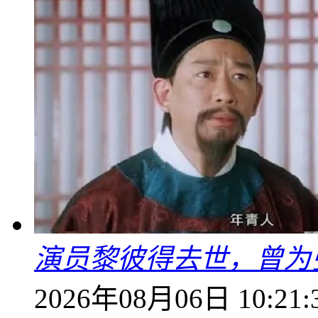
演员黎彼得去世，曾为
2026年08月06日 10:21: