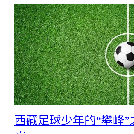
西藏足球少年的“攀峰