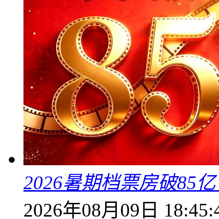
2026暑期档票房破85
2026年08月09日 18:45: