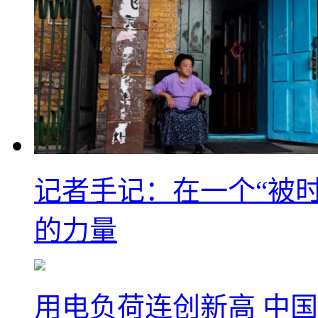
记者手记：在一个“被
的力量
用电负荷连创新高 中国