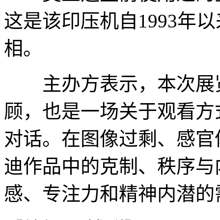
这是该印压机自1993年
相。
主办方表示，本次展览
顾，也是一场关于观看方
对话。在图像过剩、感官
迪作品中的克制、秩序与
感、专注力和精神内潜的