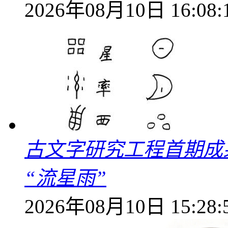
2026年08月10日 16:08:
古文字研究工程首期成果
“流星雨”
2026年08月10日 15:28: