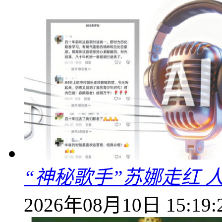
“神秘歌手”苏娜走红 
2026年08月10日 15:19: