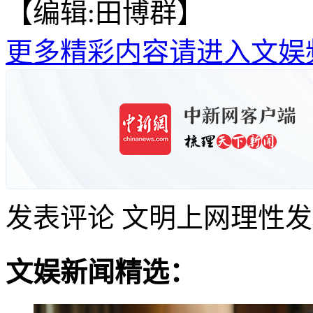
【编辑:田博群】
更多精彩内容请进入文娱
发表评论
文明上网理性发
文娱新闻精选：