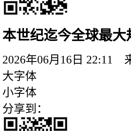
本世纪迄今全球最大
2026年06月16日 22:11
大字体
小字体
分享到：