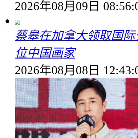
2026年08月09日 08:56:
蔡皋在加拿大领取国际安
位中国画家
2026年08月08日 12:43: