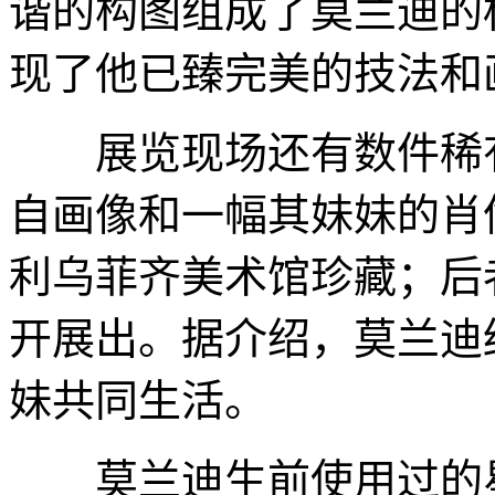
谐的构图组成了莫兰迪的
现了他已臻完美的技法和
展览现场还有数件稀有
自画像和一幅其妹妹的肖像
利乌菲齐美术馆珍藏；后者
开展出。据介绍，莫兰迪
妹共同生活。
莫兰迪生前使用过的星