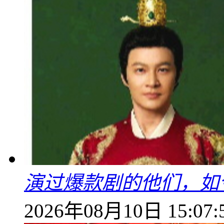
演过爆款剧的他们，如
2026年08月10日 15:07: