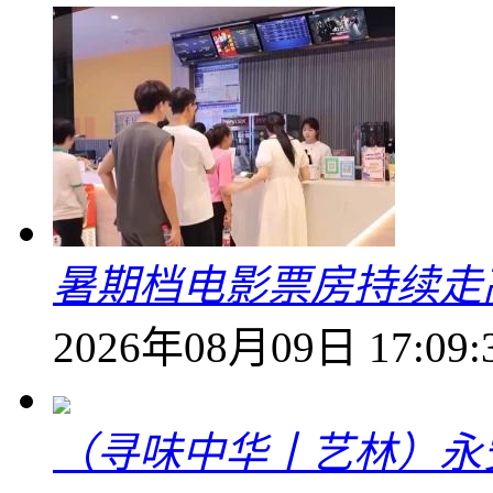
暑期档电影票房持续走高
2026年08月09日 17:09:
（寻味中华丨艺林）永