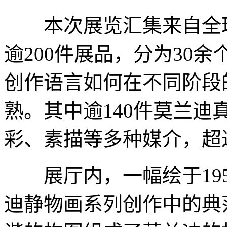
本次展览汇集来自全球
逾200件展品，分为30
创作语言如何在不同阶段
熟。其中逾140件莫兰
彩、素描等多种媒介，超
展厅内，一幅绘于195
迪静物画系列创作中的典