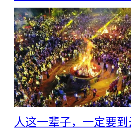
人这一辈子，一定要到