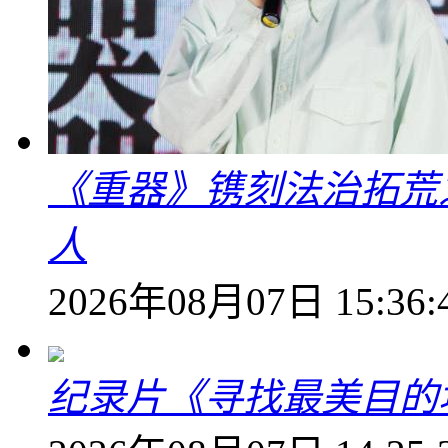
《重器》镌刻法治拓荒
人
2026年08月07日 15:36:
纪录片《寻找最美目的