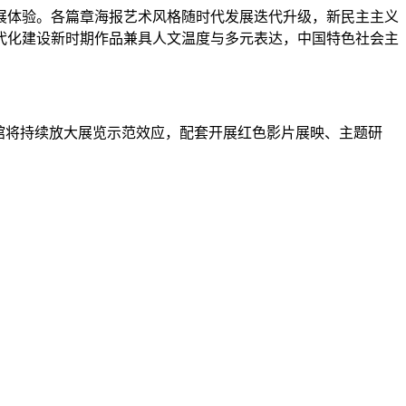
体验。各篇章海报艺术风格随时代发展迭代升级，新民主主义
代化建设新时期作品兼具人文温度与多元表达，中国特色社会主
馆将持续放大展览示范效应，配套开展红色影片展映、主题研