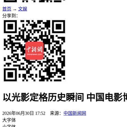
首页
→
文娱
分享到：
以光影定格历史瞬间 中国电影
2026年06月30日 17:52 来源：
中国新闻网
大字体
小字体