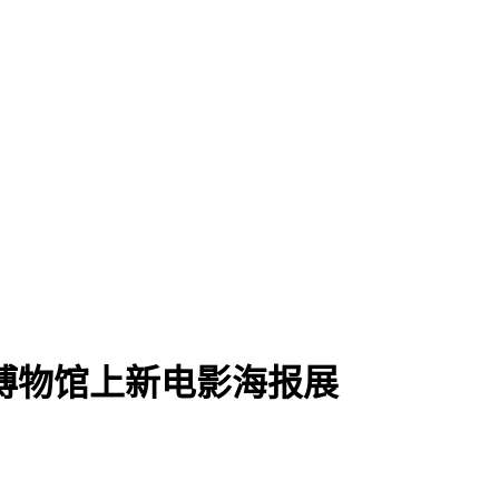
博物馆上新电影海报展