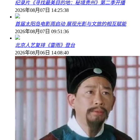
纪录片《寻找最美目的地：秘境贵州》第二季开播
2026年08月07日 14:25:38
首届太阳岛电影周启动 展现光影与文旅的相互赋能
2026年08月07日 09:51:36
北京人艺复排《雷雨》登台
2026年08月06日 14:08:40