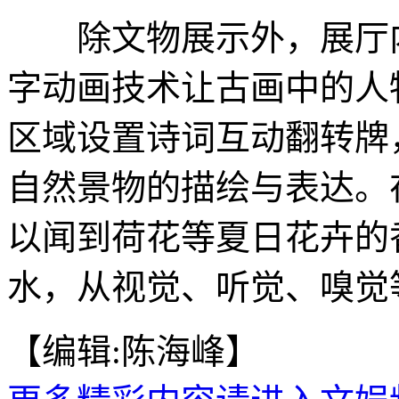
除文物展示外，展厅内
字动画技术让古画中的人
区域设置诗词互动翻转牌
自然景物的描绘与表达。
以闻到荷花等夏日花卉的
水，从视觉、听觉、嗅觉
【编辑:陈海峰】