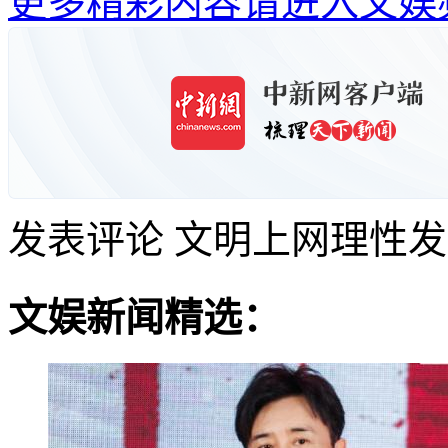
更多精彩内容请进入文娱
发表评论
文明上网理性发
文娱新闻精选：