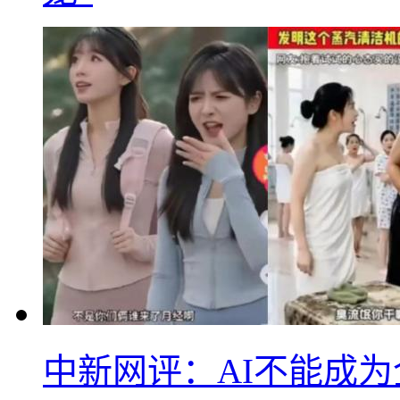
中新网评：AI不能成为