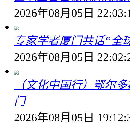
2026年08月05日 22:03:
专家学者厦门共话“全
2026年08月05日 22:02:
（文化中国行）鄂尔多
门
2026年08月05日 19:12: