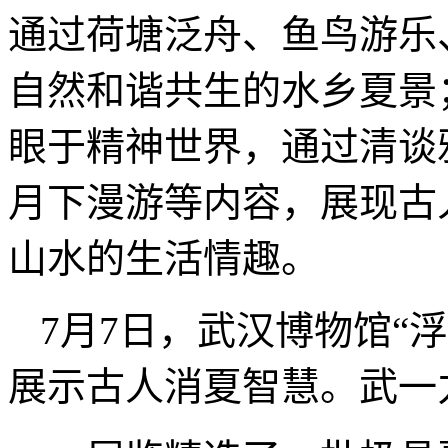
通过荷塘泛舟、鱼鸟游乐
自然和谐共生的水乡夏景
眼于精神世界，通过清谈
月下漫游等内容，展现古
山水的生活情趣。
7月7日，武汉博物馆“
展示古人消夏智慧。武一