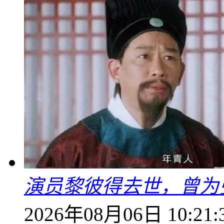
演员黎彼得去世，曾为
2026年08月06日 10:21: