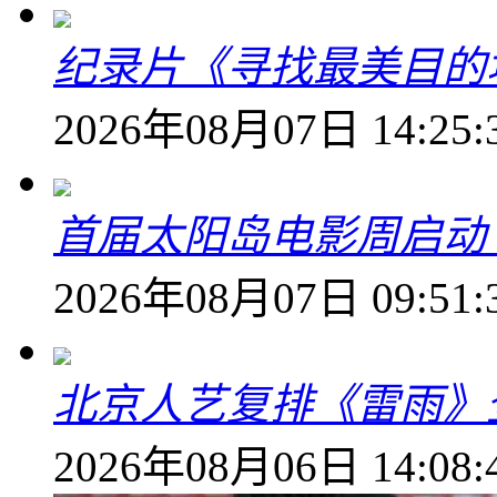
纪录片《寻找最美目的
2026年08月07日 14:25:
首届太阳岛电影周启动
2026年08月07日 09:51:
北京人艺复排《雷雨》
2026年08月06日 14:08: