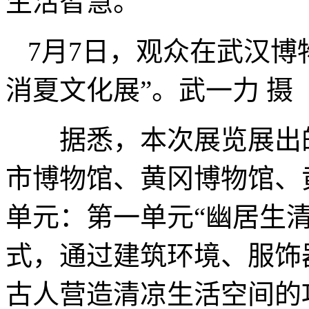
生活智慧。
7月7日，观众在武汉博
消夏文化展”。武一力 摄
据悉，本次展览展出的
市博物馆、黄冈博物馆、
单元：第一单元“幽居生
式，通过建筑环境、服饰
古人营造清凉生活空间的