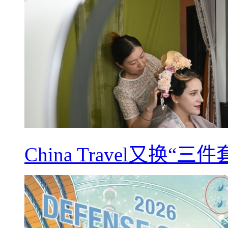
China Travel又