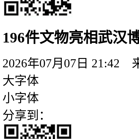
196件文物亮相武汉
2026年07月07日 21:42
大字体
小字体
分享到：