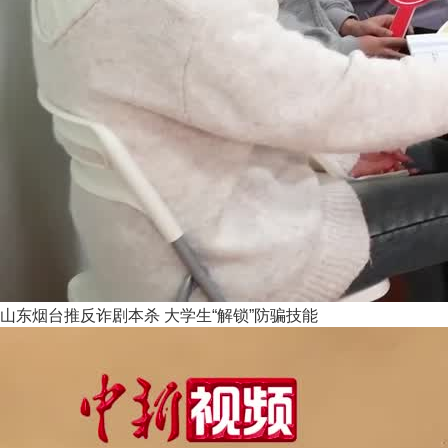
山东烟台推反诈剧本杀 大学生“解锁”防骗技能