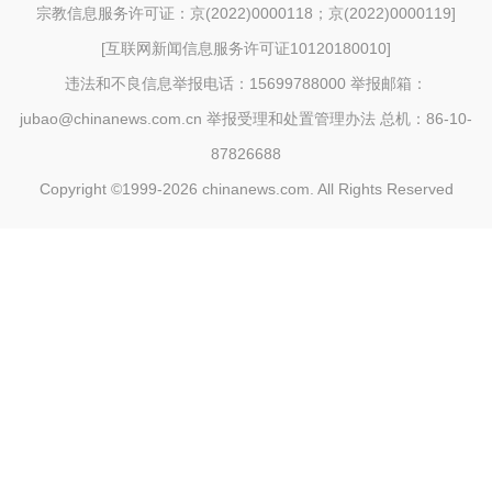
宗教信息服务许可证：京(2022)0000118；京(2022)0000119
]
[
互联网新闻信息服务许可证10120180010
]
违法和不良信息举报电话：15699788000 举报邮箱：
jubao@chinanews.com.cn
举报受理和处置管理办法
总机：86-10-
87826688
Copyright ©1999-2026
chinanews.com. All Rights Reserved