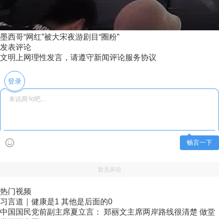
墨西哥“网红”被大宋夜游剧目“圈粉”
发表评论
文明上网理性发言，请遵守新闻评论服务协议
登录
畅言一下
暂无评论
热门视频
习言道｜健康是1 其他是后面的0
中国国民党前副主席夏立言： 郑丽文主席两岸路线很清楚 做堂