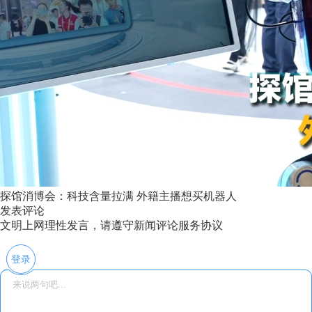
探馆消博会：科技含量拉满 外籍主播想买机器人
发表评论
文明上网理性发言，请遵守新闻评论服务协议
登录