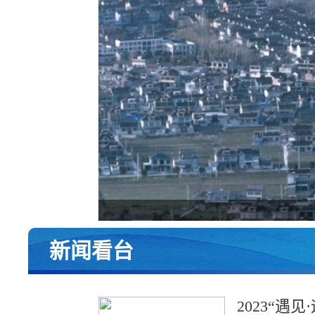
新闻看台
2023“遇