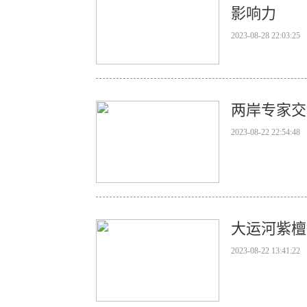
影响力
2023-08-28 22:03:25
两岸专家交
2023-08-22 22:54:48
大运河紫檀
2023-08-22 13:41:22