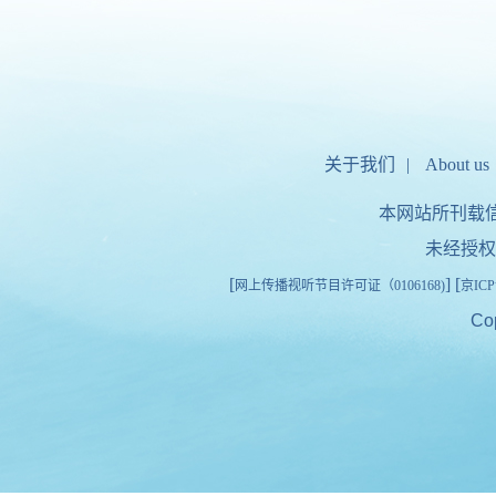
关于我们
|
About us
本网站所刊载
未经授权
[
] [
网上传播视听节目许可证（0106168)
京ICP
Co