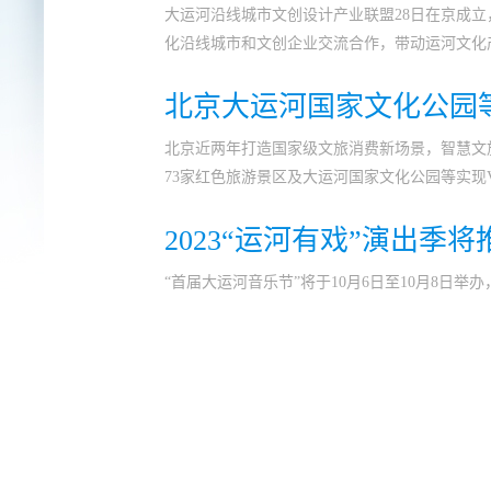
大运河沿线城市文创设计产业联盟28日在京成
化沿线城市和文创企业交流合作，带动运河文化
北京大运河国家文化公园
北京近两年打造国家级文旅消费新场景，智慧文旅
73家红色旅游景区及大运河国家文化公园等实现
2023“运河有戏”演出季
“首届大运河音乐节”将于10月6日至10月8日