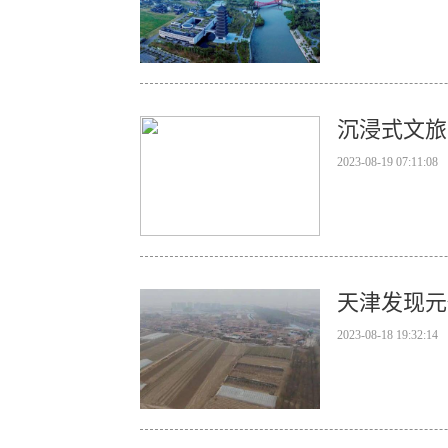
沉浸式文旅
2023-08-19 07:11:08
天津发现元
2023-08-18 19:32:14