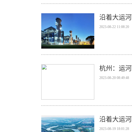
沿着大运河
2023-08-22 11:08:20
杭州：运河
2023-08-20 08:49:48
沿着大运河
2023-08-19 18:01:28