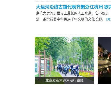
大运河沿线古镇代表齐聚浙江杭州 欲
京杭大运河是世界上最长的人工水道，它不仅是
是一条承载着中华民族千年文明的文化长廊。
[更
北京发布大运河骑行路线