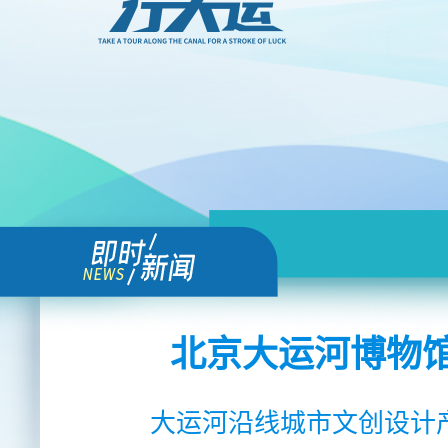
北京大运河博物
大运河沿线城市文创设计