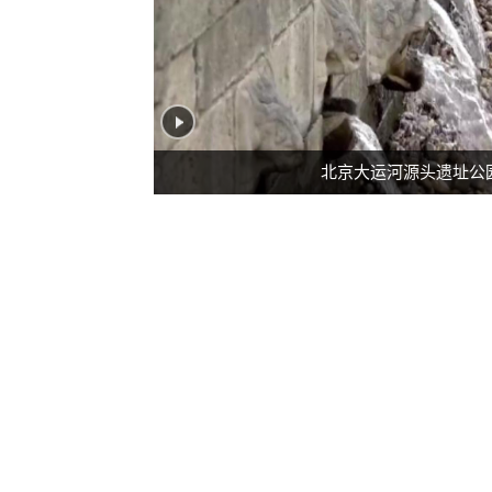
北京大运河源头遗址公