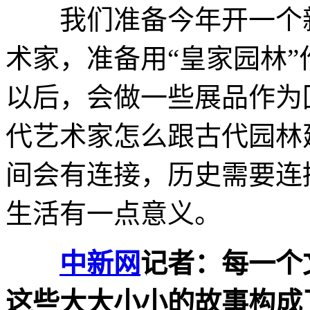
我们准备今年开一个新
术家，准备用“皇家园林
以后，会做一些展品作为
代艺术家怎么跟古代园林
间会有连接，历史需要连
生活有一点意义。
中新网
记者：每一个
这些大大小小的故事构成