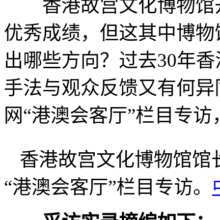
香港故宫文化博物馆开
优秀成绩，但这其中博物
出哪些方向？过去30年
手法与观众反馈又有何异
网“港澳会客厅”栏目专
香港故宫文化博物馆馆
“港澳会客厅”栏目专访。