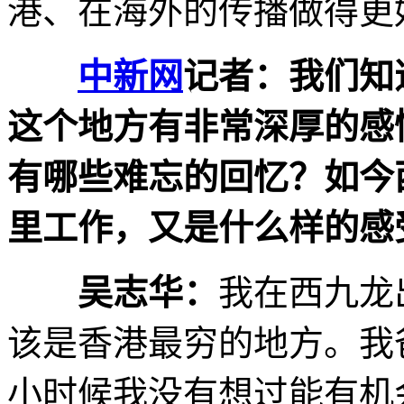
港、在海外的传播做得更
中新网
记者：我们知
这个地方有非常深厚的感
有哪些难忘的回忆？如今
里工作，又是什么样的感
吴志华：
我在西九龙
该是香港最穷的地方。我
小时候我没有想过能有机