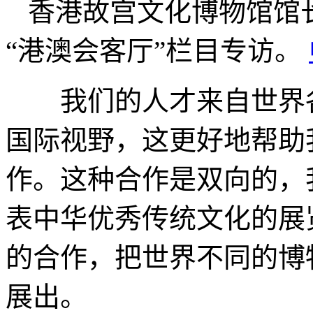
香港故宫文化博物馆馆
“港澳会客厅”栏目专访。
我们的人才来自世界各
国际视野，这更好地帮助
作。这种合作是双向的，
表中华优秀传统文化的展
的合作，把世界不同的博
展出。