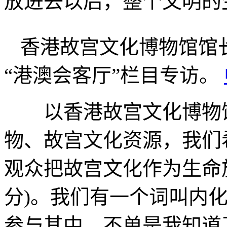
放进去以后，整个文明的
香港故宫文化博物馆馆
“港澳会客厅”栏目专访。
以香港故宫文化博物馆
物、故宫文化资源，我们
观众把故宫文化作为生命
分)。我们有一个词叫内
参与其中。不单是我知道