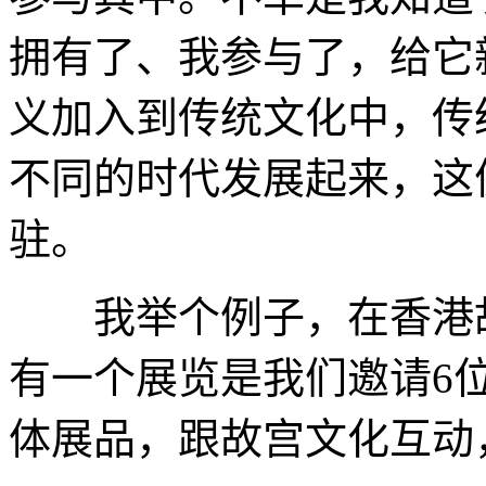
拥有了、我参与了，给它
义加入到传统文化中，传
不同的时代发展起来，这
驻。
我举个例子，在香港故
有一个展览是我们邀请6
体展品，跟故宫文化互动