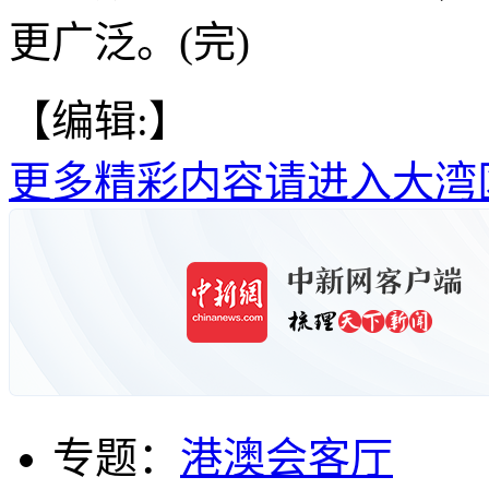
更广泛。(完)
【编辑:】
更多精彩内容请进入大湾
专题：
港澳会客厅