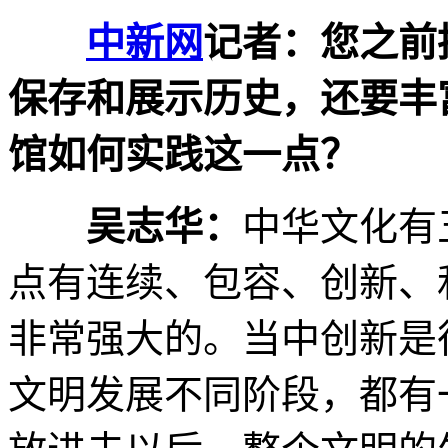
中新网
记者：您之前
保存和展示历史，还要丰
馆如何实践这一点？
吴志华：
中华文化有
点有连续、包容、创新、
非常强大的。当中创新是
文明发展不同阶段，都有