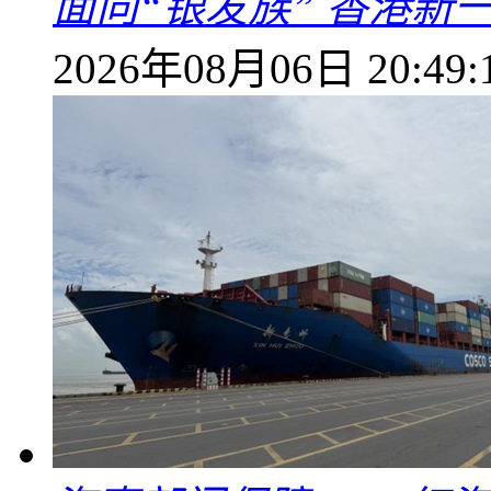
面向“银发族” 香港新
2026年08月06日 20:49: