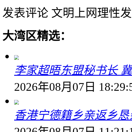
发表评论
文明上网理性发
大湾区精选：
李家超晤东盟秘书长 冀
2026年08月07日 18:29:
香港宁德籍乡亲返乡恳
2026年08月07日 11:21: