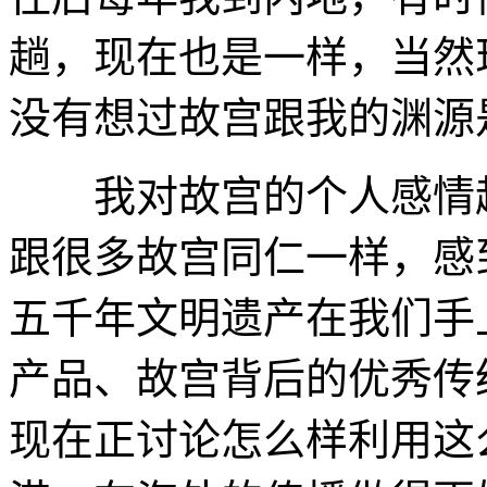
趟，现在也是一样，当然
没有想过故宫跟我的渊源
我对故宫的个人感情越
跟很多故宫同仁一样，感
五千年文明遗产在我们手
产品、故宫背后的优秀传
现在正讨论怎么样利用这