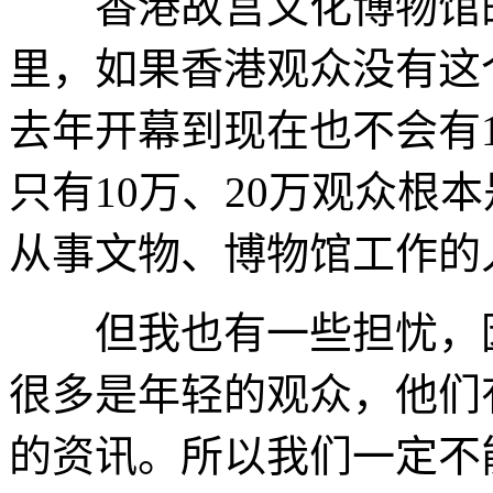
香港故宫文化博物馆的
里，如果香港观众没有这
去年开幕到现在也不会有1
只有10万、20万观众根
从事文物、博物馆工作的
但我也有一些担忧，因
很多是年轻的观众，他们
的资讯。所以我们一定不