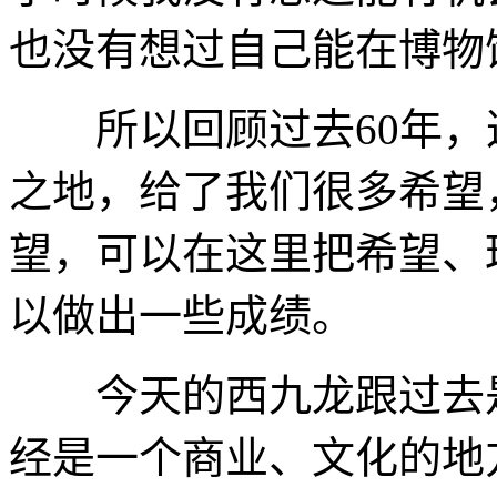
也没有想过自己能在博物
所以回顾过去60年，
之地，给了我们很多希望
望，可以在这里把希望、
以做出一些成绩。
今天的西九龙跟过去是
经是一个商业、文化的地