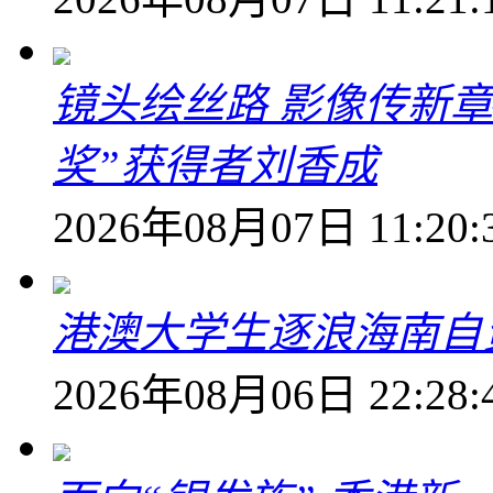
镜头绘丝路 影像传新
奖”获得者刘香成
2026年08月07日 11:20:
港澳大学生逐浪海南自
2026年08月06日 22:28: