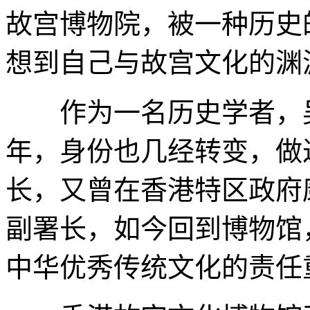
故宫博物院，被一种历史
想到自己与故宫文化的渊
作为一名历史学者，吴
年，身份也几经转变，做
长，又曾在香港特区政府
副署长，如今回到博物馆
中华优秀传统文化的责任