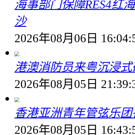
海事部门保障RES4红
沙
2026年08月06日 16:04:
港澳消防员来粤沉浸式
2026年08月05日 21:39:
香港亚洲青年管弦乐团
2026年08月05日 16:43: