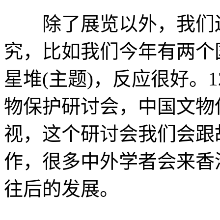
除了展览以外，我们还
究，比如我们今年有两个
星堆(主题)，反应很好。
物保护研讨会，中国文物
视，这个研讨会我们会跟
作，很多中外学者会来香
往后的发展。