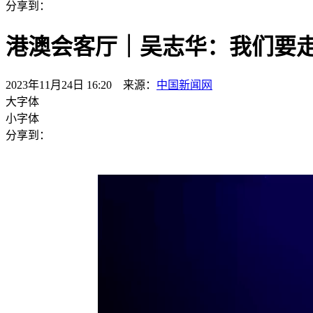
分享到：
港澳会客厅｜吴志华：我们要
2023年11月24日 16:20 来源：
中国新闻网
大字体
小字体
分享到：