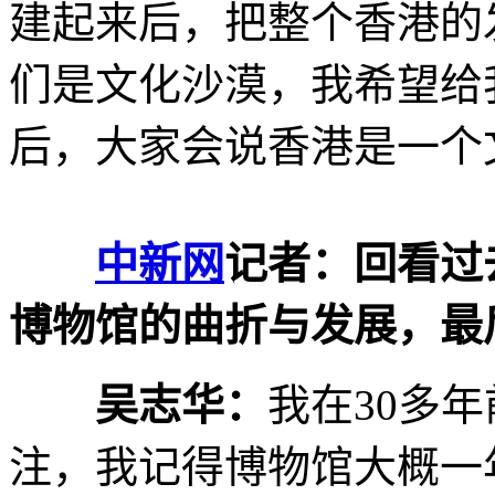
建起来后，把整个香港的
们是文化沙漠，我希望给
后，大家会说香港是一个
中新网
记者：回看过
博物馆的曲折与发展，最
吴志华：
我在30多
注，我记得博物馆大概一年