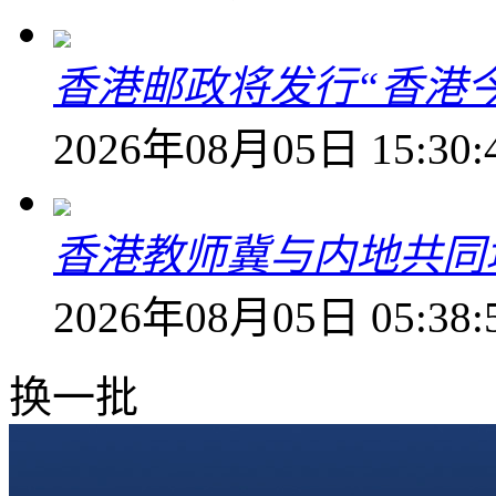
香港邮政将发行“香港
2026年08月05日 15:30:
香港教师冀与内地共同
2026年08月05日 05:38:
换一批