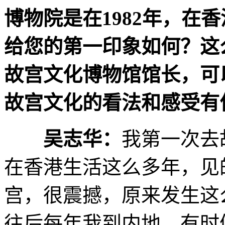
博物院是在1982年，在
给您的第一印象如何？这
故宫文化博物馆馆长，可
故宫文化的看法和感受有
吴志华：
我第一次去
在香港生活这么多年，见
宫，很震撼，原来发生这
往后每年我到内地，有时