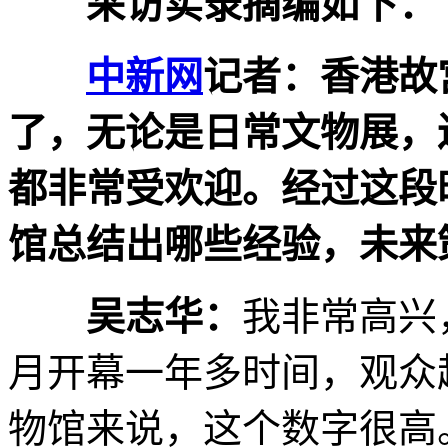
采访实录摘编如下：
中新网
记者：香港故
了，无论是日常文物展，
都非常受欢迎。经过这段
馆总结出哪些经验，未来
吴志华：
我非常高兴
月开幕一年多时间，观众超
物馆来说，这个数字很高