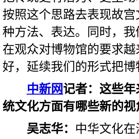
按照这个思路去表现故宫
种方法、表达。同时，我
在观众对博物馆的要求越
好，延续我们的形式把博
中新网
记者：这些年
统文化方面有哪些新的视
吴志华：
中华文化在