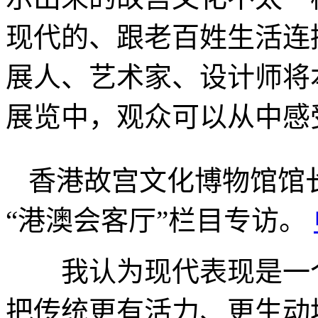
现代的、跟老百姓生活连
展人、艺术家、设计师将
展览中，观众可以从中感
香港故宫文化博物馆馆
“港澳会客厅”栏目专访。
我认为现代表现是一个
把传统更有活力、更生动