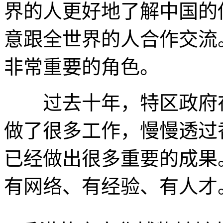
界的人更好地了解中国的
意跟全世界的人合作交流
非常重要的角色。
过去十年，特区政府在
做了很多工作，慢慢透过
已经做出很多重要的成果
有网络、有经验、有人才