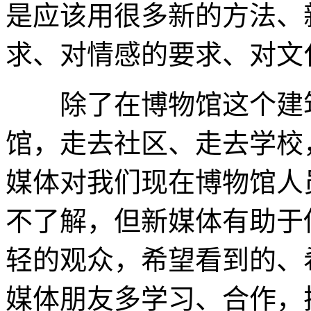
是应该用很多新的方法、
求、对情感的要求、对文
除了在博物馆这个建筑
馆，走去社区、走去学校
媒体对我们现在博物馆人
不了解，但新媒体有助于
轻的观众，希望看到的、
媒体朋友多学习、合作，