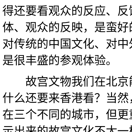
得还要看观众的反应、反
体、观众的反映，是蛮好
对传统的中国文化、对中
是很丰盛的参观体验。
故宫文物我们在北京能
什么还要来香港看？当然
在三个不同的城市，但更
示出来的故宫文化不太一