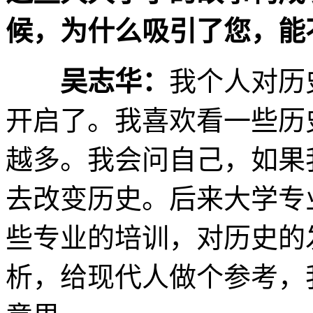
候，为什么吸引了您，能
吴志华：
我个人对历
开启了。我喜欢看一些历
越多。我会问自己，如果
去改变历史。后来大学专
些专业的培训，对历史的
析，给现代人做个参考，