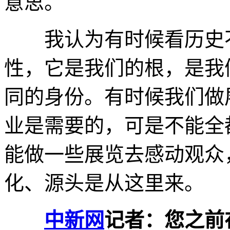
意思。
我认为有时候看历史不
性，它是我们的根，是我
同的身份。有时候我们做
业是需要的，可是不能全
能做一些展览去感动观众
化、源头是从这里来。
中新网
记者：您之前