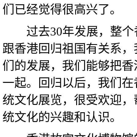
们已经觉得很高兴了。
过去30年发展，整个
跟香港回归祖国有关系，
们的发展，我们能够把香
一起。回归以后，我们在
统文化展览，很受欢迎，
统文化的兴趣和认识。