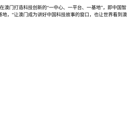
在澳门打造科技创新的“一中心、一平台、一基地”，即中国智
基地，“让澳门成为讲好中国科技故事的窗口，也让世界看到澳