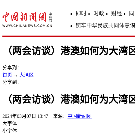
即时
时政
财经
同
铸牢中华民族共同体意
（两会访谈）港澳如何为大湾区
分享到：
首页
→
大湾区
分享到：
（两会访谈）港澳如何为大湾区
2024年03月07日 13:47 来源：
中国新闻网
大字体
小字体