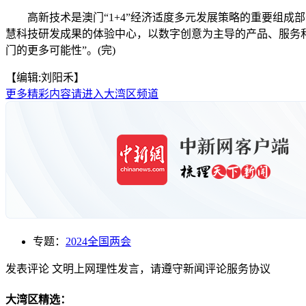
高新技术是澳门“1+4”经济适度多元发展策略的重要组成部
慧科技研发成果的体验中心，以数字创意为主导的产品、服务
门的更多可能性”。(完)
【编辑:刘阳禾】
更多精彩内容请进入大湾区频道
专题：
2024全国两会
发表评论
文明上网理性发言，请遵守新闻评论服务协议
大湾区精选：