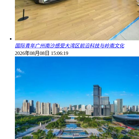
国际青年广州南沙感受大湾区前沿科技与岭南文化
2026年08月08日 15:06:19