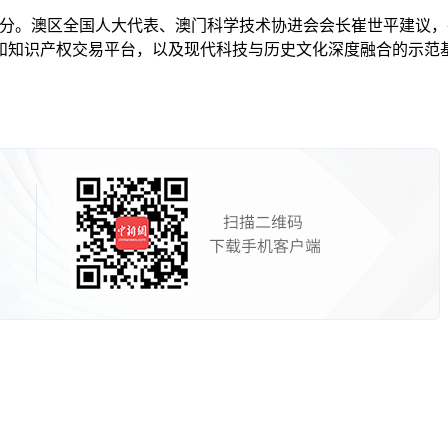
分。澳区全国人大代表、澳门科学技术协进会会长崔世平建议，
和知识产权交易平台，以及现代科技与历史文化深度融合的示范