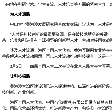
与内地在科研学术、学生交流、人才培育等方面的紧密合作，
为人才通路
中山大学粤港澳发展研究院首席专家陈广汉认为，人才是推
“人才是科技创新的最重要资源，是突破技术壁垒的关键。”
系，培养和引进具有全球视野的创新型人才，主动对接国家战
谈及人才流通，港区全国人大代表、香港互联网专业协会会长
手段解决人才流动问题，再以人才流动推动科技提升，这是一
3月5日，十四届全国人大二次会议在北京人民大会堂开
让科技探路
粤港澳大湾区建设现已进入提速换挡、纵深推进的新阶段。
技创新、产业创新。
港区全国人大代表、中国石化(香港)有限公司供应链总监林
化、国际化营商环境优势，推进新质生产力，积极参与大湾区