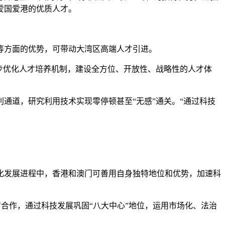
爱国爱港的优质人才。
方面的优势，可带动大湾区高端人才引进。
步优化人才培养机制，建设全方位、开放性、战略性的人才体
道，研究利用技术实现零停顿甚至“无感”通关。“通过科技
发展进程中，香港和澳门可善用自身独特地位和优势，加速科
合作，通过科技发展巩固“八大中心”地位，运用市场化、法治