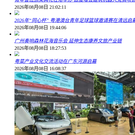
2026年08月08日 21:02:11
2026年“同心杯” 粤港澳台青年足球篮球邀请赛在清远启
2026年08月08日 19:44:06
广州奏响森林花海音乐会 延伸生态康养文旅产业链
2026年08月08日 18:27:53
粤菜产业文化交流活动在广东河源启幕
2026年08月08日 16:08:37