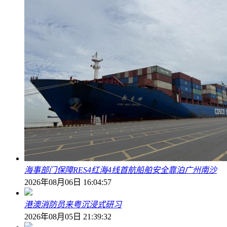
海事部门保障RES4红海4线首航船舶安全靠泊广州南沙
2026年08月06日 16:04:57
港澳消防员来粤沉浸式研习
2026年08月05日 21:39:32