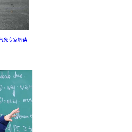
？气象专家解读