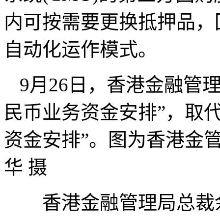
内可按需要更换抵押品，
自动化运作模式。
9月26日，香港金融管理
民币业务资金安排”，取
资金安排”。图为香港金
华 摄
香港金融管理局总裁余