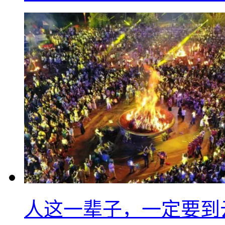
人这一辈子，一定要到