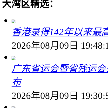
大湾区精选：
香港录得142年以来最
2026年08月09日 19:48:
广东省运会暨省残运会
布
2026年08月09日 19:30: