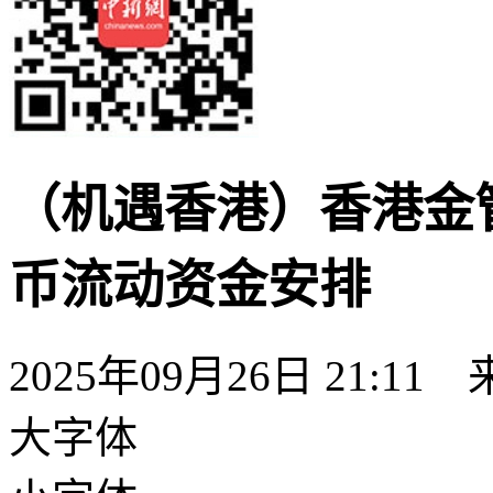
（机遇香港）香港金管
币流动资金安排
2025年09月26日 21:11
大字体