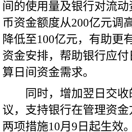
间的使用量及银行对流动
币资金额度从200亿元调高
降低至100亿元，有助更
资金安排，帮助银行应付
算日间资金需求。
同时，增加翌日交收的
议，支持银行在管理资金
两项措施10月9日起生效