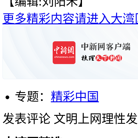
【编辑:刘阳禾】
更多精彩内容请进入大湾
专题：
精彩中国
发表评论
文明上网理性发