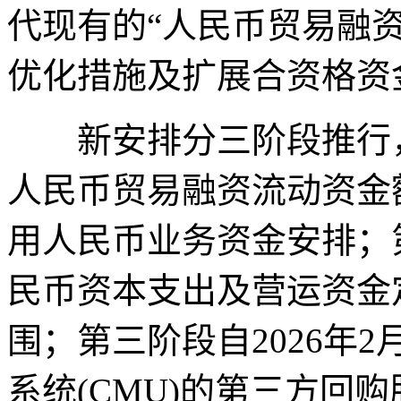
代现有的“人民币贸易融
优化措施及扩展合资格资
新安排分三阶段推行，首
人民币贸易融资流动资金
用人民币业务资金安排；
民币资本支出及营运资金
围；第三阶段自2026年
系统(CMU)的第三方回