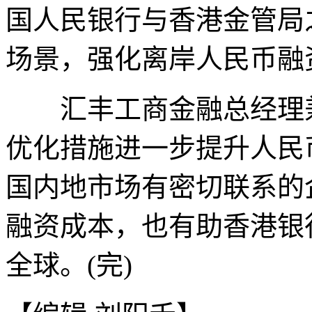
国人民银行与香港金管局
场景，强化离岸人民币融
汇丰工商金融总经理兼
优化措施进一步提升人民
国内地市场有密切联系的
融资成本，也有助香港银
全球。(完)