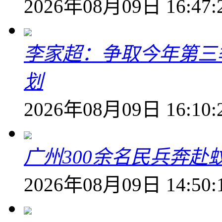
2026年08月09日 16:47:
李家超：争取今年第三
划
2026年08月09日 16:10:
广州300余名民兵奔赴
2026年08月09日 14:50: