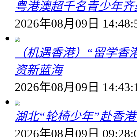
粤港澳超千名青少年齐
2026年08月09日 14:48:
（机遇香港）“留学香
资新蓝海
2026年08月09日 14:43:
湖北“轮椅少年”赴香
2026年08月09日 09:28: