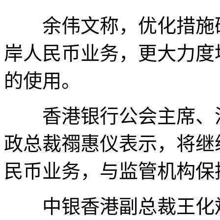
余伟文称，优化措施确
岸人民币业务，更大力度
的使用。
香港银行公会主席、渣
政总裁禤惠仪表示，将继
民币业务，与监管机构保
中银香港副总裁王化斌