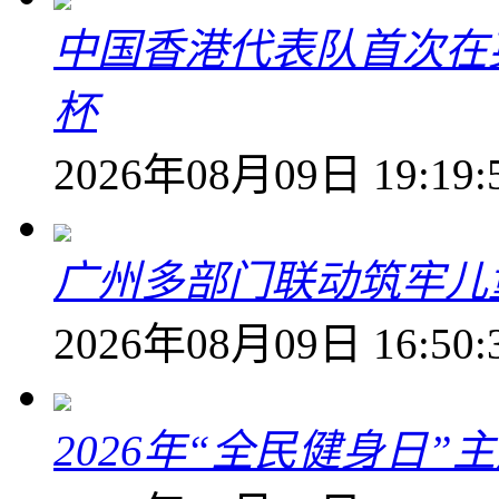
中国香港代表队首次在
杯
2026年08月09日 19:19:
广州多部门联动筑牢儿
2026年08月09日 16:50:
2026年“全民健身日