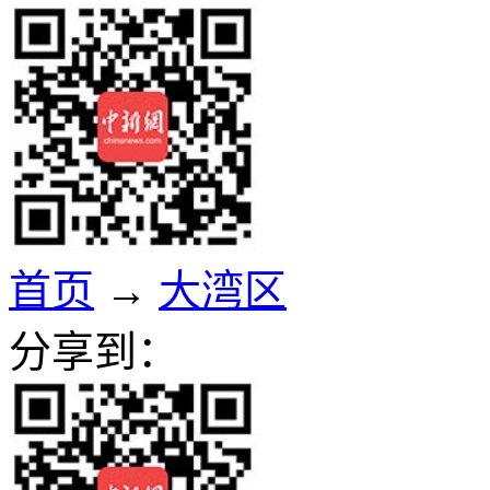
首页
→
大湾区
分享到：