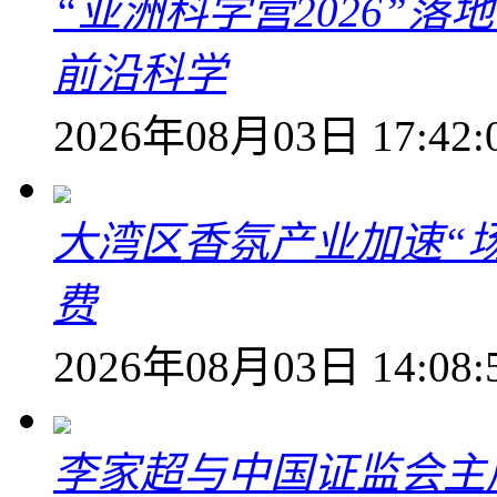
“亚洲科学营2026”
前沿科学
2026年08月03日 17:42:
大湾区香氛产业加速“场
费
2026年08月03日 14:08:
李家超与中国证监会主