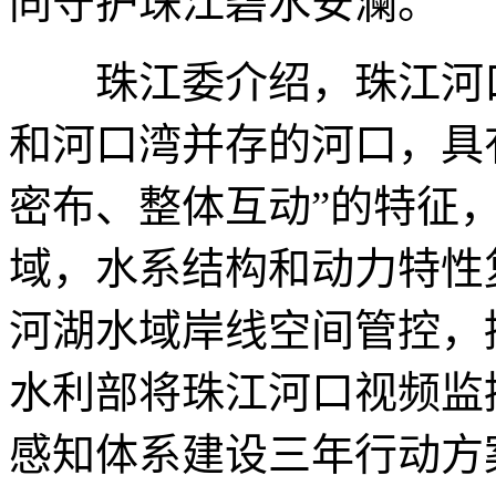
同守护珠江碧水安澜。
珠江委介绍，珠江河口
和河口湾并存的河口，具
密布、整体互动”的特征
域，水系结构和动力特性
河湖水域岸线空间管控，
水利部将珠江河口视频监
感知体系建设三年行动方