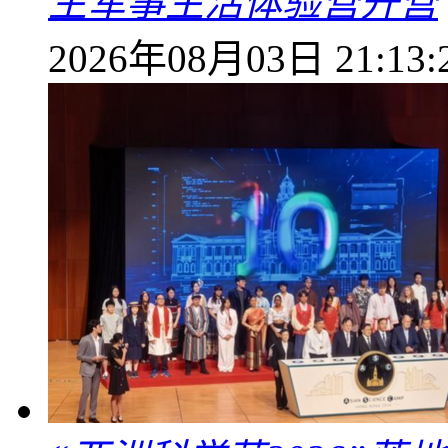
生军事生活体验营开营
2026年08月03日 21:13: