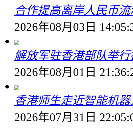
合作提高离岸人民币流
2026年08月03日 14:05:
解放军驻香港部队举行
2026年08月01日 21:36:
香港师生走近智能机器
2026年07月31日 22:05: