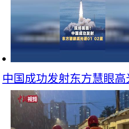
中国成功发射东方慧眼高光