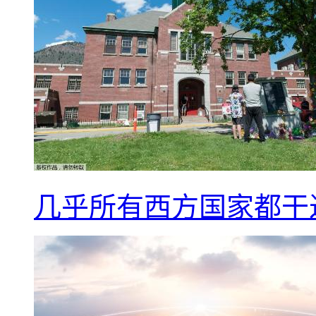
几乎所有西方国家都干