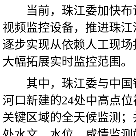
当前，珠江委加快布设
视频监控设备，推进珠江
逐步实现从依赖人工现场
大幅拓展实时监控范围。
其中，珠江委与中国铁
河口新建的24处中高点
关键区域的全天候监测；
处水文、水位、咸情监测