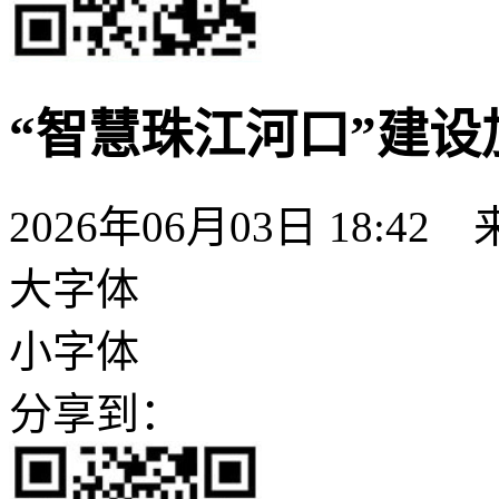
“智慧珠江河口”建设
2026年06月03日 18:42
大字体
小字体
分享到：