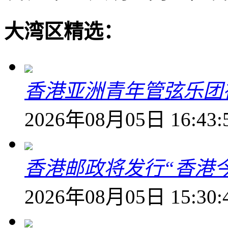
大湾区精选：
香港亚洲青年管弦乐团
2026年08月05日 16:43:
香港邮政将发行“香港
2026年08月05日 15:30: