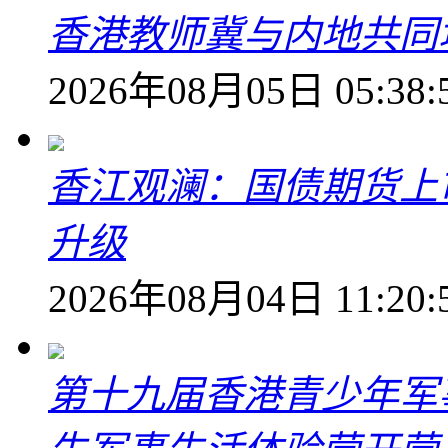
香港教师冀与内地共同
2026年08月05日 05:38:
香江观澜：国债期货上
升级
2026年08月04日 11:20:
第十九届香港青少年军