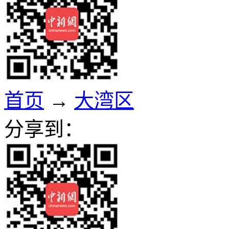
首页
→
大湾区
分享到：