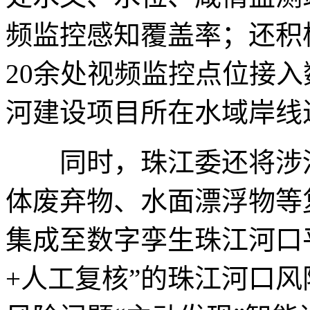
频监控感知覆盖率；还积
20余处视频监控点位接
河建设项目所在水域岸线
同时，珠江委还将涉河
体废弃物、水面漂浮物等
集成至数字孪生珠江河口平
+人工复核”的珠江河口