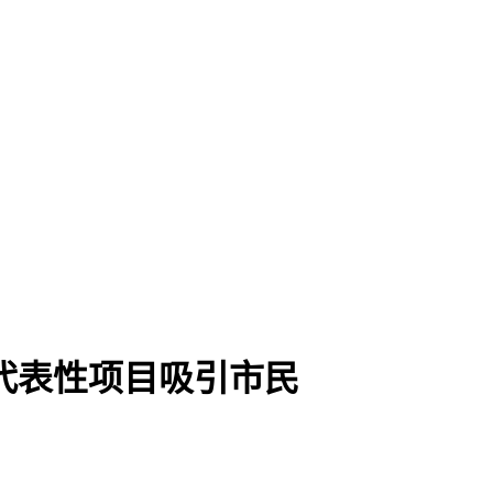
遗代表性项目吸引市民