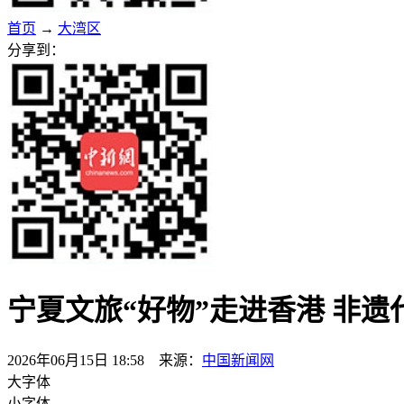
首页
→
大湾区
分享到：
宁夏文旅“好物”走进香港 非
2026年06月15日 18:58 来源：
中国新闻网
大字体
小字体