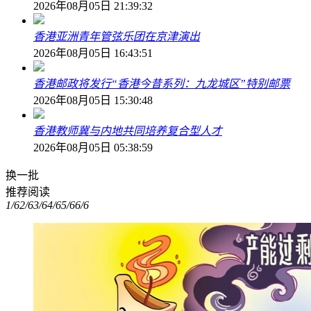
2026年08月05日 21:39:32
香港亚洲青年管弦乐团在京津演出
2026年08月05日 16:43:51
香港邮政将发行“香港今昔系列：九龙城区”特别邮票
2026年08月05日 15:30:48
香港教师冀与内地共同培养复合型人才
2026年08月05日 05:38:59
换一批
推荐阅读
1/6
2/6
3/6
4/6
5/6
6/6