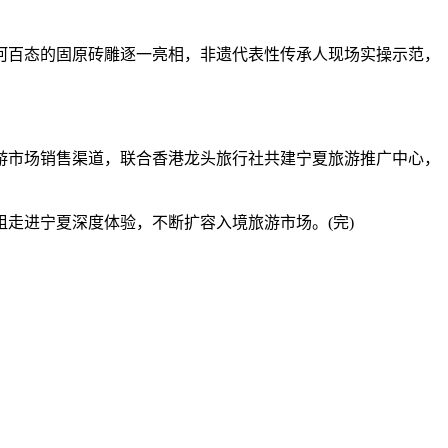
百态的固原砖雕逐一亮相，非遗代表性传承人现场实操示范，
市场销售渠道，联合香港龙头旅行社共建宁夏旅游推广中心，
进宁夏深度体验，不断扩容入境旅游市场。(完)