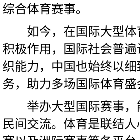
综合体育赛事。
如今，在国际大型体育
积极作用，国际社会普遍
织能力，中国也始终以细
务，助力多场国际体育盛
举办大型国际赛事，能
民间交流。体育是联结人