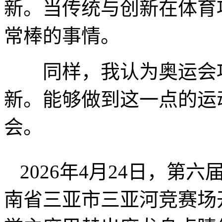
新。当传统与创新在体育
常棒的事情。
同样，我认为奥运会项
新。能够做到这一点的运
会。
2026年4月24日，
南省三亚市三亚河竞赛场