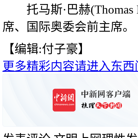
托马斯·巴赫(Thoma
席、国际奥委会前主席。
【编辑:付子豪】
更多精彩内容请进入东西