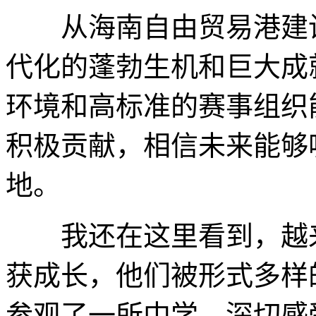
从海南自由贸易港建设
代化的蓬勃生机和巨大成
环境和高标准的赛事组织
积极贡献，相信未来能够
地。
我还在这里看到，越来
获成长，他们被形式多样
参观了一所中学，深切感