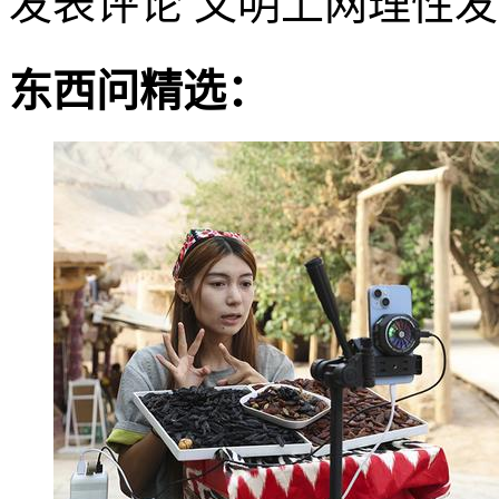
发表评论
文明上网理性发
东西问精选：