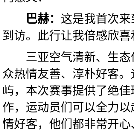
巴赫：
这是我首次来
到访。此行让我倍感欣喜
三亚空气清新、生态优
众热情友善、淳朴好客。
屿，本次赛事提供了绝佳
作，运动员们可以全力以
情好客，他们都非常开心