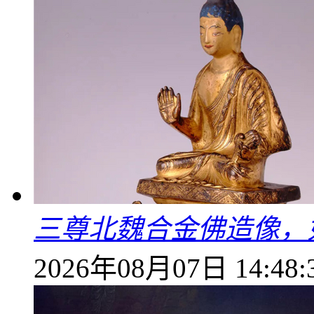
三尊北魏合金佛造像，
2026年08月07日 14:48: