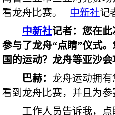
看龙舟比赛。
中新社
记
中新社
记者：您在此
参与了龙舟“点睛”仪式
国的运动？龙舟等亚沙会
巴赫：
龙舟运动拥有
看到龙舟比赛，并且为参
工作人员告诉我，点睛