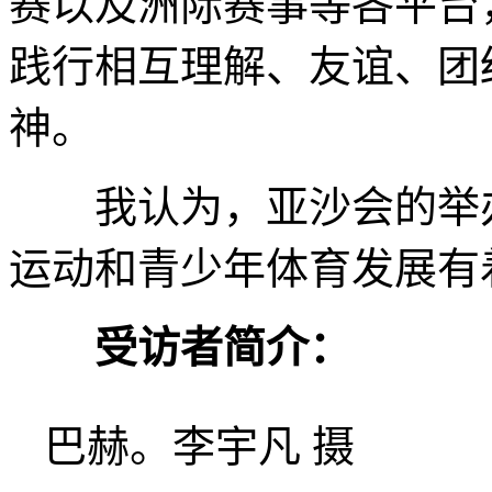
赛以及洲际赛事等各平台
践行相互理解、友谊、团
神。
我认为，亚沙会的举办
运动和青少年体育发展有着
受访者简介：
巴赫。李宇凡 摄