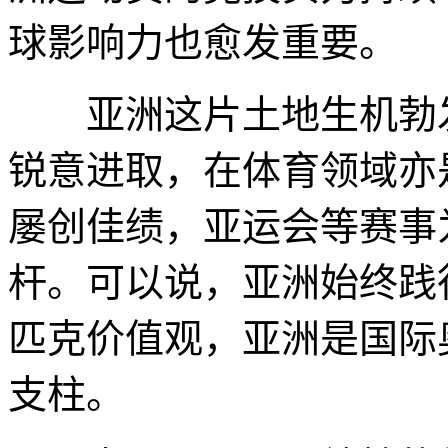
球影响力也愈发重要。
亚洲这片土地生机勃发
锐意进取，在体育领域亦
屡创佳绩，亚运会等赛事
杆。可以说，亚洲始终践
匹克价值观，亚洲是国际
支柱。