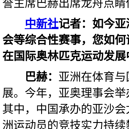
誉主席巴赫出席龙舟点睛
中新社
记者：如今亚
会等综合性赛事，您如何
在国际奥林匹克运动发展
巴赫：
亚洲在体育与
展。今年，亚奥理事会举
其中，中国承办的亚沙会
洲运动员的竞技实力持续