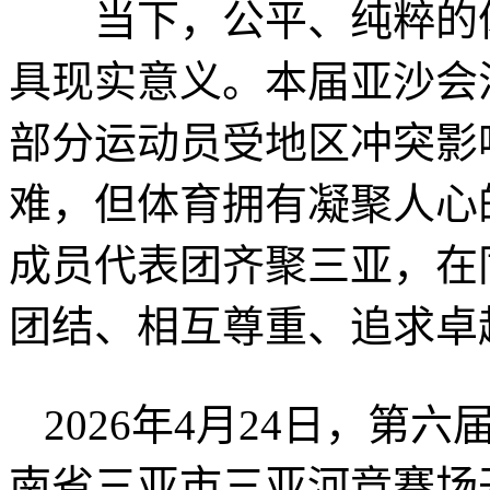
当下，公平、纯粹的体
具现实意义。本届亚沙会
部分运动员受地区冲突影
难，但体育拥有凝聚人心
成员代表团齐聚三亚，在
团结、相互尊重、追求卓
2026年4月24日，
南省三亚市三亚河竞赛场