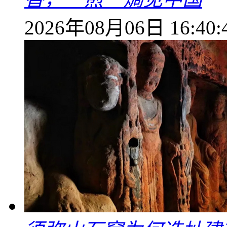
2026年08月06日 16:40: