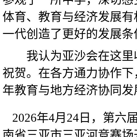
体育、教育与经济发展有
一代创造了更好的发展条
我认为亚沙会在这里收
祝贺。在各方通力协作下
年教育与地方经济协同发
2026年4月24日，
南省三亚市三亚河竞赛场