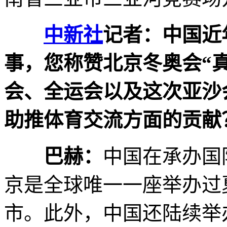
中新社
记者：中国近
事，您称赞北京冬奥会“
会、全运会以及这次亚沙
助推体育交流方面的贡献
巴赫：
中国在承办国
京是全球唯一一座举办过
市。此外，中国还陆续举