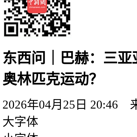
东西问｜巴赫：三亚
奥林匹克运动？
2026年04月25日 20:46
大字体