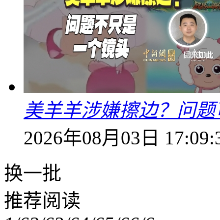
美羊羊涉嫌擦边？问题
2026年08月03日 17:09:
换一批
推荐阅读