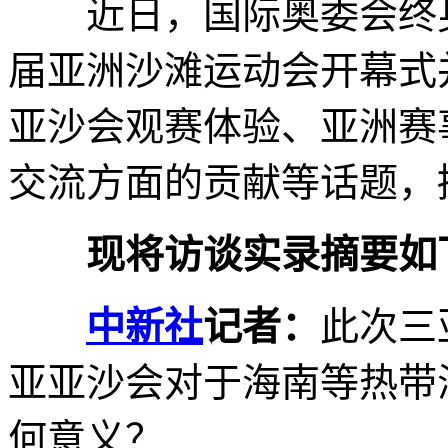
近日，国际奥委会终身
届亚洲沙滩运动会开幕式
亚沙会观赛体验、亚洲赛
交流方面的贡献等话题，
现将访谈实录摘要如
中新社
记者：
此次三
亚亚沙会对于海南等热带
何意义？