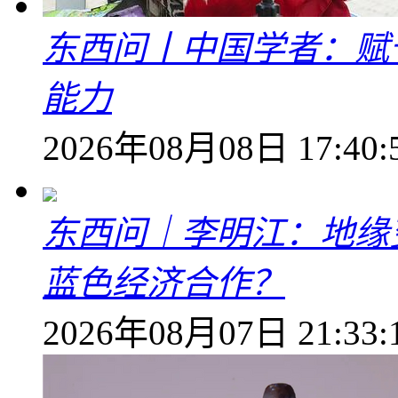
东西问丨中国学者：赋
能力
2026年08月08日 17:40:
东西问｜李明江：地缘
蓝色经济合作？
2026年08月07日 21:33: