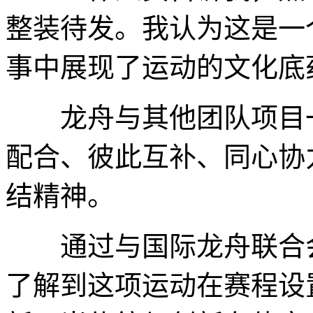
整装待发。我认为这是一
事中展现了运动的文化底
龙舟与其他团队项目一
配合、彼此互补、同心协
结精神。
通过与国际龙舟联合会
了解到这项运动在赛程设