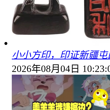
小小方印，印证新疆屯
2026年08月04日 10:23: