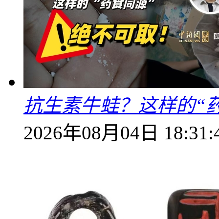
抗生素牛蛙？这样的“
2026年08月04日 18:31: