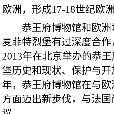
欧洲，形成17-18世纪
恭王府博物馆和欧洲城
麦菲特烈堡有过深度合作
2013年在北京举办的恭
堡历史和现状、保护与开放
年，恭王府博物馆在与欧
方面迈出新步伐，与法国
议。