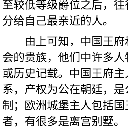
至较低等级爵位之后，往
分给自己最亲近的人。
由上可知，中国王府和
会的贵族，他们中许多人
或历史记载。中国王府主
系，产权为公在朝廷，是
制；欧洲城堡主人包括国
者，有很多是离宫别墅。