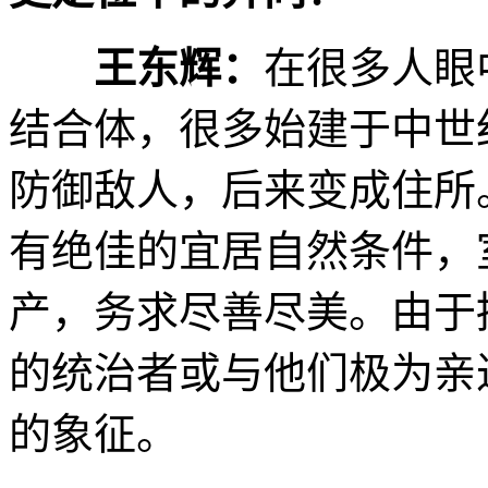
王东辉：
在很多人眼
结合体，很多始建于中世
防御敌人，后来变成住所
有绝佳的宜居自然条件，
产，务求尽善尽美。由于
的统治者或与他们极为亲
的象征。