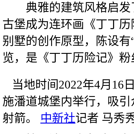
典雅的建筑风格启发了
古堡成为连环画《丁丁历
别墅的创作原型，陈设有
览，是《丁丁历险记》粉
当地时间2022年4月1
施潘道城堡内举行，吸引
射箭。
中新社
记者 马秀秀