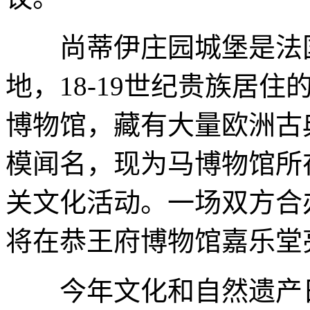
尚蒂伊庄园城堡是法国
地，18-19世纪贵族居
博物馆，藏有大量欧洲古
模闻名，现为马博物馆所
关文化活动。一场双方合
将在恭王府博物馆嘉乐堂
今年文化和自然遗产日