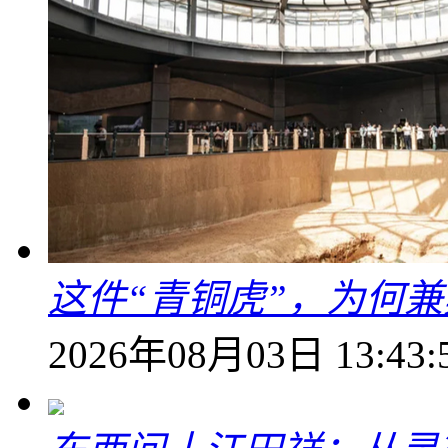
这件“青铜虎”，为何
2026年08月03日 13:43: