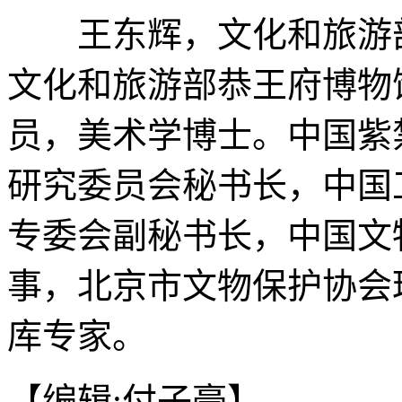
王东辉，文化和旅游
文化和旅游部恭王府博物
员，美术学博士。中国紫
研究委员会秘书长，中国
专委会副秘书长，中国文
事，北京市文物保护协会
库专家。
【编辑:付子豪】