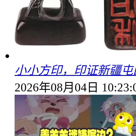
小小方印，印证新疆屯
2026年08月04日 10:23: