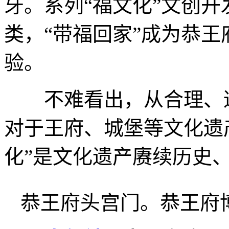
牙。系列“福文化”文创
类，“带福回家”成为恭
验。
不难看出，从合理、适
对于王府、城堡等文化遗
化”是文化遗产赓续历史
恭王府头宫门。恭王府