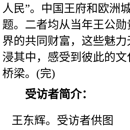
人民”。中国王府和欧洲
题。二者均从当年王公勋
界的共同财富，这些魅力
浸其中，感受到彼此的文
桥梁。(完)
受访者简介：
王东辉。受访者供图