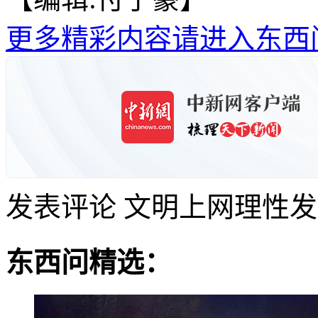
更多精彩内容请进入东西
发表评论
文明上网理性发
东西问精选：