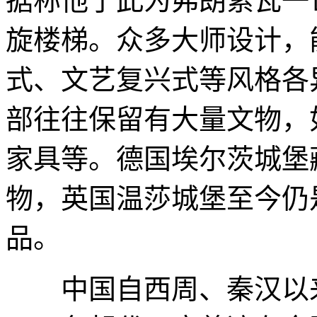
据称他于此为弗朗索瓦一
旋楼梯。众多大师设计，
式、文艺复兴式等风格各
部往往保留有大量文物，
家具等。德国埃尔茨城堡
物，英国温莎城堡至今仍
品。
中国自西周、秦汉以来