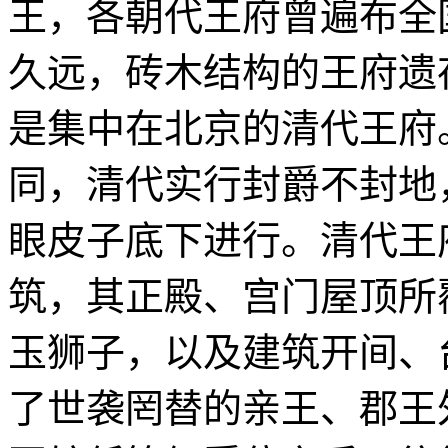
王，各朝代王府曾遍布全
久远，砖木结构的王府遗
是集中在北京的清代王府
同，清代实行封爵不封地
眼皮子底下进行。清代王
筑，其正殿、宫门屋顶所
玉狮子，以及建筑开间、
了世袭罔替的亲王、郡王