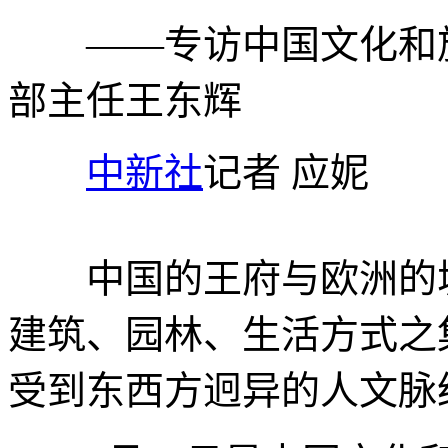
——专访中国文化和旅
部主任王东辉
中新社
记者 应妮
中国的王府与欧洲的城
建筑、园林、生活方式之
受到东西方迥异的人文脉