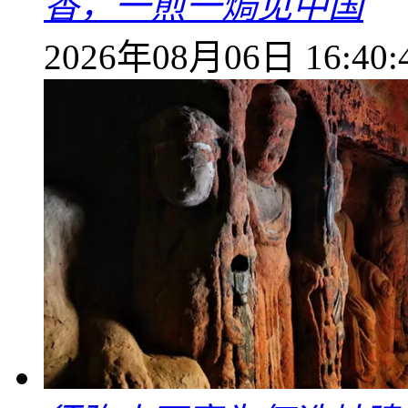
香，一煎一焗见中国
2026年08月06日 16:40: