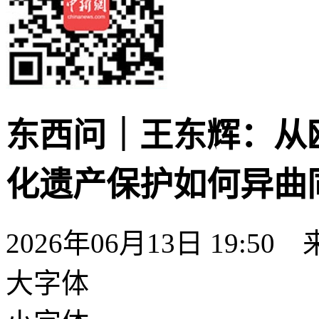
东西问｜王东辉：从
化遗产保护如何异曲
2026年06月13日 19:50
大字体