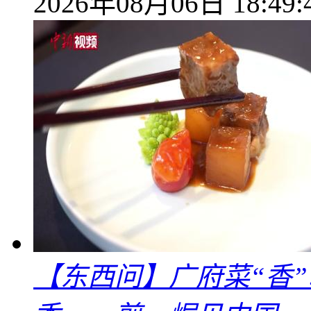
2026年08月06日 18:49:
【东西问】广府菜“香