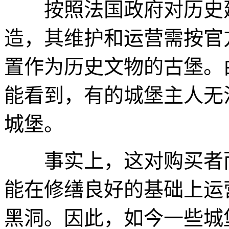
按照法国政府对历史建
造，其维护和运营需按官
置作为历史文物的古堡。
能看到，有的城堡主人无
城堡。
事实上，这对购买者而
能在修缮良好的基础上运
黑洞。因此，如今一些城