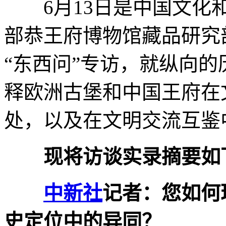
6月13日是中国文化和
部恭王府博物馆藏品研究
“东西问”专访，就纵向
释欧洲古堡和中国王府在
处，以及在文明交流互鉴
现将访谈实录摘要如
中新社
记者：您如何
史定位中的异同？