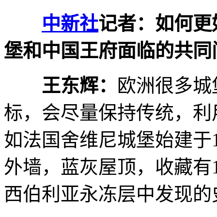
中新社
记者：如何更
堡和中国王府面临的共同
王东辉：
欧洲很多城
标，会尽量保持传统，利
如法国舍维尼城堡始建于
外墙，蓝灰屋顶，收藏有1
西伯利亚永冻层中发现的