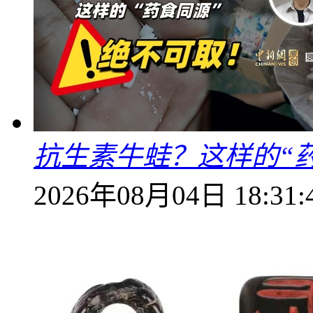
抗生素牛蛙？这样的“
2026年08月04日 18:31: