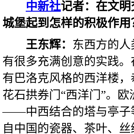
中新社
记者：在文明
城堡起到怎样的积极作用
王东辉：
东西方的人
有很多充满创意的实践。
有巴洛克风格的西洋楼，
花石拱券门“西洋门”。欧
——中西结合的塔与亭子
自中国的瓷器、茶叶、丝