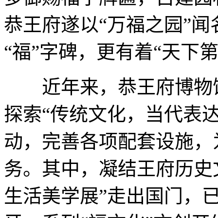
恭王府遂以“万福之园”
“福”字碑，更有着“天下
近年来，恭王府博物馆
探索“传统文化，当代表
动，完善各项配套设施，
务。其中，凝结王府历史
生活美学展”走出国门，