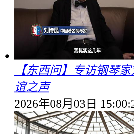
【东西问】专访钢琴家
谊之声
2026年08月03日 15:00: