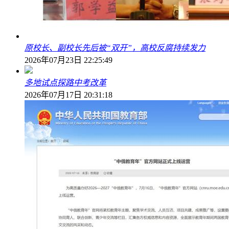
原校长、副校长先后被“双开”，高校反腐持续发力
2026年07月23日 22:25:49
多地试点探路中考改革
2026年07月17日 20:31:18