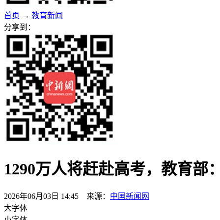
首页
→
教育新闻
分享到：
1290万人将赶赴高考，教育
2026年06月03日 14:45 来源：
中国新闻网
大字体
小字体