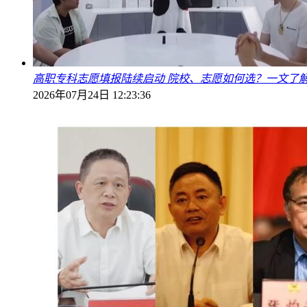
高职专科志愿填报陆续启动 院校、志愿如何选？一文了
2026年07月24日 12:23:36