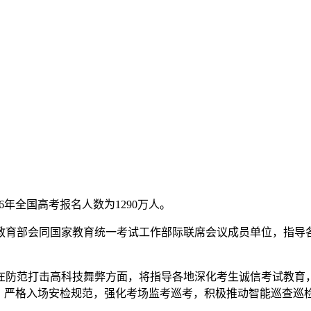
26年全国高考报名人数为1290万人。
教育部会同国家教育统一考试工作部际联席会议成员单位，指导
防范打击高科技舞弊方面，将指导各地深化考生诚信考试教育，
，严格入场安检规范，强化考场监考巡考，积极推动智能巡查巡