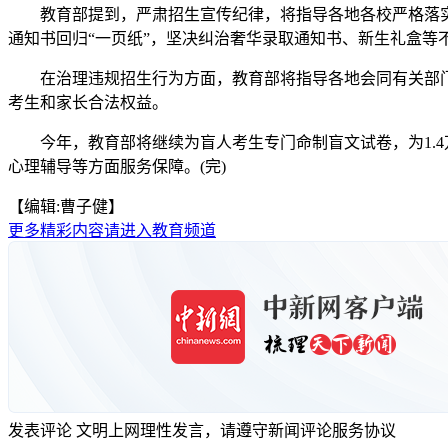
教育部提到，严肃招生宣传纪律，将指导各地各校严格落实高
通知书回归“一页纸”，坚决纠治奢华录取通知书、新生礼盒等
在治理违规招生行为方面，教育部将指导各地会同有关部门
考生和家长合法权益。
今年，教育部将继续为盲人考生专门命制盲文试卷，为1.4
心理辅导等方面服务保障。(完)
【编辑:曹子健】
更多精彩内容请进入教育频道
发表评论
文明上网理性发言，请遵守新闻评论服务协议