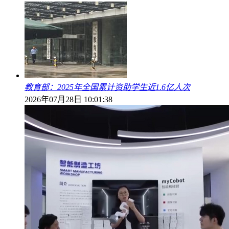
教育部：2025年全国累计资助学生近1.6亿人次
2026年07月28日 10:01:38