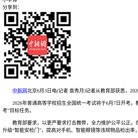
分享到：
中新网
北京6月3日电(记者 袁秀月)记者从教育部获悉，20
2026年普通高等学校招生全国统一考试将于6月7日开考。
考”目标任务。
教育部要求，以更严要求打击舞弊，全力维护公平公正。在
升级“智能安检门”，提高对手机、智能眼镜等违规物品检出率