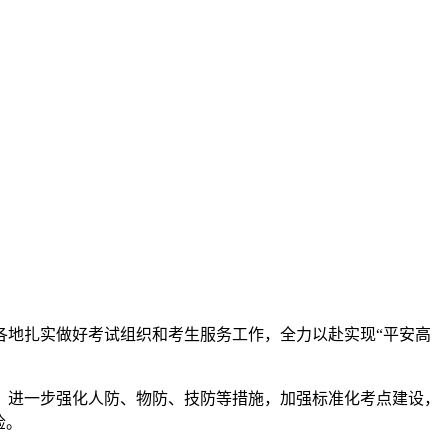
各地扎实做好考试组织和考生服务工作，全力以赴实现“平安高
进一步强化人防、物防、技防等措施，加强标准化考点建设，
检。