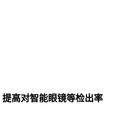
部：提高对智能眼镜等检出率