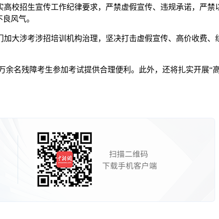
校招生宣传工作纪律要求，严禁虚假宣传、违规承诺，严禁以任何
不良风气。
加大涉考涉招培训机构治理，坚决打击虚假宣传、高价收费、组
万余名残障考生参加考试提供合理便利。此外，还将扎实开展“高