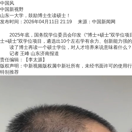
中国风
中国新视野
山东一大学，鼓励博士生读硕士！
发布时间：2026年04月11日 21:19 来源：中国新闻网
2025年底，国务院学位委员会印发《“博士+硕士”双学位
士+硕士”双学位项目，遴选出10个左右学有余力、创新能力
读了博士再读一个硕士学位，对人才培养来说意味着什么？带
记者 王峰 山东济南报道
责任编辑：【李太源】
版权声明：中新视频版权属中新社所有，未经书面许可的使用行
特别推荐