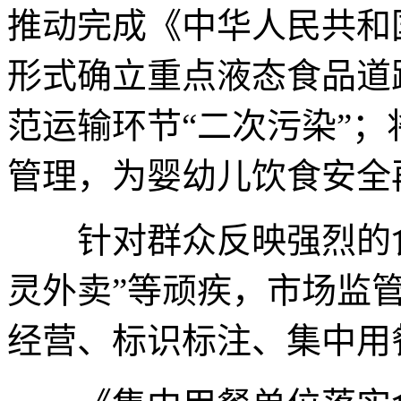
推动完成《中华人民共和
形式确立重点液态食品道
范运输环节“二次污染”
管理，为婴幼儿饮食安全
针对群众反映强烈的食
灵外卖”等顽疾，市场监
经营、标识标注、集中用