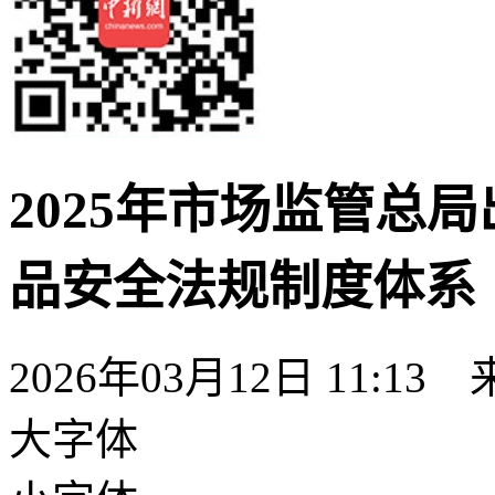
2025年市场监管总局
品安全法规制度体系
2026年03月12日 11:
大字体