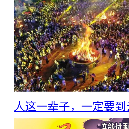
人这一辈子，一定要到