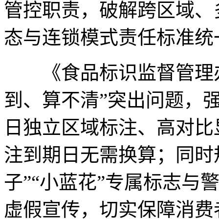
管控职责，破解跨区域、
态与连锁模式责任标准统
《食品标识监督管理办
到、算不清”突出问题，
日独立区域标注、高对比
注到期日无需换算；同时
子”“小蓝花”专属标志与警
虚假宣传，切实保障消费