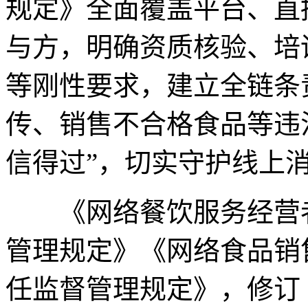
规定》全面覆盖平台、直
与方，明确资质核验、培
等刚性要求，建立全链条
传、销售不合格食品等违
信得过”，切实守护线上
《网络餐饮服务经营者
管理规定》《网络食品销
任监督管理规定》，修订