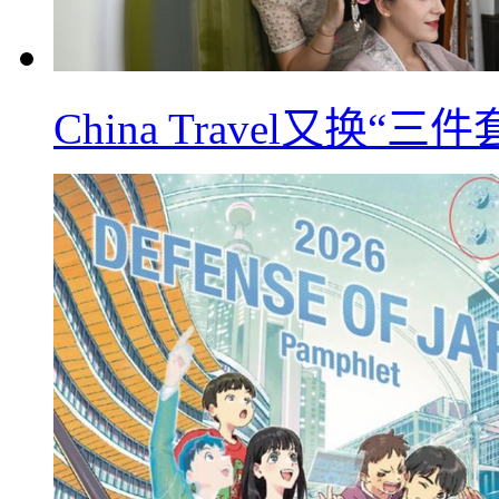
China Travel又