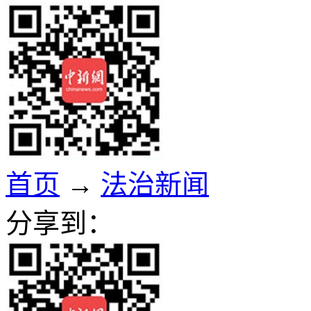
首页
→
法治新闻
分享到：