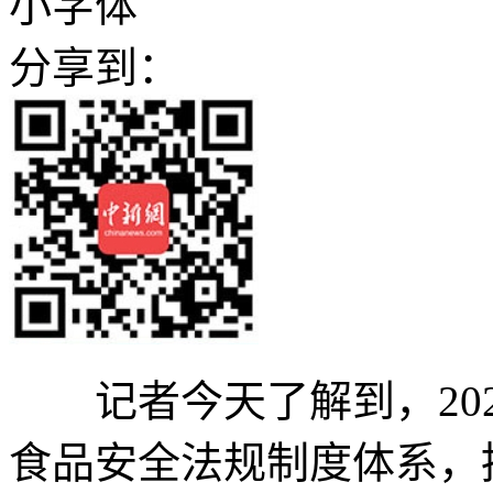
小字体
分享到：
记者今天了解到，202
食品安全法规制度体系，