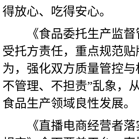
得放心、吃得安心。
《食品委托生产监督管
受托方责任，重点规范贴
为，强化双方质量管控与
不管理、不担责”乱象，
食品生产领域良性发展。
《直播电商经营者落实