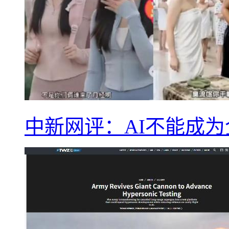
中新网评：AI不能成为