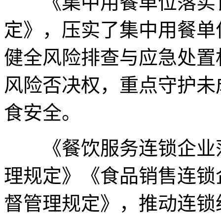
《集中用餐单位落实食
定》，压实了集中用餐单
健全风险排查与应急处置
风险否决权，重点守护未
食安全。
《餐饮服务连锁企业落
理规定》《食品销售连锁
督管理规定》，推动连锁