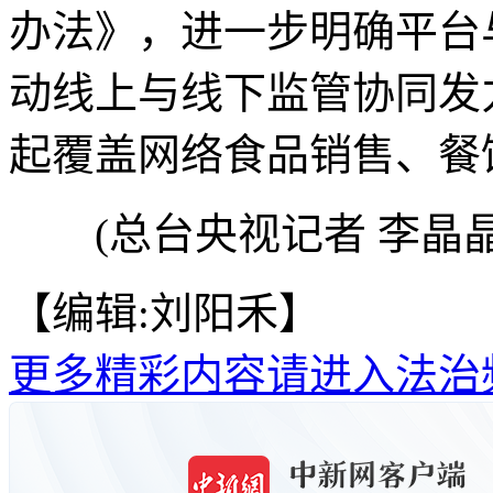
办法》，进一步明确平台
动线上与线下监管协同发
起覆盖网络食品销售、餐
(总台央视记者 李晶晶
【编辑:刘阳禾】
更多精彩内容请进入法治