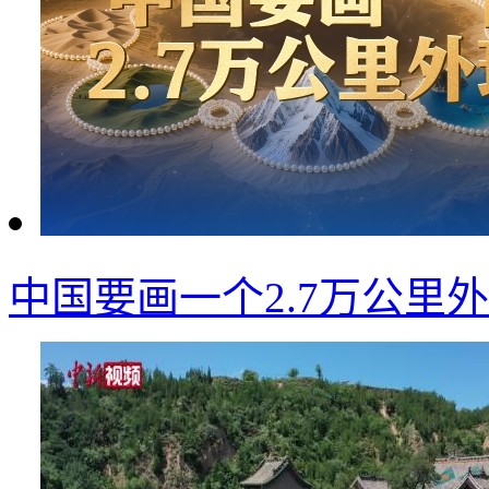
中国要画一个2.7万公里