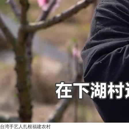
台湾手艺人扎根福建农村