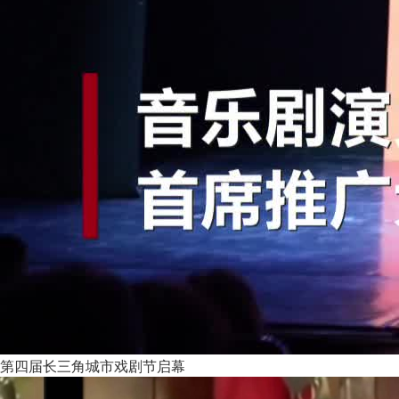
第四届长三角城市戏剧节启幕