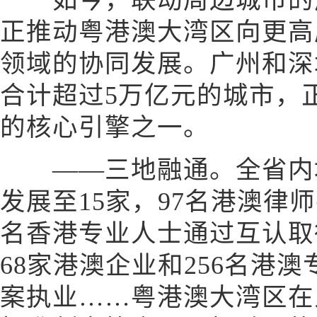
如今，联动周边城市的广
正推动粤港澳大湾区向更高
领域的协同发展。广州和深
合计超过5万亿元的城市，
的核心引擎之一。
——三地融通。全省内地
发展至15家，97名港澳律师
名香港专业人士通过互认取
68家港澳企业和256名港
案执业……粤港澳大湾区在