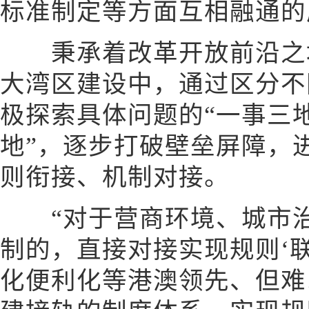
标准制定等方面互相融通的
秉承着改革开放前沿之地
大湾区建设中，通过区分不
极探索具体问题的“一事三地
地”，逐步打破壁垒屏障，
则衔接、机制对接。
“对于营商环境、城市治
制的，直接对接实现规则‘
化便利化等港澳领先、但难