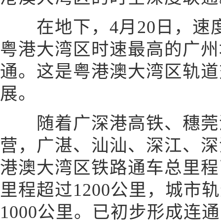
在地下，4月20日，速度
粤港大湾区时速最高的广州
通。这是粤港澳大湾区轨道
展。
随着广深港高铁、穗莞
营，广湛、汕汕、深江、深
港澳大湾区铁路通车总里程已
里程超过1200公里，城市
1000公里。已初步形成连