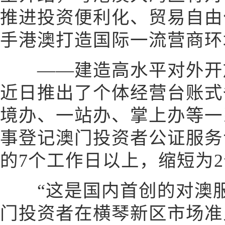
推进投资便利化、贸易自由
手港澳打造国际一流营商环
——建造高水平对外开放
近日推出了个体经营台账式
境办、一站办、掌上办等一
事登记澳门投资者公证服务
的7个工作日以上，缩短为
“这是国内首创的对澳服
门投资者在横琴新区市场准