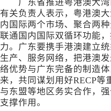
广东省推进粤港澳大湾区
有关负责人表示，粤港澳大
内国际两个市场、聚合两种
联通国内国际双循环功能，
力。广东要携手港澳建立统
生产、服务网络，把港澳发
络优势与广东完备的制造体
来，共同谋划用好RECP
与东盟等地区务实合作，强
支撑作用。