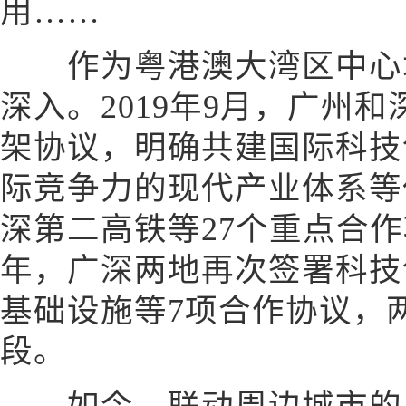
用……
作为粤港澳大湾区中心城
深入。2019年9月，广州
架协议，明确共建国际科技
际竞争力的现代产业体系等
深第二高铁等27个重点合作项
年，广深两地再次签署科技
基础设施等7项合作协议，
段。