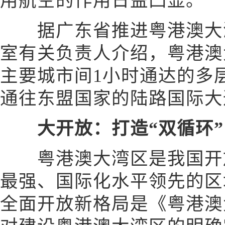
用航空的作用日益凸显。
据广东省推进粤港澳大湾
室有关负责人介绍，粤港澳
主要城市间1小时通达的多
通往东盟国家的陆路国际大
大开放：打造“双循环
粤港澳大湾区是我国开放
最强、国际化水平领先的区
全面开放新格局是《粤港澳