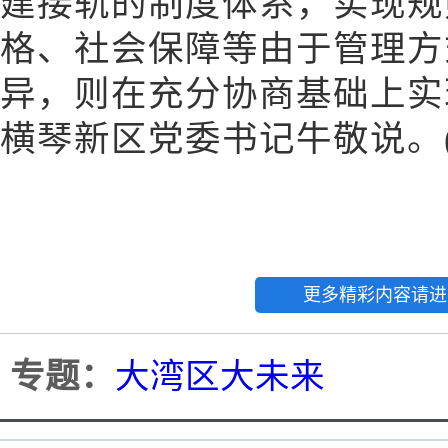
建接轨的制度体系，实现规
格、社会保障等由于管理方
异，则在充分协商基础上实现
横琴新区党委书记牛敬说。
更多精彩内容请进
专题：
大湾区大未来