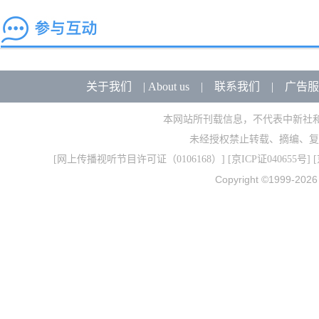
关于我们
|
About us
|
联系我们
|
广告服
本网站所刊载信息，不代表中新社
未经授权禁止转载、摘编、复
[
网上传播视听节目许可证（0106168）
] [
京ICP证040655号
] 
Copyright ©1999-202