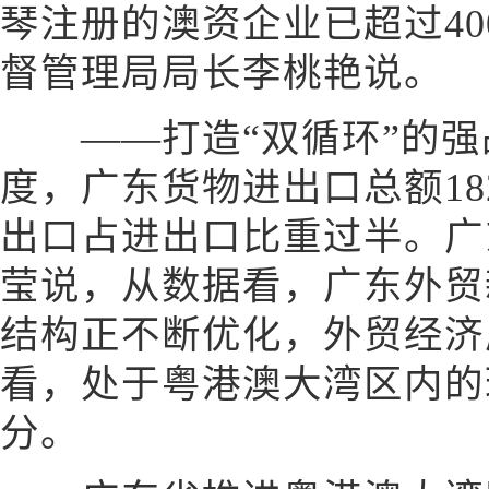
琴注册的澳资企业已超过40
督管理局局长李桃艳说。
——打造“双循环”的强
度，广东货物进出口总额182
出口占进出口比重过半。广
莹说，从数据看，广东外贸
结构正不断优化，外贸经济
看，处于粤港澳大湾区内的
分。