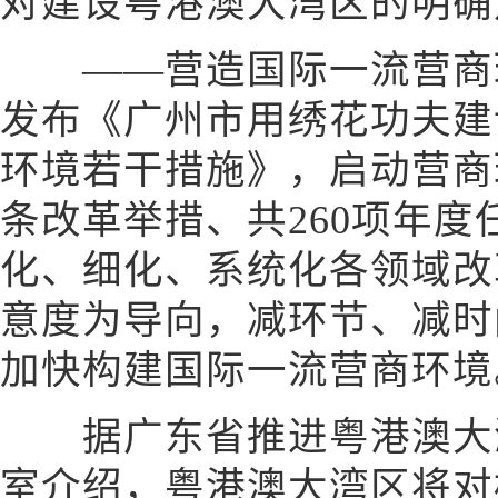
对建设粤港澳大湾区的明确
——营造国际一流营商环
发布《广州市用绣花功夫建
环境若干措施》，启动营商环
条改革举措、共260项年
化、细化、系统化各领域改
意度为导向，减环节、减时
加快构建国际一流营商环境
据广东省推进粤港澳大湾
室介绍，粤港澳大湾区将对