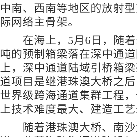
中南、西南等地区的放射型
际网络主骨架。
在海上，5月6日，随着最
吨的预制箱梁落在深中通道
上，深中通道陆域引桥箱梁
道项目是继港珠澳大桥之后
世界级跨海通道集群工程，
上技术难度最大、建造工艺
随着港珠澳大桥、南沙大