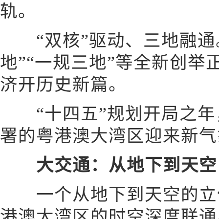
轨。
“双核”驱动、三地融通。
地”“一规三地”等全新创
济开历史新篇。
“十四五”规划开局之年
署的粤港澳大湾区迎来新气
大交通：从地下到天空
一个从地下到天空的立体
港澳大湾区的时空深度联通