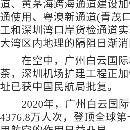
道、黄茅海跨海通道建设加
通使用、粤澳新通道(青茂
工和深圳湾口岸货检通道实
大湾区内地理的隔阻日渐消
在空中，广州白云国际机
荼，深圳机场扩建工程正加
址已获中国民航局批复。
2020年，广州白云国际
4376.8万人次，登顶全