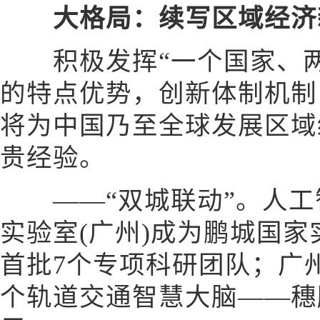
大格局：续写区域经济
积极发挥“一个国家、两
的特点优势，创新体制机制
将为中国乃至全球发展区域
贵经验。
——“双城联动”。人工
实验室(广州)成为鹏城国
首批7个专项科研团队；广
个轨道交通智慧大脑——穗