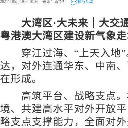
2021年05月19日 10:26 来源：新华社
参与互动
大湾区·大未来｜大交
粤港澳大湾区建设新气象走
穿江过海、“上天入地”
达，对外连通华东、中南、
在形成。
高筑平台、战略支点。构
境、共建高水平对外开放平
略支点支撑能力，全面对外