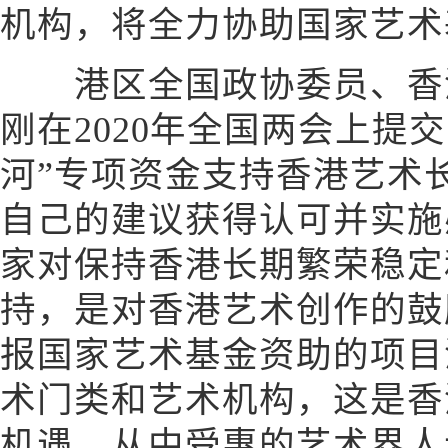
机构，将全力协助国家艺术
港区全国政协委员、香港
刚在2020年全国两会上提
河”专项资金支持香港艺术
自己的建议获得认可并实施
家对保持香港长期繁荣稳定
持，是对香港艺术创作的鼓
报国家艺术基金资助的项目
术门类和艺术机构，这是香
机遇，从中受惠的艺术界人