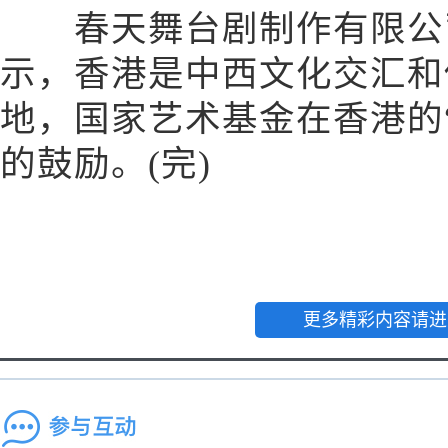
春天舞台剧制作有限公
示，香港是中西文化交汇和
地，国家艺术基金在香港的
的鼓励。(完)
更多精彩内容请进