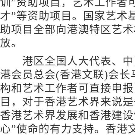
训”资助项目，艺术工作者
才”等资助项目。国家艺术
助项目全部向港澳特区艺术
放。
港区全国人大代表、中国
港会员总会(香港文联)会
构和艺术工作者可直接申报
目，对于香港艺术界来说是
香港艺术界发展和香港建设
心”使命的有力支持。香港