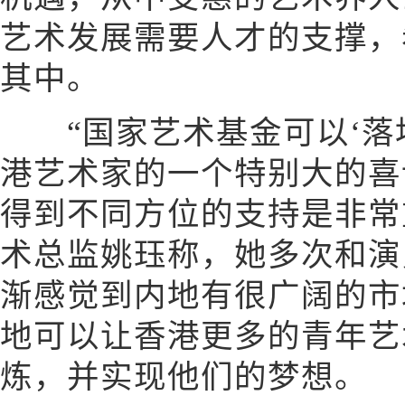
艺术发展需要人才的支撑，
其中。
“国家艺术基金可以‘落地
港艺术家的一个特别大的喜
得到不同方位的支持是非常
术总监姚珏称，她多次和演
渐感觉到内地有很广阔的市
地可以让香港更多的青年艺
炼，并实现他们的梦想。