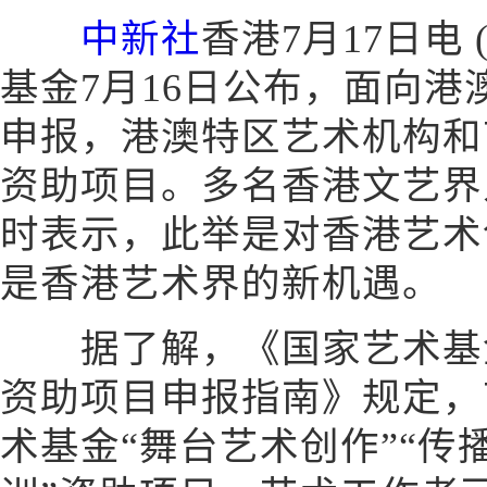
中新社
香港7月17日电
基金7月16日公布，面向
申报，港澳特区艺术机构和
资助项目。多名香港文艺界
时表示，此举是对香港艺术
是香港艺术界的新机遇。
据了解，《国家艺术基金(
资助项目申报指南》规定，
术基金“舞台艺术创作”“传