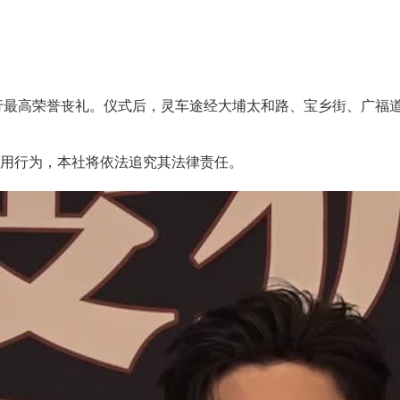
最高荣誉丧礼。仪式后，灵车途经大埔太和路、宝乡街、广福道
用行为，本社将依法追究其法律责任。