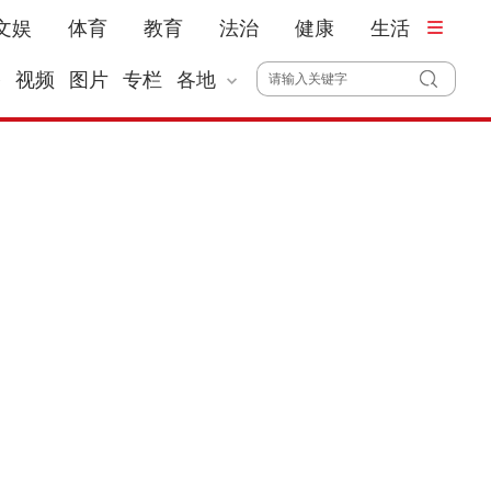
文娱
体育
教育
法治
健康
生活
播
视频
图片
专栏
各地