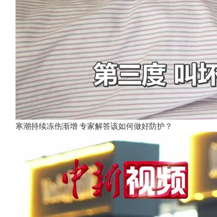
寒潮持续冻伤渐增 专家解答该如何做好防护？