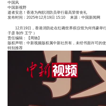
中国风
中国新视野
逝者安息！香港为殉职消防员举行最高荣誉丧礼
发布时间：2025年12月19日 15:10 来源：中国新闻网
12月19日，香港消防处在红磡世界殡仪馆为何伟豪举行
子彦 制作 王宁 ）
责任编辑：【周驰】
版权声明：中新视频版权属中新社所有，未经书面许可的使
特别推荐