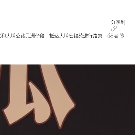
分享到
和大埔公路元洲仔段，抵达大埔宏福苑进行路祭。(记者 陈