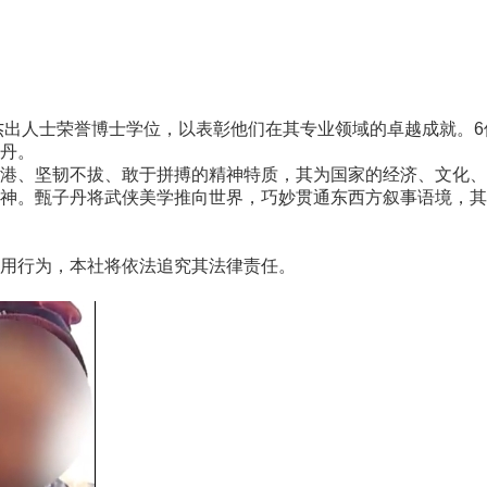
出人士荣誉博士学位，以表彰他们在其专业领域的卓越成就。6
丹。
、坚韧不拔、敢于拼搏的精神特质，其为国家的经济、文化、
神。甄子丹将武侠美学推向世界，巧妙贯通东西方叙事语境，其
用行为，本社将依法追究其法律责任。