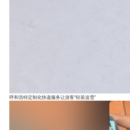
呼和浩特定制化快递服务让游客“轻装追雪”