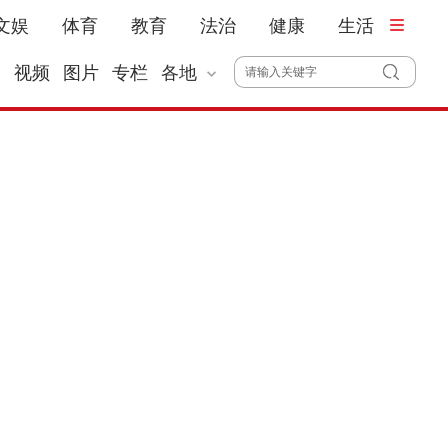
文娱
体育
教育
法治
健康
生活
播
视频
图片
专栏
各地