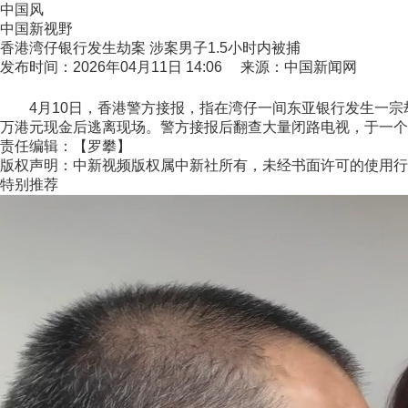
中国风
中国新视野
香港湾仔银行发生劫案 涉案男子1.5小时内被捕
发布时间：2026年04月11日 14:06 来源：中国新闻网
4月10日，香港警方接报，指在湾仔一间东亚银行发生一宗劫
万港元现金后逃离现场。警方接报后翻查大量闭路电视，于一个半
责任编辑：【罗攀】
版权声明：中新视频版权属中新社所有，未经书面许可的使用行
特别推荐