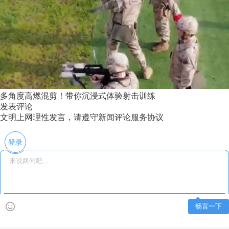
多角度高燃混剪！带你沉浸式体验射击训练
发表评论
文明上网理性发言，请遵守新闻评论服务协议
登录
畅言一下