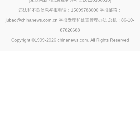
[
互联网新闻信息服务许可证10120180010
]
违法和不良信息举报电话：15699788000 举报邮箱：
jubao@chinanews.com.cn
举报受理和处置管理办法
总机：86-10-
87826688
Copyright ©1999-2026
chinanews.com. All Rights Reserved