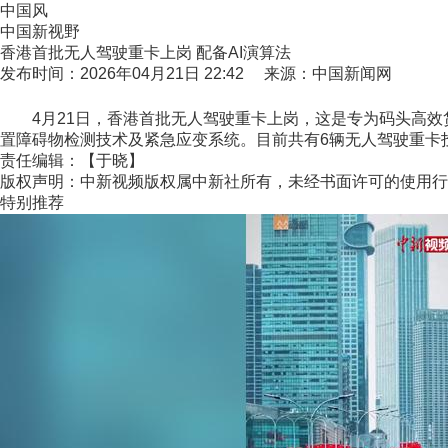
中国风
中国新视野
香港首批无人驾驶重卡上岗 配备AI演算法
发布时间：2026年04月21日 22:42 来源：中国新闻网
4月21日，香港首批无人驾驶重卡上岗，这是专为码头高效货
置障碍物检测技术及紧急应变系统。目前共有6辆无人驾驶重卡投
责任编辑：【于晓】
版权声明：中新视频版权属中新社所有，未经书面许可的使用行
特别推荐